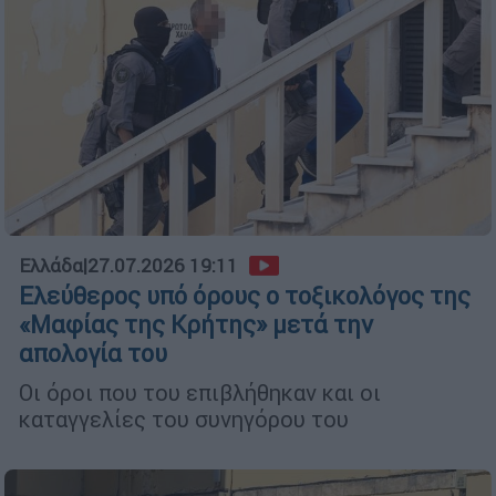
Ελλάδα
|
27.07.2026 19:11
Ελεύθερος υπό όρους ο τοξικολόγος της
«Μαφίας της Κρήτης» μετά την
απολογία του
Οι όροι που του επιβλήθηκαν και οι
καταγγελίες του συνηγόρου του