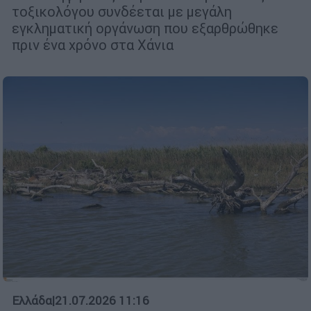
τοξικολόγου συνδέεται με μεγάλη
εγκληματική οργάνωση που εξαρθρώθηκε
πριν ένα χρόνο στα Χάνια
Ελλάδα
|
21.07.2026 11:16