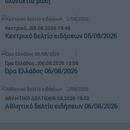
ολονύχτια μάχη
Κεντρικό...
|
05.08.2026 19:49
Κεντρικό δελτίο ειδήσεων 05/08/2026
Ώρα Ελλάδος...
|
06.08.2026 10:06
Ώρα Ελλάδος 06/08/2026
ΑΘΛΗΤΙΚΟ ΔΕΛΤΙΟ
|
06.08.2026 19:52
Αθλητικό δελτίο ειδήσεων 06/08/2026