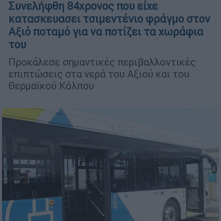
Συνελήφθη 84χρονος που είχε
κατασκευασει τσιμεντένιο φράγμο στον
Αξιό ποταμό για να ποτίζει τα χωράφια
του
Προκάλεσε σημαντικές περιβαλλοντικές
επιπτώσεις στα νερά του Αξιού και του
Θερμαϊκού Κόλπου