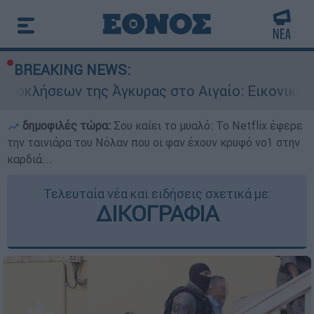
BREAKING NEWS:
ς Άγκυρας στο Αιγαίο: Εικονική αερομαχία ανάμ
δημοφιλές τώρα:
Σου καίει το μυαλό: Το Netflix έφερε
την ταινιάρα του Νόλαν που οι φαν έχουν κρυφό νο1 στην
καρδιά...
Τελευταία νέα και ειδήσεις σχετικά με:
ΔΙΚΟΓΡΑΦΙΑ