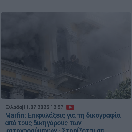
Ελλάδα
|
11.07.2026 12:57
Marfin: Επιφυλάξεις για τη δικογραφία
από τους δικηγόρους των
κατηγορούμενων - Στηρίζεται σε