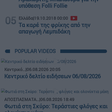
υπόθεση Folli Follie
05
Ελλάδα
|
19.10.2018 00:00
Τα καρέ της φρίκης από την
απαγωγή Λεμπιδάκη
POPULAR VIDEOS
Κεντρικό...
|
06.08.2026 20:05
Κεντρικό δελτίο ειδήσεων 06/08/2026
ΑΠΟΣΠΑΣΜΑΤΑ...
|
06.08.2026 18:49
Φωτιά στη Σκύρο: Τεράστιες φλόγες και