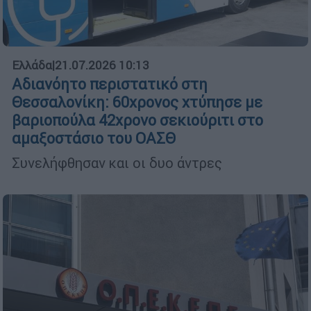
Ελλάδα
|
21.07.2026 10:13
Αδιανόητο περιστατικό στη
Θεσσαλονίκη: 60χρονος χτύπησε με
βαριοπούλα 42χρονο σεκιούριτι στο
αμαξοστάσιο του ΟΑΣΘ
Συνελήφθησαν και οι δυο άντρες