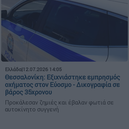
Ελλάδα
|
12.07.2026 14:05
Θεσσαλονίκη: Εξιχνιάστηκε εμπρησμός
οχήματος στον Εύοσμο - Δικογραφία σε
βάρος 35χρονου
Προκάλεσαν ζημιές και έβαλαν φωτιά σε
αυτοκίνητο συγγενή