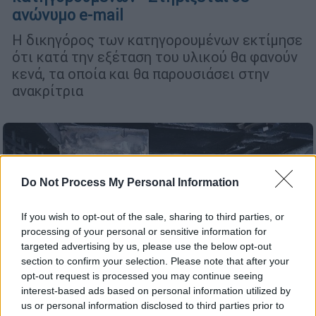
ανώνυμο e-mail
Η δικηγόρος των κατηγορουμένων εκτίμησε
ότι κατά την εξέταση του υλικού θα φανούν
κενά, τα οποία και θα παρουσιάσει στην
ανακρίτρια
Do Not Process My Personal Information
If you wish to opt-out of the sale, sharing to third parties, or
processing of your personal or sensitive information for
targeted advertising by us, please use the below opt-out
section to confirm your selection. Please note that after your
opt-out request is processed you may continue seeing
interest-based ads based on personal information utilized by
us or personal information disclosed to third parties prior to