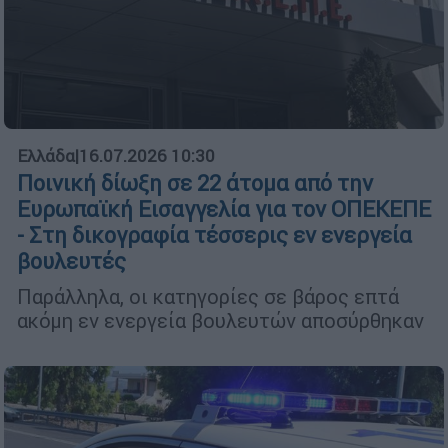
Ελλάδα
|
16.07.2026 10:30
Ποινική δίωξη σε 22 άτομα από την
Ευρωπαϊκή Εισαγγελία για τον ΟΠΕΚΕΠΕ
- Στη δικογραφία τέσσερις εν ενεργεία
βουλευτές
Παράλληλα, οι κατηγορίες σε βάρος επτά
ακόμη εν ενεργεία βουλευτών αποσύρθηκαν