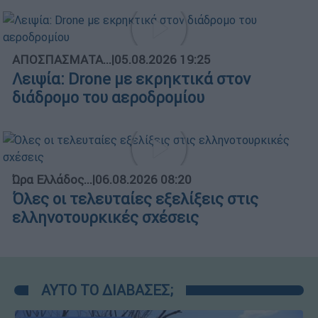
ΑΠΟΣΠΑΣΜΑΤΑ...
|
05.08.2026 19:25
Λειψία: Drone με εκρηκτικά στον
διάδρομο του αεροδρομίου
Ώρα Ελλάδος...
|
06.08.2026 08:20
Όλες οι τελευταίες εξελίξεις στις
ελληνοτουρκικές σχέσεις
ΑΥΤΟ ΤΟ ΔΙΑΒΑΣΕΣ;