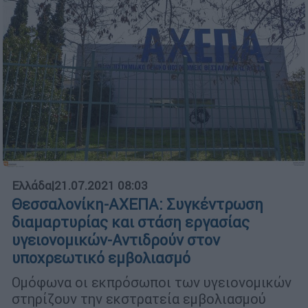
Ελλάδα
|
21.07.2021 08:03
Θεσσαλονίκη-ΑΧΕΠΑ: Συγκέντρωση
διαμαρτυρίας και στάση εργασίας
υγειονομικών-Αντιδρούν στον
υποχρεωτικό εμβολιασμό
Ομόφωνα οι εκπρόσωποι των υγειονομικών
στηρίζουν την εκστρατεία εμβολιασμού