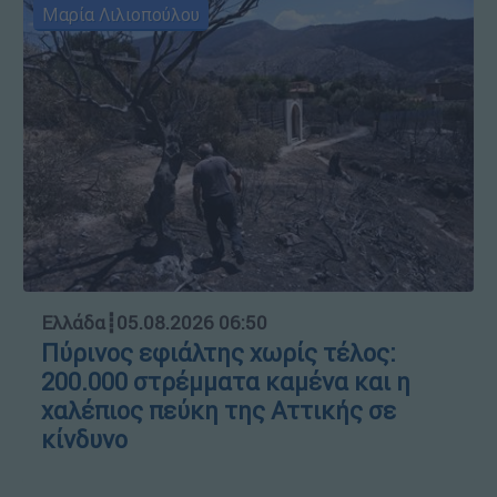
Μαρία Λιλιοπούλου
Ελλάδα
┋
05.08.2026 06:50
Πύρινος εφιάλτης χωρίς τέλος:
200.000 στρέμματα καμένα και η
χαλέπιος πεύκη της Αττικής σε
κίνδυνο