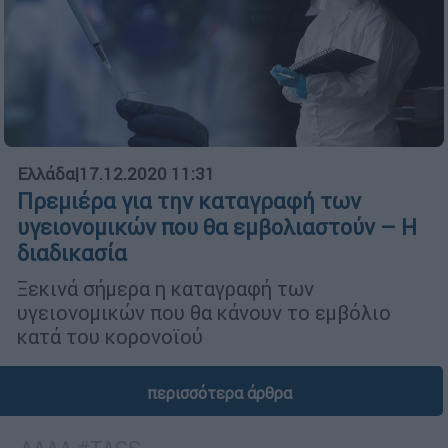
Ελλάδα
|
17.12.2020 11:31
Πρεμιέρα για την καταγραφή των
υγειονομικών που θα εμβολιαστούν – Η
διαδικασία
Ξεκινά σήμερα η καταγραφή των
υγειονομικών που θα κάνουν το εμβόλιο
κατά του κορονοϊού
περισσότερα άρθρα