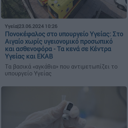
Υγεία
|
23.06.2024 10:26
Πονοκέφαλος στο υπουργείο Υγείας: Στο
Αιγαίο χωρίς υγειονομικό προσωπικό
και ασθενοφόρα - Τα κενά σε Κέντρα
Υγείας και ΕΚΑΒ
Τα βασικά «αγκάθια» που αντιμετωπίζει το
υπουργείο Υγείας