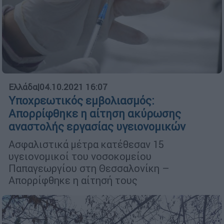
Ελλάδα
|
04.10.2021 16:07
Υποχρεωτικός εμβολιασμός:
Απορρίφθηκε η αίτηση ακύρωσης
αναστολής εργασίας υγειονομικών
Ασφαλιστικά μέτρα κατέθεσαν 15
υγειονομικοί του νοσοκομείου
Παπαγεωργίου στη Θεσσαλονίκη –
Απορρίφθηκε η αίτησή τους