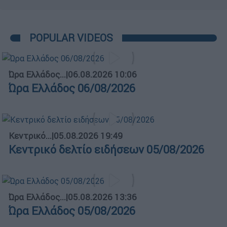
POPULAR VIDEOS
Ώρα Ελλάδος...
|
06.08.2026 10:06
Ώρα Ελλάδος 06/08/2026
Κεντρικό...
|
05.08.2026 19:49
Κεντρικό δελτίο ειδήσεων 05/08/2026
Ώρα Ελλάδος...
|
05.08.2026 13:36
Ώρα Ελλάδος 05/08/2026