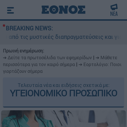
BREAKING NEWS:
 μυστικές διαπραγματεύσεις και γιατί αντιδρούν
Πρωινή ενημέρωση:
➔ Δείτε τα πρωτοσέλιδα των εφημερίδων
|
➔ Μάθετε
περισσότερα για τον καιρό σήμερα
|
➔ Εορτολόγιο: Ποιοι
γιορτάζουν σήμερα
Τελευταία νέα και ειδήσεις σχετικά με:
ΥΓΕΙΟΝΟΜΙΚΟ ΠΡΟΣΩΠΙΚΟ