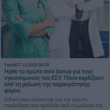
Υγεία
|
27.12.2025 06:35
Ήρθε το πρώτο mini bonus για τους
υγειονομικούς του ΕΣΥ: Πόσα κερδίζουν
από τη μείωση της παρακράτησης
φόρου
Ειδικότερα πρόκειται για την πρώτη
παρέμβαση που προήλθε από τη μείωση της