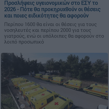
Προσλήψεις υγειονομικών στο ΕΣΥ το
2026 - Πότε θα προκηρυχθούν οι θέσεις
και ποιες ειδικότητες θα αφορούν
Περίπου 1600 θα είναι οι θέσεις για τους
νοσηλευτές και περίπου 2000 για τους
γιατρούς, ενώ οι υπόλοιπες θα αφορούν στο
λοιπό προσωπικό