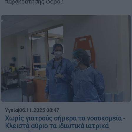
παρακράτησης φόρου
Υγεία
|
06.11.2025 08:47
Χωρίς γιατρούς σήμερα τα νοσοκομεία -
Κλειστά αύριο τα ιδιωτικά ιατρικά