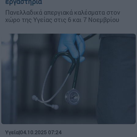
εργαστήρια
Πανελλαδικά απεργιακά καλέσματα στον
χώρο της Υγείας στις 6 και 7 Νοεμβρίου
Υγεία
|
04.10.2025 07:24