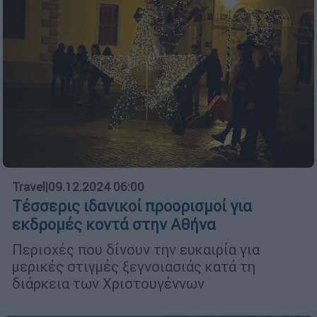
Travel
|
09.12.2024 06:00
Τέσσερις ιδανικοί προορισμοί για
εκδρομές κοντά στην Αθήνα
Περιοχές που δίνουν την ευκαιρία για
μερικές στιγμές ξεγνοιασιάς κατά τη
διάρκεια των Χριστουγέννων