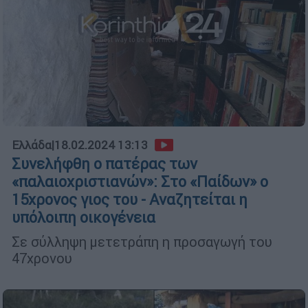
Ελλάδα
|
18.02.2024 13:13
Συνελήφθη ο πατέρας των
«παλαιοχριστιανών»: Στο «Παίδων» ο
15χρονος γιος του - Αναζητείται η
υπόλοιπη οικογένεια
Σε σύλληψη μετετράπη η προσαγωγή του
47χρονου