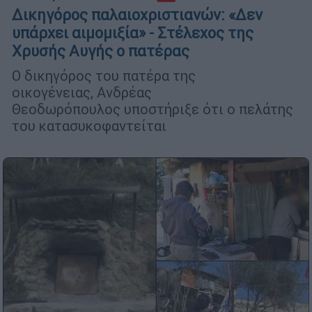
Δικηγόρος παλαιοχριστιανών: «Δεν
υπάρχει αιμομιξία» - Στέλεχος της
Χρυσής Αυγής ο πατέρας
Ο δικηγόρος του πατέρα της
οικογένειας, Ανδρέας
Θεοδωρόπουλος υποστήριξε ότι ο πελάτης
του κατασυκοφαντείται