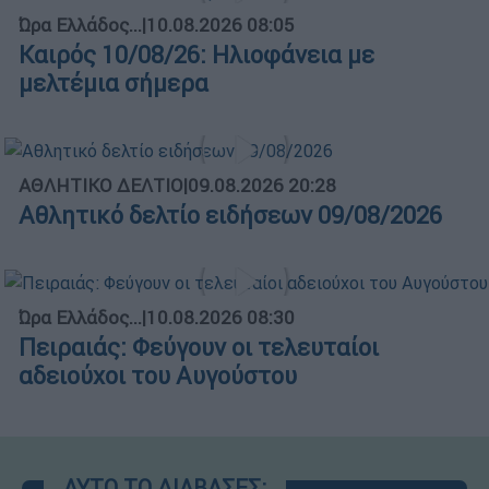
Ώρα Ελλάδος...
|
10.08.2026 08:05
Καιρός 10/08/26: Ηλιοφάνεια με
μελτέμια σήμερα
ΑΘΛΗΤΙΚΟ ΔΕΛΤΙΟ
|
09.08.2026 20:28
Αθλητικό δελτίο ειδήσεων 09/08/2026
Ώρα Ελλάδος...
|
10.08.2026 08:30
Πειραιάς: Φεύγουν οι τελευταίοι
αδειούχοι του Αυγούστου
ΑΥΤΟ ΤΟ ΔΙΑΒΑΣΕΣ;