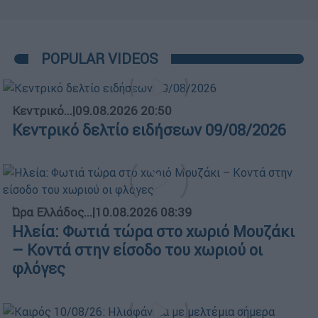
POPULAR VIDEOS
Κεντρικό...
|
09.08.2026 20:50
Κεντρικό δελτίο ειδήσεων 09/08/2026
Ώρα Ελλάδος...
|
10.08.2026 08:39
Ηλεία: Φωτιά τώρα στο χωριό Μουζάκι
– Κοντά στην είσοδο του χωριού οι
φλόγες