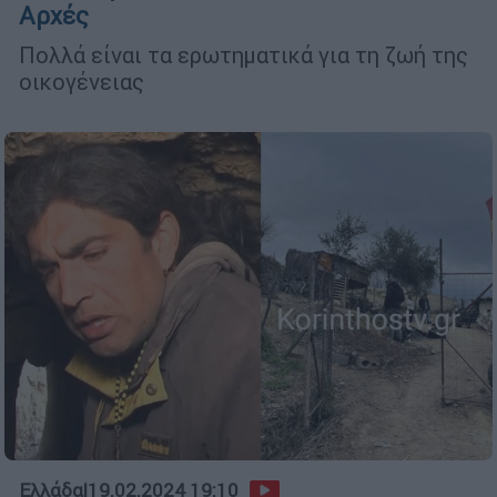
Αρχές
Πολλά είναι τα ερωτηματικά για τη ζωή της
οικογένειας
Ελλάδα
|
19.02.2024 19:10