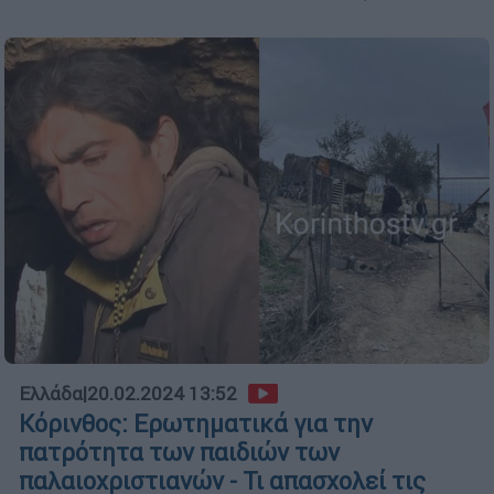
Ελλάδα
|
20.02.2024 13:52
Κόρινθος: Ερωτηματικά για την
πατρότητα των παιδιών των
παλαιοχριστιανών - Τι απασχολεί τις