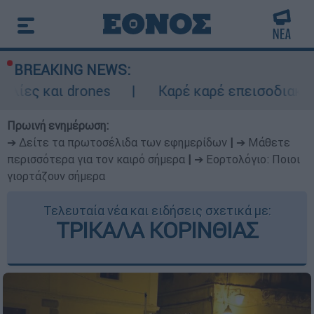
BREAKING NEWS:
rones
Καρέ καρέ επεισοδιακή καταδίωξη 
Πρωινή ενημέρωση:
➔ Δείτε τα πρωτοσέλιδα των εφημερίδων
|
➔ Μάθετε
περισσότερα για τον καιρό σήμερα
|
➔ Εορτολόγιο: Ποιοι
γιορτάζουν σήμερα
Τελευταία νέα και ειδήσεις σχετικά με:
ΤΡΙΚΑΛΑ ΚΟΡΙΝΘΙΑΣ