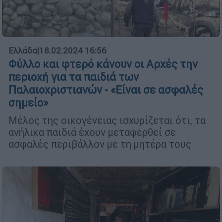
Ελλάδα
|
18.02.2024 16:56
Φύλλο και φτερό κάνουν οι Αρχές την
περιοχή για τα παιδιά των
Παλαιοχριστιανών - «Είναι σε ασφαλές
σημείο»
Μέλος της οικογένειας ισχυρίζεται ότι, τα
ανήλικα παιδιά έχουν μεταφερθεί σε
ασφαλές περιβάλλον με τη μητέρα τους