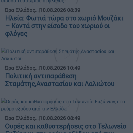
Ώρα Ελλάδος...
|
10.08.2026 08:39
Ηλεία: Φωτιά τώρα στο χωριό Μουζάκι
– Κοντά στην είσοδο του χωριού οι
φλόγες
Ώρα Ελλάδος...
|
10.08.2026 10:49
Πολιτική αντιπαράθεση
Σταμάτης,Αναστασίου και Λαλιώτου
Ώρα Ελλάδος...
|
10.08.2026 08:49
Ουρές και καθυστερήσεις στο Τελωνείο