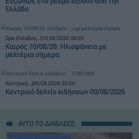
Ευζώνων, στο ρεύμα εξόδου από την
Ελλάδα
Ώρα Ελλάδος...
|
10.08.2026 08:05
Καιρός 10/08/26: Ηλιοφάνεια με
μελτέμια σήμερα
Κεντρικό...
|
09.08.2026 20:50
Κεντρικό δελτίο ειδήσεων 09/08/2026
ΑΥΤΟ ΤΟ ΔΙΑΒΑΣΕΣ;