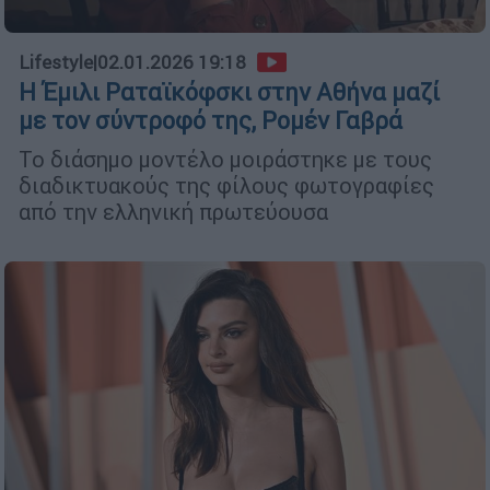
Lifestyle
|
02.01.2026 19:18
Η Έμιλι Ραταϊκόφσκι στην Αθήνα μαζί
με τον σύντροφό της, Ρομέν Γαβρά
Το διάσημο μοντέλο μοιράστηκε με τους
διαδικτυακούς της φίλους φωτογραφίες
από την ελληνική πρωτεύουσα