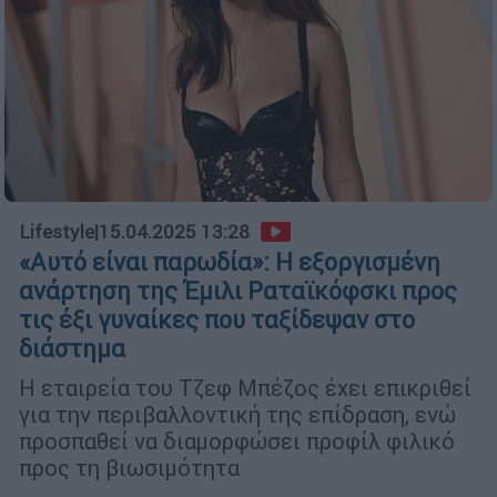
Lifestyle
|
15.04.2025 13:28
«Αυτό είναι παρωδία»: Η εξοργισμένη
ανάρτηση της Έμιλι Ραταϊκόφσκι προς
τις έξι γυναίκες που ταξίδεψαν στο
διάστημα
Η εταιρεία του Τζεφ Μπέζος έχει επικριθεί
για την περιβαλλοντική της επίδραση, ενώ
προσπαθεί να διαμορφώσει προφίλ φιλικό
προς τη βιωσιμότητα