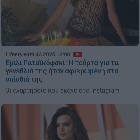
Lifestyle
|
09.06.2025 12:00
Εμιλι Ραταϊκόφσκι: Η τούρτα για τα
γενέθλιά της ήταν αφιερωμένη στα…
οπίσθιά της
Οι αναρτήσεις που έκανε στο Instagram