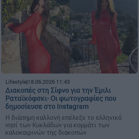
Lifestyle
|
18.06.2026 11:43
Διακοπές στη Σίφνο για την Έμιλι
Ραταϊκόφσκι- Οι φωτογραφίες που
δημοσίευσε στο Instagram
Η διάσημη καλλονή επέλεξε το ελληνικό
νησί των Κυκλάδων για κομμάτι των
καλοκαιρινών της διακοπών