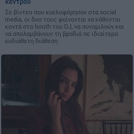
κέντρου
Σε βίντεο που κυκλοφόρησαν στα social
media, οι δυο τους φαίνονται να κάθονται
κοντά στο booth του DJ, να συνομιλούν και
να απολαμβάνουν τη βραδιά σε ιδιαίτερα
ευδιάθετη διάθεση