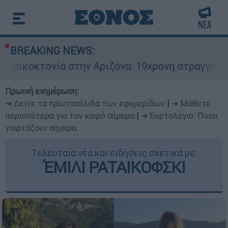
BREAKING NEWS:
α στην Αριζόνα: 19χρονη στραγγαλίστηκε από το
Πρωινή ενημέρωση:
➔ Δείτε τα πρωτοσέλιδα των εφημερίδων
|
➔ Μάθετε
περισσότερα για τον καιρό σήμερα
|
➔ Εορτολόγιο: Ποιοι
γιορτάζουν σήμερα
Τελευταία νέα και ειδήσεις σχετικά με:
ΈΜΙΛΙ ΡΑΤΑΙΚΟΦΣΚΙ