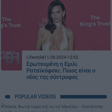
01
Lifestyle
|
11.08.2024 12:52
Ερωτευμένη η Εμιλι
Ραταϊκόφσκι: Ποιος είναι ο
νέος της σύντροφος
POPULAR VIDEOS