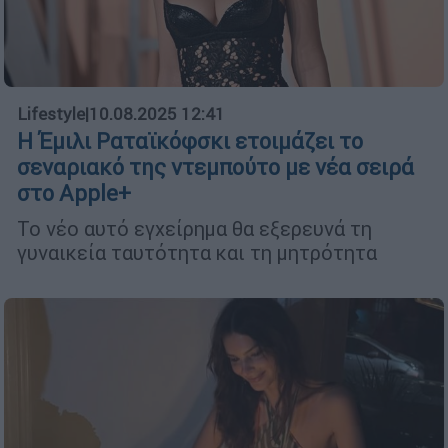
Lifestyle
|
10.08.2025 12:41
Η Έμιλι Ραταϊκόφσκι ετοιμάζει το
σεναριακό της ντεμπούτο με νέα σειρά
στο Apple+
Το νέο αυτό εγχείρημα θα εξερευνά τη
γυναικεία ταυτότητα και τη μητρότητα