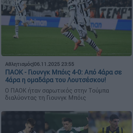
Αθλητισμός
|
06.11.2025 23:55
ΠΑΟΚ - Γιουνγκ Μπόις 4-0: Από 4άρα σε
4άρα η ομαδάρα του Λουτσέσκου!
Ο ΠΑΟΚ ήταν σαρωτικός στην Τούμπα
διαλύοντας τη Γιουνγκ Μπόις