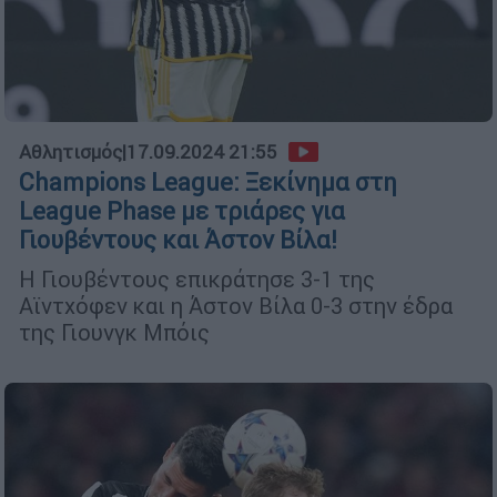
Αθλητισμός
|
17.09.2024 21:55
Champions League: Ξεκίνημα στη
League Phase με τριάρες για
Γιουβέντους και Άστον Βίλα!
Η Γιουβέντους επικράτησε 3-1 της
Αϊντχόφεν και η Άστον Βίλα 0-3 στην έδρα
της Γιουνγκ Μπόις