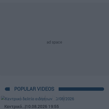
POPULAR VIDEOS
Κεντρικό...
|
10.08.2026 19:55