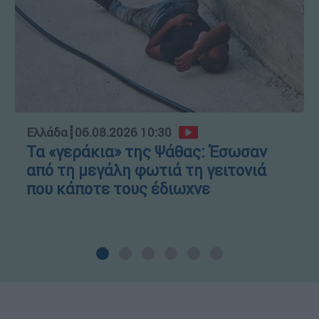
Ελλάδα
┋
06.08.2026 10:30
Τα «γεράκια» της Ψάθας: Έσωσαν
από τη μεγάλη φωτιά τη γειτονιά
που κάποτε τους έδιωχνε