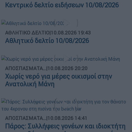
Κεντρικό δελτίο ειδήσεων 10/08/2026
ΑΘΛΗΤΙΚΟ ΔΕΛΤΙΟ
|
10.08.2026 19:43
Αθλητικό δελτίο 10/08/2026
ΑΠΟΣΠΑΣΜΑΤΑ...
|
10.08.2026 20:20
Χωρίς νερό για μέρες οικισμοί στην
Ανατολική Μάνη
ΑΠΟΣΠΑΣΜΑΤΑ...
|
10.08.2026 14:41
Πάρος: Συλλήψεις γονέων και ιδιοκτήτη