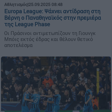
Αθλητισμός
|
25.09.2025 08:48
Europa League: Ψάχνει αντίδραση στη
Βέρνη ο Παναθηναϊκός στην πρεμιέρα
της League Phase
Οι Πράσινοι αντιμετωπίζουν τη Γιουνγκ
Μπόις εκτός έδρας και θέλουν θετικό
αποτελέσμα