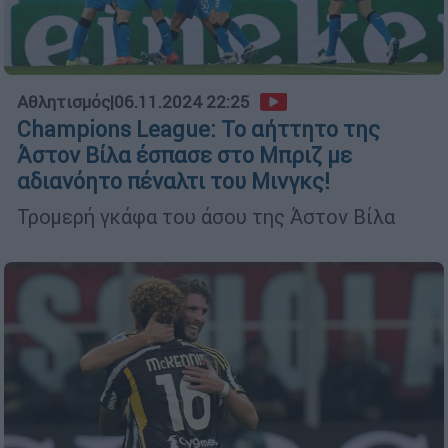
Αθλητισμός
|
06.11.2024 22:25
Champions League: Το αήττητο της
Άστον Βίλα έσπασε στο Μπριζ με
αδιανόητο πέναλτι του Μινγκς!
Τρομερή γκάφα του άσου της Άστον Βίλα