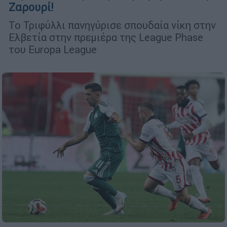
Ζαρουρί!
Το Τριφύλλι πανηγύρισε σπουδαία νίκη στην
Ελβετία στην πρεμιέρα της League Phase
του Europa League