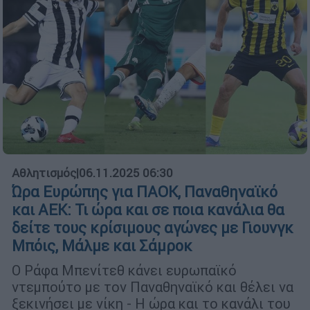
Αθλητισμός
|
06.11.2025 06:30
Ώρα Ευρώπης για ΠΑΟΚ, Παναθηναϊκό
και ΑΕΚ: Τι ώρα και σε ποια κανάλια θα
δείτε τους κρίσιμους αγώνες με Γιουνγκ
Μπόις, Μάλμε και Σάμροκ
Ο Ράφα Μπενίτεθ κάνει ευρωπαϊκό
ντεμπούτο με τον Παναθηναϊκό και θέλει να
ξεκινήσει με νίκη - Η ώρα και το κανάλι του