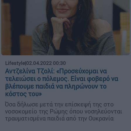
Lifestyle
|
02.04.2022 00:30
Αντζελίνα Τζολί: «Προσεύχομαι να
τελειώσει ο πόλεμος. Είναι φοβερό να
βλέπουμε παιδιά να πληρώνουν το
κόστος του»
Όσα δήλωσε μετά την επίσκεψή της στο
νοσοκομείο της Ρώμης όπου νοσηλεύονται
τραυματισμένα παιδιά από την Ουκρανία