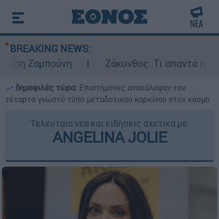
BREAKING NEWS:
 Ζαμπούνη
Ζάκυνθος: Τι απαντά η ΕΛΑΣ γι
δημοφιλές τώρα:
Επιστήμονες ανακάλυψαν τον
τέταρτο γνωστό τύπο μεταδοτικού καρκίνου στον κόσμο
Τελευταία νέα και ειδήσεις σχετικά με:
ANGELINA JOLIE