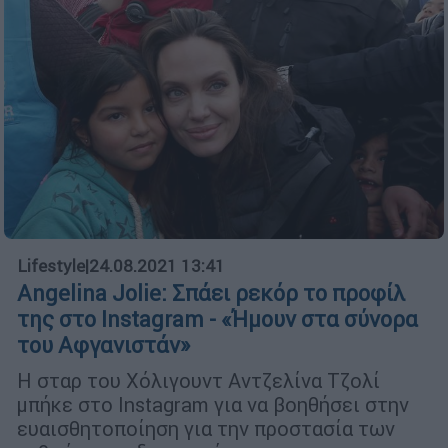
Lifestyle
|
24.08.2021 13:41
Angelina Jolie: Σπάει ρεκόρ το προφίλ
της στο Instagram - «Ήμουν στα σύνορα
του Αφγανιστάν»
Η σταρ του Χόλιγουντ Αντζελίνα Τζολί
μπήκε στο Instagram για να βοηθήσει στην
ευαισθητοποίηση για την προστασία των