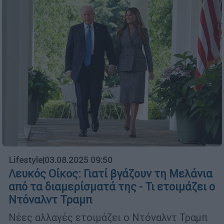
Lifestyle
|
03.08.2025 09:50
Λευκός Οίκος: Γιατί βγάζουν τη Μελάνια
από τα διαμερίσματά της - Τι ετοιμάζει ο
Ντόναλντ Τραμπ
Νέες αλλαγές ετοιμάζει ο Ντόναλντ Τραμπ