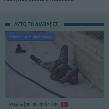
ΑΥΤΟ ΤΟ ΔΙΑΒΑΣΕΣ;
Κώστας Ασημακόπουλος
Ελλάδα
┋
06.08.2026 10:30