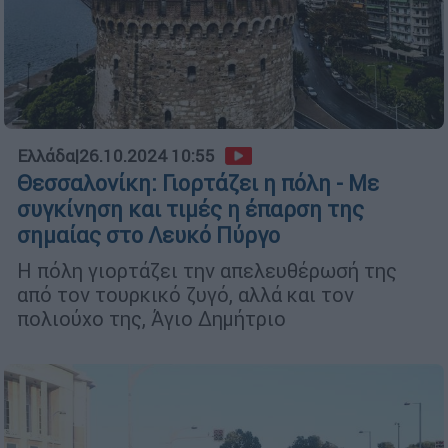
Ελλάδα
|
26.10.2024 10:55
Θεσσαλονίκη: Γιορτάζει η πόλη - Με
συγκίνηση και τιμές η έπαρση της
σημαίας στο Λευκό Πύργο
Η πόλη γιορτάζει την απελευθέρωσή της
από τον τουρκικό ζυγό, αλλά και τον
πολιούχο της, Άγιο Δημήτριο