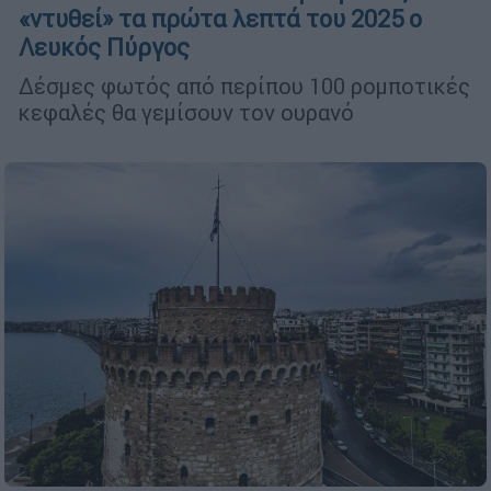
«ντυθεί» τα πρώτα λεπτά του 2025 ο
Λευκός Πύργος
Δέσμες φωτός από περίπου 100 ρομποτικές
κεφαλές θα γεμίσουν τον ουρανό