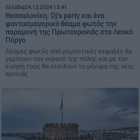
Ελλάδα
|
24.12.2024 13:41
Θεσσαλονίκη: Dj’s party και ένα
φαντασμαγορικό θέαμα φωτός την
παραμονή της Πρωτοχρονιάς στο Λευκό
Πύργo
Δέσμες φωτός από ρομποτικές κεφαλές θα
γεμίσουν τον ουρανό της πόλης και με την
κίνησή τους θα στείλουν το μήνυμα της νέας
χρονιάς