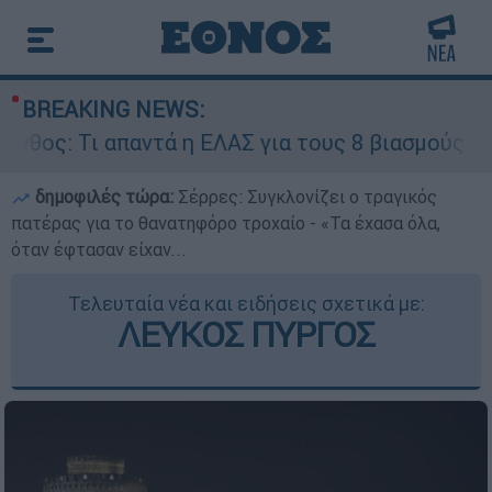
BREAKING NEWS:
απαντά η ΕΛΑΣ για τους 8 βιασμούς τουριστριών 
δημοφιλές τώρα:
Σέρρες: Συγκλονίζει ο τραγικός
πατέρας για το θανατηφόρο τροχαίο - «Τα έχασα όλα,
όταν έφτασαν είχαν...
Τελευταία νέα και ειδήσεις σχετικά με:
ΛΕΥΚΟΣ ΠΥΡΓΟΣ