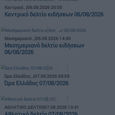
Κεντρικό...
|
06.08.2026 20:05
Κεντρικό δελτίο ειδήσεων 06/08/2026
Μεσημεριανό...
|
06.08.2026 14:43
Μεσημεριανό δελτίο ειδήσεων
06/08/2026
Ώρα Ελλάδος...
|
07.08.2026 09:59
Ώρα Ελλάδος 07/08/2026
ΑΘΛΗΤΙΚΟ ΔΕΛΤΙΟ
|
07.08.2026 13:41
Αθλητικό δελτίο 07/08/2026