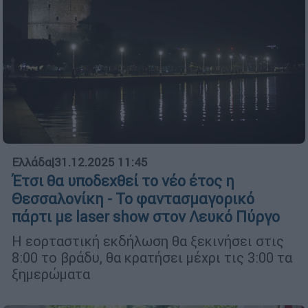
Ελλάδα
|
31.12.2025 11:45
Έτσι θα υποδεχθεί το νέο έτος η
Θεσσαλονίκη - Το φαντασμαγορικό
πάρτι με laser show στον Λευκό Πύργο
Η εορταστική εκδήλωση θα ξεκινήσει στις
8:00 το βράδυ, θα κρατήσει μέχρι τις 3:00 τα
ξημερώματα