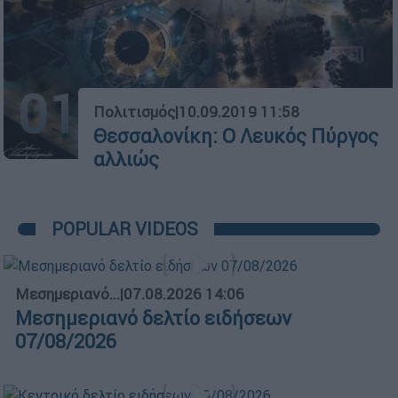
01
Πολιτισμός
|
10.09.2019 11:58
Θεσσαλονίκη: Ο Λευκός Πύργος
αλλιώς
POPULAR VIDEOS
Μεσημεριανό...
|
07.08.2026 14:06
Μεσημεριανό δελτίο ειδήσεων
07/08/2026