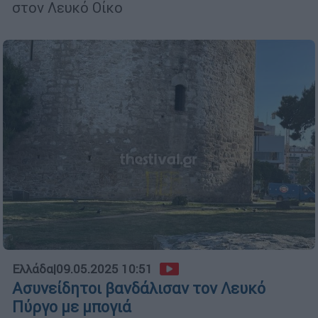
στον Λευκό Οίκο
Ελλάδα
|
09.05.2025 10:51
Ασυνείδητοι βανδάλισαν τον Λευκό
Πύργο με μπογιά