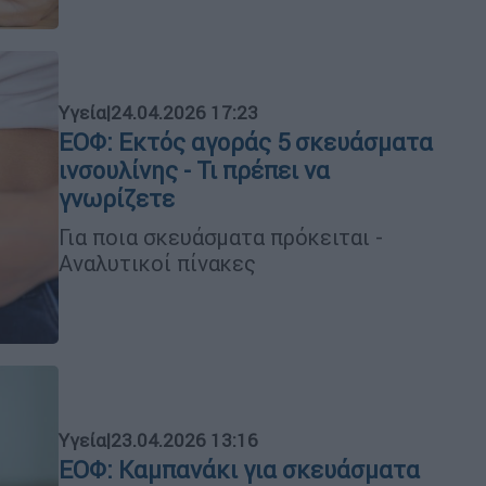
Υγεία
|
24.04.2026 17:23
ΕΟΦ: Εκτός αγοράς 5 σκευάσματα
ινσουλίνης - Τι πρέπει να
γνωρίζετε
Για ποια σκευάσματα πρόκειται -
Αναλυτικοί πίνακες
Υγεία
|
23.04.2026 13:16
ΕΟΦ: Καμπανάκι για σκευάσματα