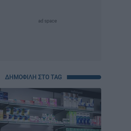
ΔΗΜΟΦΙΛΗ ΣΤΟ TAG