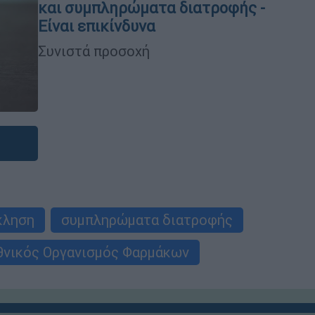
και συμπληρώματα διατροφής -
Είναι επικίνδυνα
Συνιστά προσοχή
κληση
συμπληρώματα διατροφής
θνικός Οργανισμός Φαρμάκων