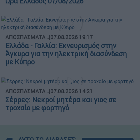
Ώρα Ελλάδος 07/08/2026
ΑΠΟΣΠΑΣΜΑΤΑ...
|
07.08.2026 19:17
Ελλάδα - Γαλλία: Εκνευρισμός στην
Άγκυρα για την ηλεκτρική διασύνδεση
με Κύπρο
ΑΠΟΣΠΑΣΜΑΤΑ...
|
07.08.2026 14:21
Σέρρες: Νεκροί μητέρα και γιος σε
τροχαίο με φορτηγό
ΑΥΤΟ ΤΟ ΔΙΑΒΑΣΕΣ;