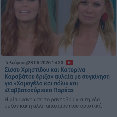
Τηλεόραση
|
28.06.2026 14:30
Σίσσυ Χρηστίδου και Κατερίνα
Καραβάτου έριξαν αυλαία με συγκίνηση
για «Χαμογέλα και πάλι» και
«Σαββατοκύριακο Παρέα»
Η μία ανανέωσε το ραντεβού για τη νέα
σεζόν και η άλλη αποχαιρέτισε οριστικά