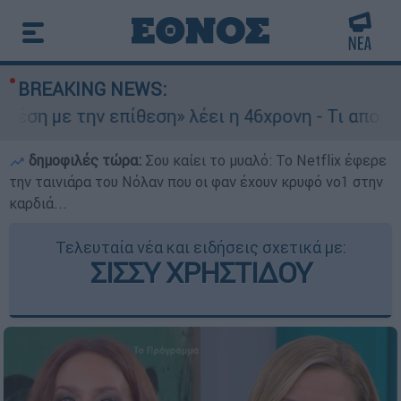
BREAKING NEWS:
 την επίθεση» λέει η 46χρονη - Τι αποκάλυψε στ
δημοφιλές τώρα:
Σου καίει το μυαλό: Το Netflix έφερε
την ταινιάρα του Νόλαν που οι φαν έχουν κρυφό νο1 στην
καρδιά...
Τελευταία νέα και ειδήσεις σχετικά με:
ΣΙΣΣΥ ΧΡΗΣΤΙΔΟΥ