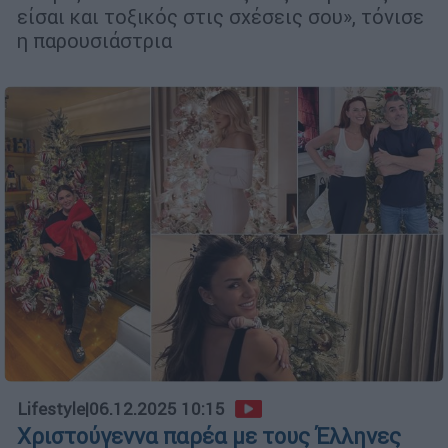
είσαι και τοξικός στις σχέσεις σου», τόνισε
η παρουσιάστρια
Lifestyle
|
06.12.2025 10:15
Χριστούγεννα παρέα με τους Έλληνες