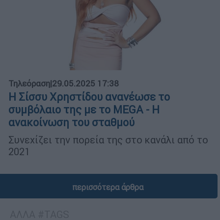
Τηλεόραση
|
29.05.2025 17:38
Η Σίσσυ Χρηστίδου ανανέωσε το
συμβόλαιο της με το MEGA - Η
ανακοίνωση του σταθμού
Συνεχίζει την πορεία της στο κανάλι από το
2021
περισσότερα άρθρα
ΑΛΛΑ #TAGS