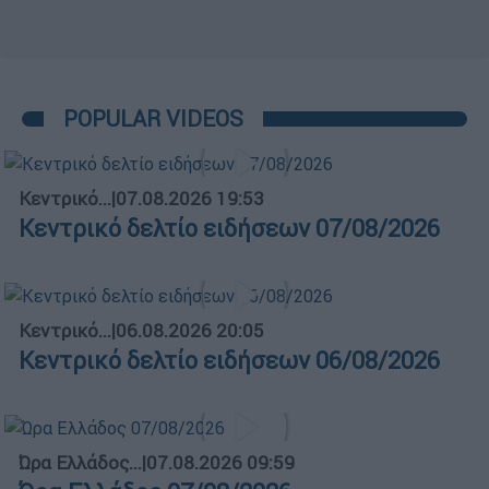
POPULAR VIDEOS
Κεντρικό...
|
07.08.2026 19:53
Κεντρικό δελτίο ειδήσεων 07/08/2026
Κεντρικό...
|
06.08.2026 20:05
Κεντρικό δελτίο ειδήσεων 06/08/2026
Ώρα Ελλάδος...
|
07.08.2026 09:59