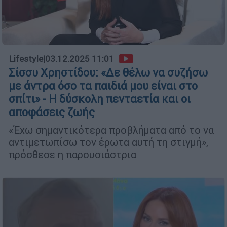
Lifestyle
|
03.12.2025 11:01
Σίσσυ Χρηστίδου: «Δε θέλω να συζήσω
με άντρα όσο τα παιδιά μου είναι στο
σπίτι» - Η δύσκολη πενταετία και οι
αποφάσεις ζωής
«Έχω σημαντικότερα προβλήματα από το να
αντιμετωπίσω τον έρωτα αυτή τη στιγμή»,
πρόσθεσε η παρουσιάστρια