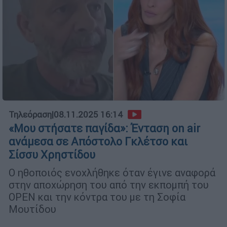
Τηλεόραση
|
08.11.2025 16:14
«Μου στήσατε παγίδα»: Ένταση on air
ανάμεσα σε Απόστολο Γκλέτσο και
Σίσσυ Χρηστίδου
Ο ηθοποιός ενοχλήθηκε όταν έγινε αναφορά
στην αποχώρηση του από την εκπομπή του
OPEN και την κόντρα του με τη Σοφία
Μουτίδου