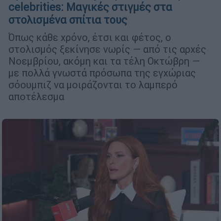
celebrities: Μαγικές στιγμές στα
στολισμένα σπίτια τους
Όπως κάθε χρόνο, έτσι και φέτος, ο
στολισμός ξεκίνησε νωρίς — από τις αρχές
Νοεμβρίου, ακόμη και τα τέλη Οκτώβρη —
με πολλά γνωστά πρόσωπα της εγχώριας
σόουμπιζ να μοιράζονται το λαμπερό
αποτέλεσμα