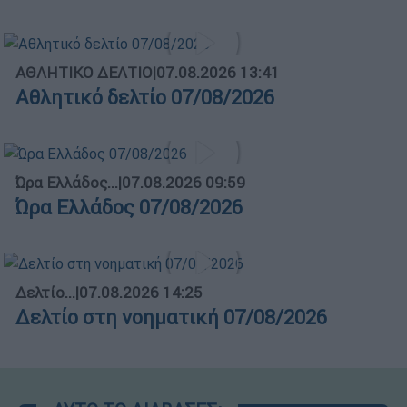
ΑΘΛΗΤΙΚΟ ΔΕΛΤΙΟ
|
07.08.2026 13:41
Αθλητικό δελτίο 07/08/2026
Ώρα Ελλάδος...
|
07.08.2026 09:59
Ώρα Ελλάδος 07/08/2026
Δελτίο...
|
07.08.2026 14:25
Δελτίο στη νοηματική 07/08/2026