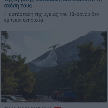
σχέση τους
Η κατάσταση της υγείας του 18χρονου δεν
εμπνέει ανησυχία