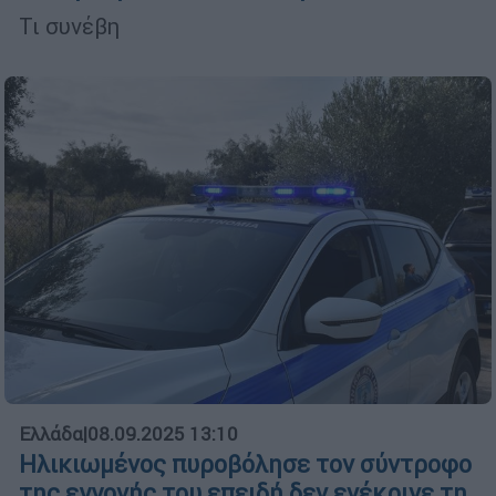
Τι συνέβη
Ελλάδα
|
08.09.2025 13:10
Ηλικιωμένος πυροβόλησε τον σύντροφο
της εγγονής του επειδή δεν ενέκρινε τη