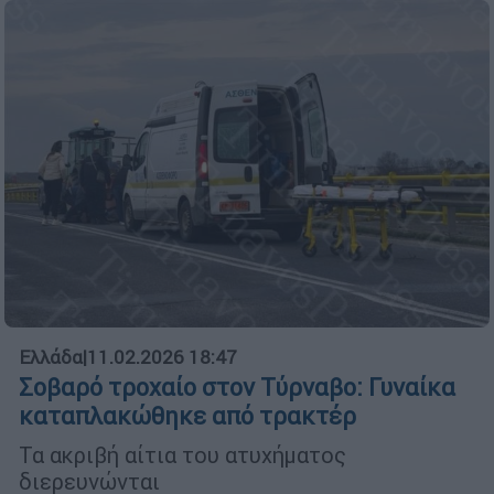
Ελλάδα
|
11.02.2026 18:47
Σοβαρό τροχαίο στον Τύρναβο: Γυναίκα
καταπλακώθηκε από τρακτέρ
Τα ακριβή αίτια του ατυχήματος
διερευνώνται