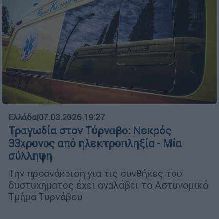
Ελλάδα
|
07.03.2026 19:27
Τραγωδία στον Τύρναβο: Νεκρός
33χρονος από ηλεκτροπληξία - Μία
σύλληψη
Την προανάκριση για τις συνθήκες του
δυστυχήματος έχει αναλάβει το Αστυνομικό
Τμήμα Τυρνάβου