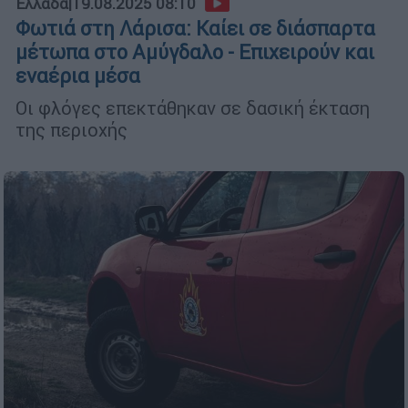
Ελλάδα
|
19.08.2025 08:10
Φωτιά στη Λάρισα: Καίει σε διάσπαρτα
μέτωπα στο Αμύγδαλο - Επιχειρούν και
εναέρια μέσα
Οι φλόγες επεκτάθηκαν σε δασική έκταση
της περιοχής