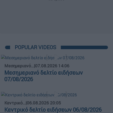
POPULAR VIDEOS
Μεσημεριανό...
|
07.08.2026 14:06
Μεσημεριανό δελτίο ειδήσεων
07/08/2026
Κεντρικό...
|
06.08.2026 20:05
Κεντρικό δελτίο ειδήσεων 06/08/2026