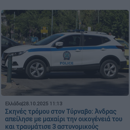
Ελλάδα
|
28.10.2025 11:13
Σκηνές τρόμου στον Τύρναβο: Άνδρας
απείλησε με μαχαίρι την οικογένειά του
και τραυμάτισε 3 αστυνομικούς