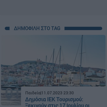
ΔΗΜΟΦΙΛΗ ΣΤΟ TAG
01
Παιδεία
|
11.07.2023 23:30
Δημόσια ΙΕΚ Τουρισμού:
Ξεκινούν στις 17 Ιουλίου οι