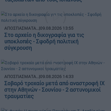
ΑΠΟΣΠΑΣΜΑΤΑ...
|
09.08.2026 13:55
Στο αρχείο η δικογραφία για τις
υποκλοπές - Σφοδρή πολιτική
σύγκρουση
ΑΠΟΣΠΑΣΜΑΤΑ...
|
09.08.2026 14:33
Σοβαρό τροχαίο μετά από αναστροφή ΙΧ
στην Αθηνών - Σουνίου - 2 αστυνομικοί
τραυματίες