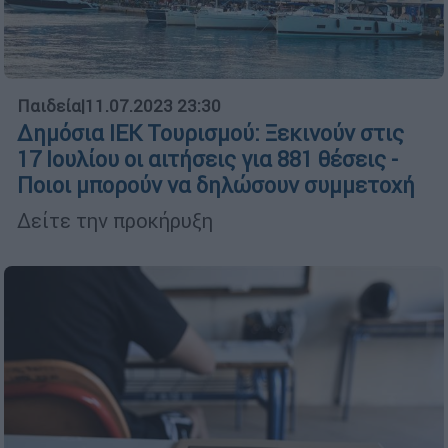
Παιδεία
|
11.07.2023 23:30
Δημόσια ΙΕΚ Τουρισμού: Ξεκινούν στις
17 Ιουλίου οι αιτήσεις για 881 θέσεις -
Ποιοι μπορούν να δηλώσουν συμμετοχή
Δείτε την προκήρυξη