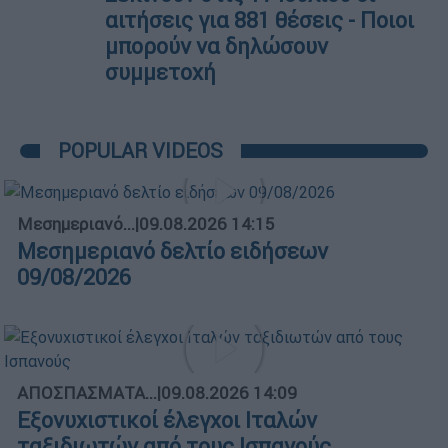
αιτήσεις για 881 θέσεις - Ποιοι
μπορούν να δηλώσουν
συμμετοχή
POPULAR VIDEOS
Μεσημεριανό...
|
09.08.2026 14:15
Μεσημεριανό δελτίο ειδήσεων
09/08/2026
ΑΠΟΣΠΑΣΜΑΤΑ...
|
09.08.2026 14:09
Εξονυχιστικοί έλεγχοι Ιταλών
ταξιδιωτών από τους Ισπανούς