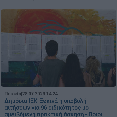
Παιδεία
|
28.07.2023 14:24
Δημόσια ΙΕΚ: Ξεκινά η υποβολή
αιτήσεων για 96 ειδικότητες με
αμειβόμενη πρακτική άσκηση - Ποιοι