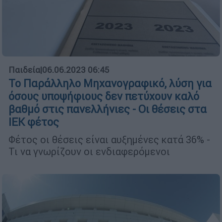
Παιδεία
|
06.06.2023 06:45
Το Παράλληλο Μηχανογραφικό, λύση για
όσους υποψήφιους δεν πετύχουν καλό
βαθμό στις πανελλήνιες - Οι θέσεις στα
ΙΕΚ φέτος
Φέτος οι θέσεις είναι αυξημένες κατά 36% -
Τι να γνωρίζουν οι ενδιαφερόμενοι