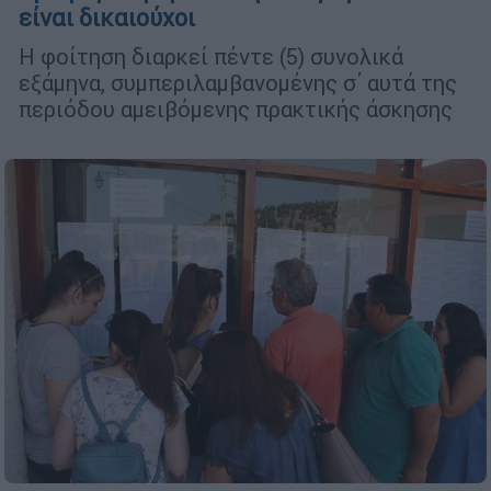
είναι δικαιούχοι
Η φοίτηση διαρκεί πέντε (5) συνολικά
εξάμηνα, συμπεριλαμβανομένης σ΄ αυτά της
περιόδου αμειβόμενης πρακτικής άσκησης