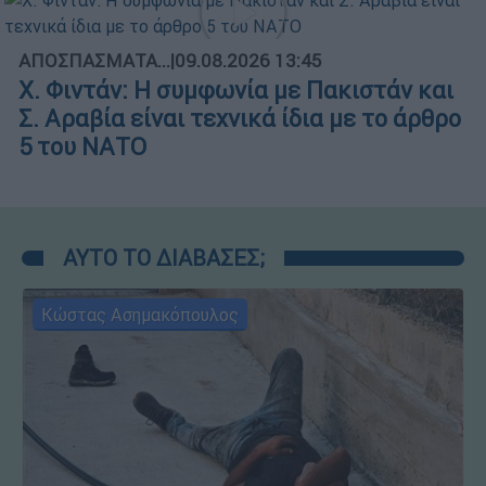
ΑΠΟΣΠΑΣΜΑΤΑ...
|
09.08.2026 13:45
X. Φιντάν: Η συμφωνία με Πακιστάν και
Σ. Αραβία είναι τεχνικά ίδια με το άρθρο
5 του ΝΑΤΟ
ΑΥΤΟ ΤΟ ΔΙΑΒΑΣΕΣ;
Κώστας Ασημακόπουλος