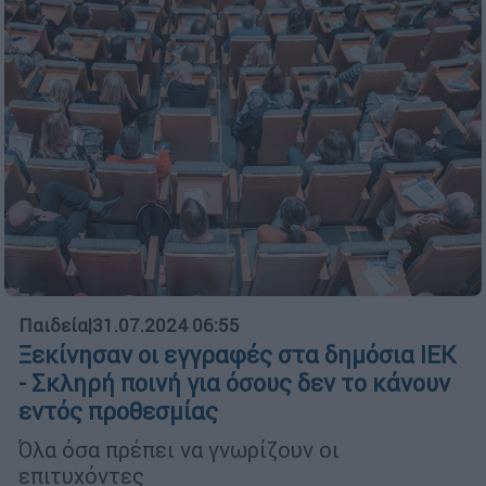
Παιδεία
|
31.07.2024 06:55
Ξεκίνησαν οι εγγραφές στα δημόσια ΙΕΚ
- Σκληρή ποινή για όσους δεν το κάνουν
εντός προθεσμίας
Όλα όσα πρέπει να γνωρίζουν οι
επιτυχόντες