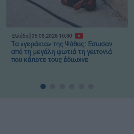
Ελλάδα
┋
06.08.2026 10:30
Τα «γεράκια» της Ψάθας: Έσωσαν
από τη μεγάλη φωτιά τη γειτονιά
που κάποτε τους έδιωχνε