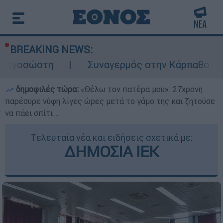
BREAKING NEWS:
Συναγερμός στην Κάρπαθο: Βρέθηκαν παλιά 
δημοφιλές τώρα:
«Θέλω τον πατέρα μου»: 27χρονη
παρέσυρε νύφη λίγες ώρες μετά το γάμο της και ζητούσε
να πάει σπίτι...
Τελευταία νέα και ειδήσεις σχετικά με:
ΔΗΜΟΣΙΑ ΙΕΚ