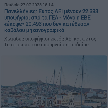
Παιδεία
|
27.07.2023 15:14
Πανελλήνιες: Εκτός ΑΕΙ μένουν 22.383
υποψήφιοι από τα ΓΕΛ - Μόνο η ΕΒΕ
«έκοψε» 20.493 που δεν κατέθεσαν
καθόλου μηχανογραφικό
Χιλιάδες υποψήφιοι εκτός ΑΕΙ και φέτος -
Τα στοιχεία του υπουργείου Παιδείας