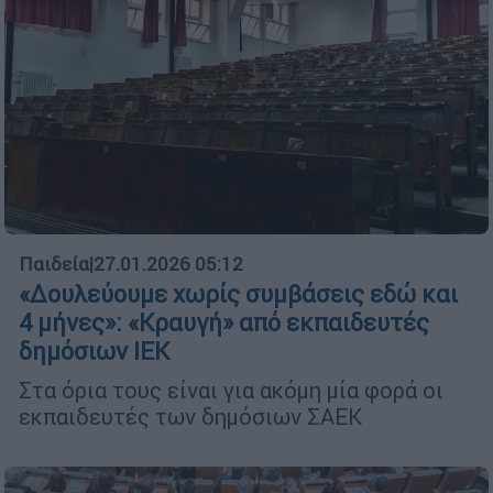
Παιδεία
|
27.01.2026 05:12
«Δουλεύουμε χωρίς συμβάσεις εδώ και
4 μήνες»: «Κραυγή» από εκπαιδευτές
δημόσιων ΙΕΚ
Στα όρια τους είναι για ακόμη μία φορά οι
εκπαιδευτές των δημόσιων ΣΑΕΚ