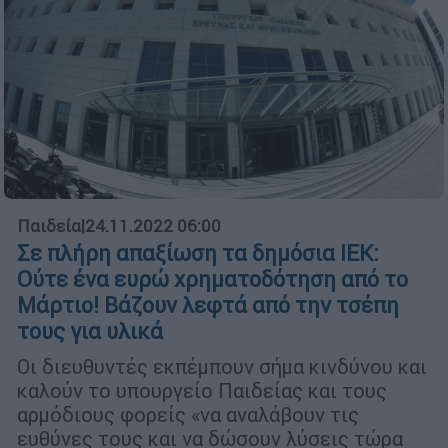
Παιδεία
|
24.11.2022 06:00
Σε πλήρη απαξίωση τα δημόσια ΙΕΚ:
Ούτε ένα ευρώ χρηματοδότηση από το
Μάρτιο! Βάζουν λεφτά από την τσέπη
τους για υλικά
Οι διευθυντές εκπέμπουν σήμα κινδύνου και
καλούν το υπουργείο Παιδείας και τους
αρμόδιους φορείς «να αναλάβουν τις
ευθύνες τους και να δώσουν λύσεις τώρα