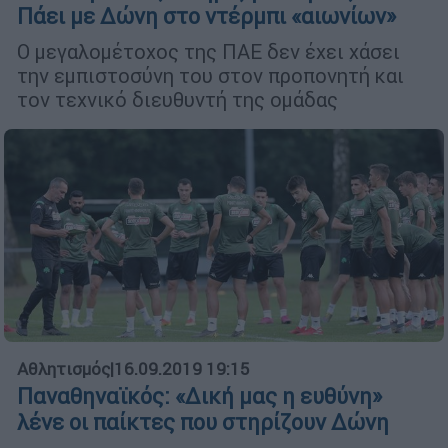
Πάει με Δώνη στο ντέρμπι «αιωνίων»
Ο μεγαλομέτοχος της ΠΑΕ δεν έχει χάσει
την εμπιστοσύνη του στον προπονητή και
τον τεχνικό διευθυντή της ομάδας
Αθλητισμός
|
16.09.2019 19:15
Παναθηναϊκός: «Δική μας η ευθύνη»
λένε οι παίκτες που στηρίζουν Δώνη