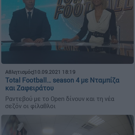
Αθλητισμός
|
10.09.2021 18:19
Total Football… season 4 με Νταμπίζα
και Ζαφειράτου
Ραντεβού με το Open δίνουν και τη νέα
σεζόν οι φίλαθλοι