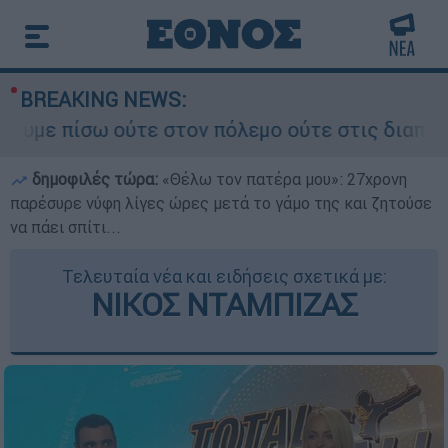
BREAKING NEWS:
ούτε στον πόλεμο ούτε στις διαπραγματεύσεις» -
δημοφιλές τώρα:
«Θέλω τον πατέρα μου»: 27χρονη
παρέσυρε νύφη λίγες ώρες μετά το γάμο της και ζητούσε
να πάει σπίτι...
Τελευταία νέα και ειδήσεις σχετικά με:
ΝΙΚΟΣ ΝΤΑΜΠΙΖΑΣ