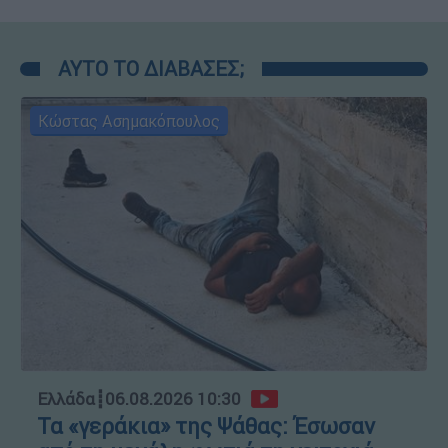
ΑΥΤΟ ΤΟ ΔΙΑΒΑΣΕΣ;
Κώστας Ασημακόπουλος
Ελλάδα
┋
06.08.2026 10:30
Τα «γεράκια» της Ψάθας: Έσωσαν