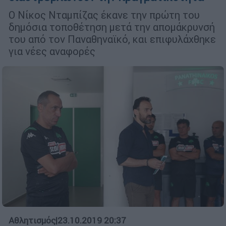
Ο Νίκος Νταμπίζας έκανε την πρώτη του
δημόσια τοποθέτηση μετά την απομάκρυνσή
του από τον Παναθηναϊκό, και επιφυλάχθηκε
για νέες αναφορές
Αθλητισμός
|
23.10.2019 20:37