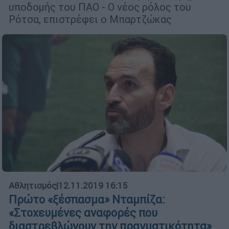
υποδομής του ΠΑΟ - Ο νέος ρόλος του
Ρότσα, επιστρέφει ο Μπαρτζώκας
Αθλητισμός
|
12.11.2019 16:15
Πρώτο «ξέσπασμα» Νταμπίζα:
«Στοχευμένες αναφορές που
διαστρεβλώνουν την πραγματικότητα»