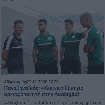
Αθλητισμός
|
22.11.2020 22:25
Παναθηναϊκός: «Κλείνει» Σίμο για
αρχιπροπονητή στην Ακαδημία!
Αλλάζει απ’ τον Ιούλιο η δομή των τμημάτων