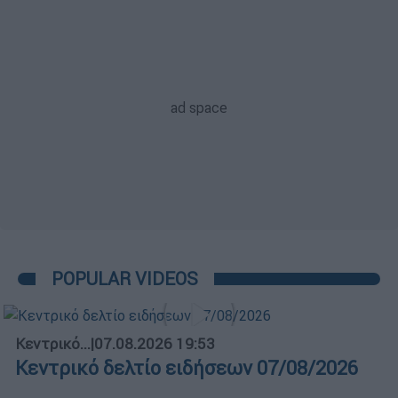
POPULAR VIDEOS
Κεντρικό...
|
07.08.2026 19:53
Κεντρικό δελτίο ειδήσεων 07/08/2026