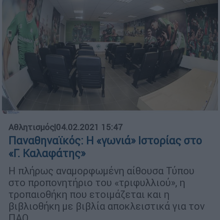
Αθλητισμός
|
04.02.2021 15:47
Παναθηναϊκός: Η «γωνιά» Ιστορίας στο
«Γ. Καλαφάτης»
Η πλήρως αναμορφωμένη αίθουσα Τύπου
στο προπονητήριο του «τριφυλλιού», η
τροπαιοθήκη που ετοιμάζεται και η
βιβλιοθήκη με βιβλία αποκλειστικά για τον
ΠΑΟ