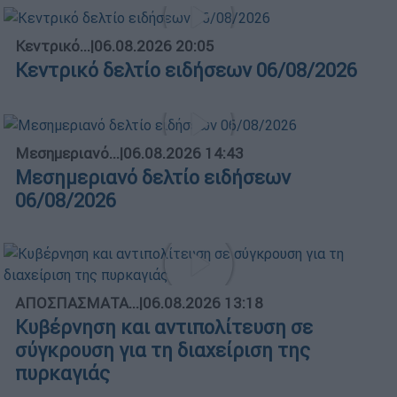
Κεντρικό...
|
06.08.2026 20:05
Κεντρικό δελτίο ειδήσεων 06/08/2026
Μεσημεριανό...
|
06.08.2026 14:43
Μεσημεριανό δελτίο ειδήσεων
06/08/2026
ΑΠΟΣΠΑΣΜΑΤΑ...
|
06.08.2026 13:18
Κυβέρνηση και αντιπολίτευση σε
σύγκρουση για τη διαχείριση της
πυρκαγιάς