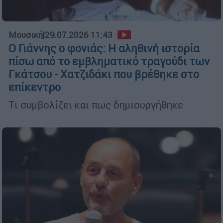
Μουσική
|
29.07.2026 11:43
Ο Γιάννης ο φονιάς: Η αληθινή ιστορία
πίσω από το εμβληματικό τραγούδι των
Γκάτσου - Χατζιδάκι που βρέθηκε στο
επίκεντρο
Τι συμβολίζει και πως δημιουργήθηκε