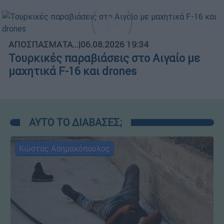
ΑΠΟΣΠΑΣΜΑΤΑ...
|
06.08.2026 19:34
Τουρκικές παραβιάσεις στο Αιγαίο με
μαχητικά F-16 και drones
ΑΥΤΟ ΤΟ ΔΙΑΒΑΣΕΣ;
Κώστας Ασημακόπουλος