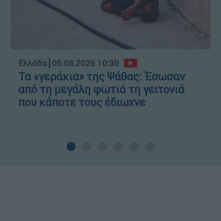
Ελλάδα
┋
06.08.2026 10:30
Τα «γεράκια» της Ψάθας: Έσωσαν
από τη μεγάλη φωτιά τη γειτονιά
που κάποτε τους έδιωχνε