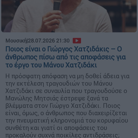
Μουσική
|
28.07.2026 21:30
Ποιος είναι ο Γιώργος Χατζιδάκις – Ο
άνθρωπος πίσω από τις αποφάσεις για
το έργο του Μάνου Χατζιδάκι
Η πρόσφατη απόφαση να μη δοθεί άδεια για
την εκτέλεση τραγουδιών του Μάνου
Χατζιδάκι σε συναυλία που τραγουδούσε ο
Μανώλης Μητσιάς έστρεψε ξανά τα
βλέμματα στον Γιώργο Χατζιδάκι. Ποιος
είναι, όμως, ο άνθρωπος που διαχειρίζεται
την πνευματική κληρονομιά του κορυφαίου
συνθέτη και γιατί οι αποφάσεις του
προκαλούν συχνά ποικίλες αντιδράσεις;