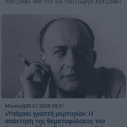
Χατζιδάκι από τον γιο του Γιώργο Χατζιδάκι
Μουσική
|
30.07.2026 09:31
«Υπάρχει γραπτή μαρτυρία»: Η
απάντηση της θεματοφύλακος του