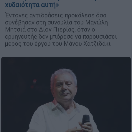
χυδαιότητα αυτή»
Έντονες αντιδράσεις προκάλεσε όσα
συνέβησαν στη συναυλία του Μανώλη
Μητσιά στο Δίον Πιερίας, όταν ο
ερμηνευτής δεν μπόρεσε να παρουσιάσει
μέρος του έργου του Μάνου Χατζιδάκι