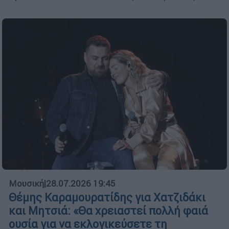
Μουσική
|
28.07.2026 19:45
Θέμης Καραμουρατίδης για Χατζιδάκι
και Μητσιά: «Θα χρειαστεί πολλή φαιά
ουσία για να εκλογικεύσετε τη