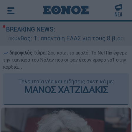
BREAKING NEWS:
 Τι απαντά η ΕΛΑΣ για τους 8 βιασμούς τουριστρ
δημοφιλές τώρα:
Σου καίει το μυαλό: Το Netflix έφερε
την ταινιάρα του Νόλαν που οι φαν έχουν κρυφό νο1 στην
καρδιά...
Τελευταία νέα και ειδήσεις σχετικά με:
ΜΑΝΟΣ ΧΑΤΖΙΔΑΚΙΣ