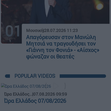
01
Μουσική
|
28.07.2026 11:23
Απαγόρευσαν στον Μανώλη
Μητσιά να τραγουδήσει τον
«Γιάννη τον Φονιά» - «Αίσχος»
φώναζαν οι θεατές
POPULAR VIDEOS
Ώρα Ελλάδος...
|
07.08.2026 09:59
Ώρα Ελλάδος 07/08/2026