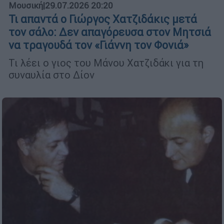
Μουσική
|
29.07.2026 20:20
Τι απαντά ο Γιώργος Χατζιδάκις μετά
τον σάλο: Δεν απαγόρευσα στον Μητσιά
να τραγουδά τον «Γιάννη τον Φονιά»
Τι λέει ο γιος του Μάνου Χατζιδάκι για τη
συναυλία στο Δίον