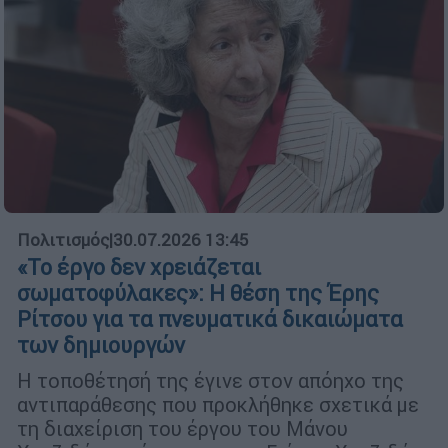
Πολιτισμός
|
30.07.2026 13:45
«Το έργο δεν χρειάζεται
σωματοφύλακες»: Η θέση της Έρης
Ρίτσου για τα πνευματικά δικαιώματα
των δημιουργών
Η τοποθέτησή της έγινε στον απόηχο της
αντιπαράθεσης που προκλήθηκε σχετικά με
τη διαχείριση του έργου του Μάνου