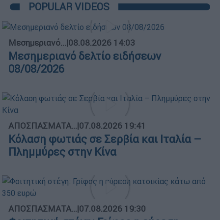
POPULAR VIDEOS
Μεσημεριανό...
|
08.08.2026 14:03
Μεσημεριανό δελτίο ειδήσεων
08/08/2026
ΑΠΟΣΠΑΣΜΑΤΑ...
|
07.08.2026 19:41
Κόλαση φωτιάς σε Σερβία και Ιταλία –
Πλημμύρες στην Κίνα
ΑΠΟΣΠΑΣΜΑΤΑ...
|
07.08.2026 19:30