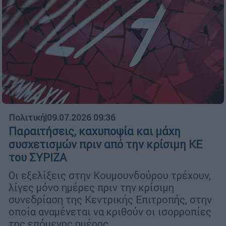
Πολιτική
|
09.07.2026 09:36
Παραιτήσεις, καχυποψία και μάχη
συσχετισμών πριν από την κρίσιμη ΚΕ
του ΣΥΡΙΖΑ
Οι εξελίξεις στην Κουμουνδούρου τρέχουν,
λίγες μόνο ημέρες πριν την κρίσιμη
συνεδρίαση της Κεντρικής Επιτροπής, στην
οποία αναμένεται να κριθούν οι ισορροπίες
της επόμενης ημέρας