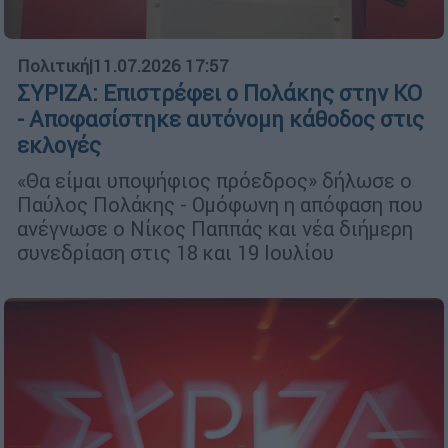
Πολιτική
|
11.07.2026 17:57
ΣΥΡΙΖΑ: Επιστρέφει ο Πολάκης στην ΚΟ
- Αποφασίστηκε αυτόνομη κάθοδος στις
εκλογές
«Θα είμαι υποψήφιος πρόεδρος» δήλωσε ο
Παύλος Πολάκης - Ομόφωνη η απόφαση που
ανέγνωσε ο Νίκος Παππάς και νέα διήμερη
συνεδρίαση στις 18 και 19 Ιουλίου