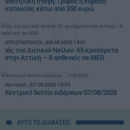
Φοιτητική στέγη: Γρίφος η εύρεση
κατοικίας κάτω από 350 ευρώ
ΑΠΟΣΠΑΣΜΑΤΑ...
|
08.08.2026 14:01
Ιός του Δυτικού Νείλου: 65 κρούσματα
στην Αττική – 8 ασθενείς σε ΜΕΘ
Κεντρικό...
|
07.08.2026 19:53
Κεντρικό δελτίο ειδήσεων 07/08/2026
ΑΥΤΟ ΤΟ ΔΙΑΒΑΣΕΣ;