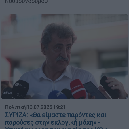
Κουμουνδούρου
Πολιτική
|
13.07.2026 19:21
ΣΥΡΙΖΑ: «Θα είμαστε παρόντες και
παρούσες στην εκλογική μάχη» -