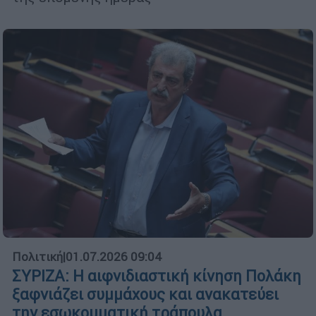
Πολιτική
|
01.07.2026 09:04
ΣΥΡΙΖΑ: Η αιφνιδιαστική κίνηση Πολάκη
ξαφνιάζει συμμάχους και ανακατεύει
την εσωκομματική τράπουλα