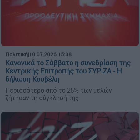
Πολιτική
|
10.07.2026 15:38
Κανονικά το Σάββατο η συνεδρίαση της
Κεντρικής Επιτροπής του ΣΥΡΙΖΑ - Η
δήλωση Κουβέλη
Περισσότερο από το 25% των μελών
ζήτησαν τη σύγκλησή της