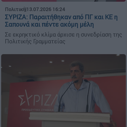
Πολιτική
|
13.07.2026 16:24
ΣΥΡΙΖΑ: Παραιτήθηκαν από ΠΓ και ΚΕ η
Σαπουνά και πέντε ακόμη μέλη
Σε εκρηκτικό κλίμα άρχισε η συνεδρίαση της
Πολιτικής Γραμματείας