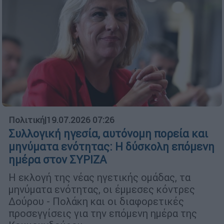
Πολιτική
|
19.07.2026 07:26
Συλλογική ηγεσία, αυτόνομη πορεία και
μηνύματα ενότητας: Η δύσκολη επόμενη
ημέρα στον ΣΥΡΙΖΑ
Η εκλογή της νέας ηγετικής ομάδας, τα
μηνύματα ενότητας, οι έμμεσες κόντρες
Δούρου - Πολάκη και οι διαφορετικές
προσεγγίσεις για την επόμενη ημέρα της