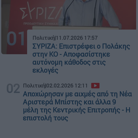
01
Πολιτική
|
11.07.2026 17:57
ΣΥΡΙΖΑ: Επιστρέφει ο Πολάκης
στην ΚΟ - Αποφασίστηκε
αυτόνομη κάθοδος στις
εκλογές
02
Πολιτική
|
02.02.2026 12:11
Αποχώρησαν με αιχμές από τη Νέα
Αριστερά Μπίστης και άλλα 9
μέλη της Κεντρικής Επιτροπής - Η
επιστολή τους