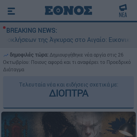
BREAKING NEWS:
Άγκυρας στο Αιγαίο: Εικονική αερομαχία ανάμε
δημοφιλές τώρα:
Δημιουργήθηκε νέα αργία στις 26
Οκτωβρίου: Ποιους αφορά και τι αναφέρει το Προεδρικό
Διάταγμα
Τελευταία νέα και ειδήσεις σχετικά με:
ΔΙΟΠΤΡΑ