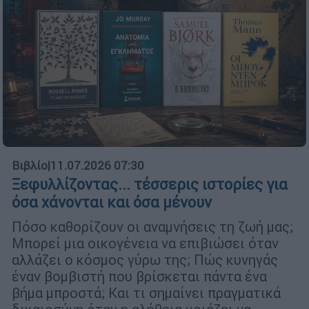
Βιβλίο
|
11.07.2026 07:30
Ξεφυλλίζοντας... τέσσερις ιστορίες για
όσα χάνονται και όσα μένουν
Πόσο καθορίζουν οι αναμνήσεις τη ζωή μας;
Μπορεί μια οικογένεια να επιβιώσει όταν
αλλάζει ο κόσμος γύρω της; Πώς κυνηγάς
έναν βομβιστή που βρίσκεται πάντα ένα
βήμα μπροστά; Και τι σημαίνει πραγματικά