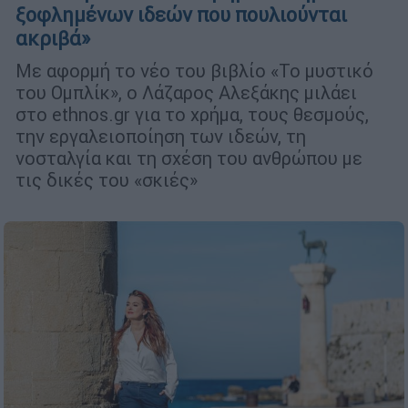
ξοφλημένων ιδεών που πουλιούνται
ακριβά»
Με αφορμή το νέο του βιβλίο «Το μυστικό
του Ομπλίκ», ο Λάζαρος Αλεξάκης μιλάει
στο ethnos.gr για το χρήμα, τους θεσμούς,
την εργαλειοποίηση των ιδεών, τη
νοσταλγία και τη σχέση του ανθρώπου με
τις δικές του «σκιές»