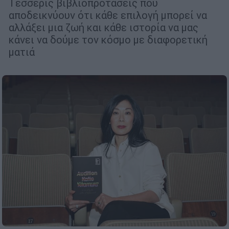
Τέσσερις βιβλιοπροτάσεις που
αποδεικνύουν ότι κάθε επιλογή μπορεί να
αλλάξει μια ζωή και κάθε ιστορία να μας
κάνει να δούμε τον κόσμο με διαφορετική
ματιά