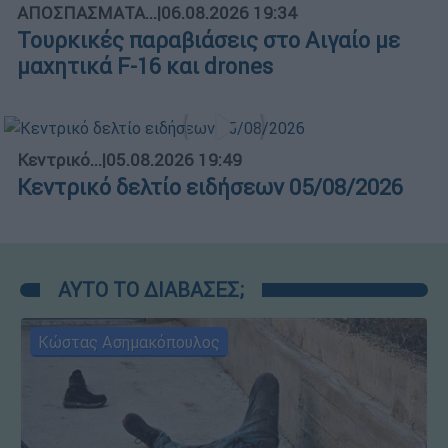
ΑΠΟΣΠΑΣΜΑΤΑ...
|
06.08.2026 19:34
Τουρκικές παραβιάσεις στο Αιγαίο με
μαχητικά F-16 και drones
Κεντρικό...
|
05.08.2026 19:49
Κεντρικό δελτίο ειδήσεων 05/08/2026
ΑΥΤΟ ΤΟ ΔΙΑΒΑΣΕΣ;
Κώστας Ασημακόπουλος