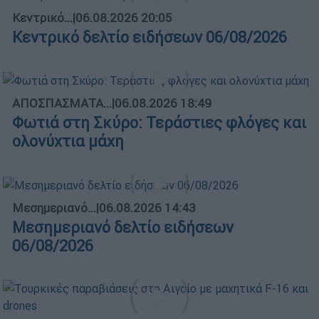
Κεντρικό...
|
06.08.2026 20:05
Κεντρικό δελτίο ειδήσεων 06/08/2026
ΑΠΟΣΠΑΣΜΑΤΑ...
|
06.08.2026 18:49
Φωτιά στη Σκύρο: Τεράστιες φλόγες και
ολονύχτια μάχη
Μεσημεριανό...
|
06.08.2026 14:43
Μεσημεριανό δελτίο ειδήσεων
06/08/2026