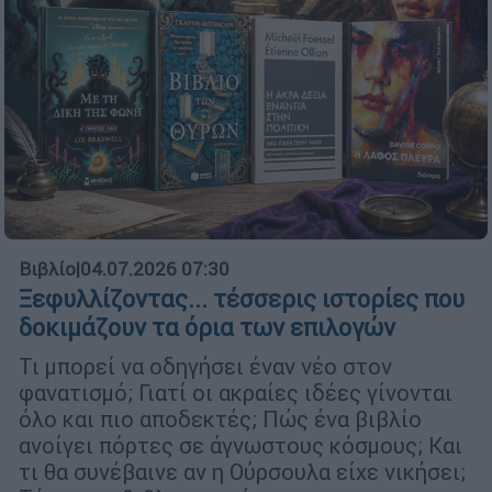
Βιβλίο
|
04.07.2026 07:30
Ξεφυλλίζοντας... τέσσερις ιστορίες που
δοκιμάζουν τα όρια των επιλογών
Τι μπορεί να οδηγήσει έναν νέο στον
φανατισμό; Γιατί οι ακραίες ιδέες γίνονται
όλο και πιο αποδεκτές; Πώς ένα βιβλίο
ανοίγει πόρτες σε άγνωστους κόσμους; Και
τι θα συνέβαινε αν η Ούρσουλα είχε νικήσει;