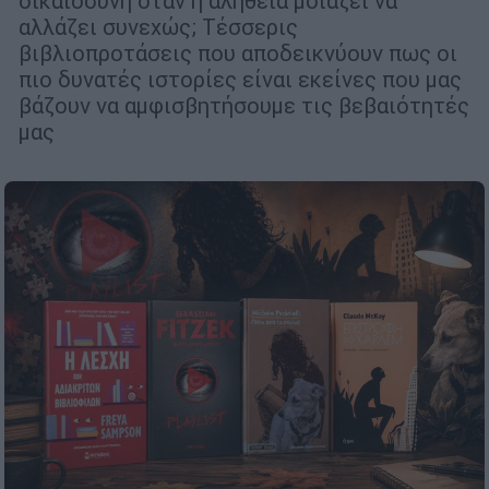
δικαιοσύνη όταν η αλήθεια μοιάζει να
αλλάζει συνεχώς; Τέσσερις
βιβλιοπροτάσεις που αποδεικνύουν πως οι
πιο δυνατές ιστορίες είναι εκείνες που μας
βάζουν να αμφισβητήσουμε τις βεβαιότητές
μας