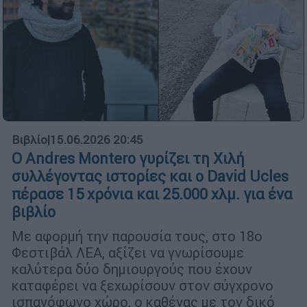
Βιβλίο
|
15.06.2026 20:45
Ο Andres Montero γυρίζει τη Χιλή
συλλέγοντας ιστορίες και ο David Ucles
πέρασε 15 χρόνια και 25.000 χλμ. για ένα
βιβλίο
Με αφορμή την παρουσία τους, στο 18ο
Φεστιβάλ ΛΕΑ, αξίζει να γνωρίσουμε
καλύτερα δύο δημιουργούς που έχουν
καταφέρει να ξεχωρίσουν στον σύγχρονο
ισπανόφωνο χώρο, ο καθένας με τον δικό