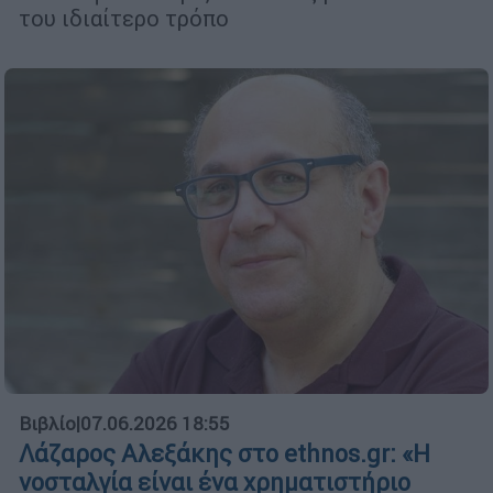
του ιδιαίτερο τρόπο
Βιβλίο
|
07.06.2026 18:55
Λάζαρος Αλεξάκης στο ethnos.gr: «Η
νοσταλγία είναι ένα χρηματιστήριο