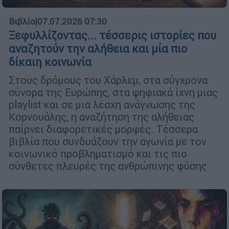
Βιβλίο
|
07.07.2026 07:30
Ξεφυλλίζοντας... τέσσερις ιστορίες που
αναζητούν την αλήθεια και μία πιο
δίκαιη κοινωνία
Στους δρόμους του Χάρλεμ, στα σύγχρονα
σύνορα της Ευρώπης, στα ψηφιακά ίχνη μιας
playlist και σε μια λέσχη ανάγνωσης της
Κορνουάλης, η αναζήτηση της αλήθειας
παίρνει διαφορετικές μορφές. Τέσσερα
βιβλία που συνδυάζουν την αγωνία με τον
κοινωνικό προβληματισμό και τις πιο
σύνθετες πλευρές της ανθρώπινης φύσης