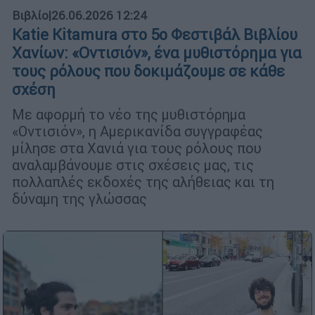
Βιβλίο
|
26.06.2026 12:24
Katie Kitamura στο 5o Φεστιβάλ Βιβλίου
Χανίων: «Οντισιόν», ένα μυθιστόρημα για
τους ρόλους που δοκιμάζουμε σε κάθε
σχέση
Με αφορμή το νέο της μυθιστόρημα
«Οντισιόν», η Αμερικανίδα συγγραφέας
μίλησε στα Χανιά για τους ρόλους που
αναλαμβάνουμε στις σχέσεις μας, τις
πολλαπλές εκδοχές της αλήθειας και τη
δύναμη της γλώσσας