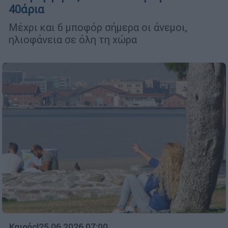
40άρια
Μέχρι και 6 μποφόρ σήμερα οι άνεμοι,
ηλιοφάνεια σε όλη τη χώρα
Καιρός
|
25.06.2026 07:00