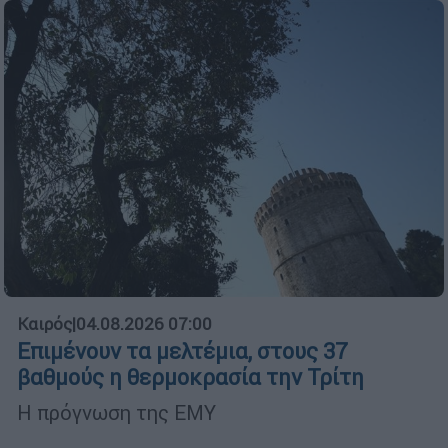
Καιρός
|
04.08.2026 07:00
Επιμένουν τα μελτέμια, στους 37
βαθμούς η θερμοκρασία την Τρίτη
Η πρόγνωση της ΕΜΥ