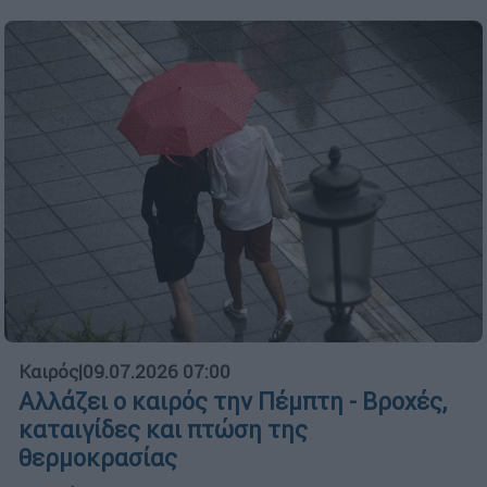
Καιρός
|
09.07.2026 07:00
Αλλάζει ο καιρός την Πέμπτη - Βροχές,
καταιγίδες και πτώση της
θερμοκρασίας