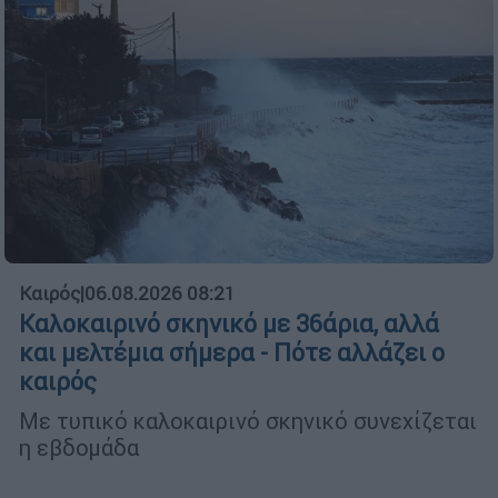
Καιρός
|
06.08.2026 08:21
Καλοκαιρινό σκηνικό με 36άρια, αλλά
και μελτέμια σήμερα - Πότε αλλάζει ο
καιρός
Με τυπικό καλοκαιρινό σκηνικό συνεχίζεται
η εβδομάδα