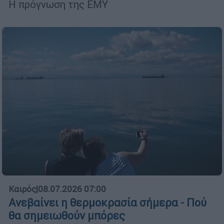
Η πρόγνωση της ΕΜΥ
Καιρός
|
08.07.2026 07:00
Ανεβαίνει η θερμοκρασία σήμερα - Πού
θα σημειωθούν μπόρες