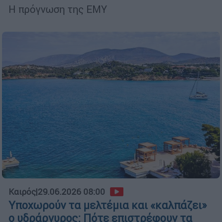
Η πρόγνωση της ΕΜΥ
Καιρός
|
29.06.2026 08:00
Υποχωρούν τα μελτέμια και «καλπάζει»
ο υδράργυρος: Πότε επιστρέφουν τα