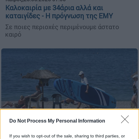
Καλοκαιρία με 34άρια αλλά και
καταιγίδες - Η πρόγνωση της ΕΜΥ
Σε ποιες περιοχές περιμένουμε άστατο
καιρό
Do Not Process My Personal Information
If you wish to opt-out of the sale, sharing to third parties, or