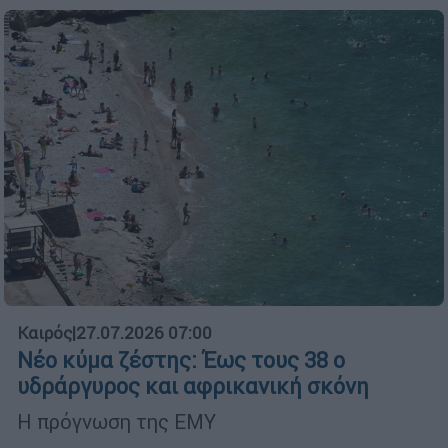
Καιρός
|
27.07.2026 07:00
Νέο κύμα ζέστης: Έως τους 38 ο
υδράργυρος και αφρικανική σκόνη
Η πρόγνωση της ΕΜΥ