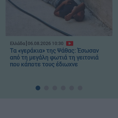
Ελλάδα
┋
06.08.2026 10:30
Τα «γεράκια» της Ψάθας: Έσωσαν
από τη μεγάλη φωτιά τη γειτονιά
που κάποτε τους έδιωχνε