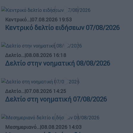
Κεντρικό...
|
07.08.2026 19:53
Κεντρικό δελτίο ειδήσεων 07/08/2026
Δελτίο...
|
08.08.2026 16:18
Δελτίο στην νοηματική 08/08/2026
Δελτίο...
|
07.08.2026 14:25
Δελτίο στη νοηματική 07/08/2026
Μεσημεριανό...
|
08.08.2026 14:03