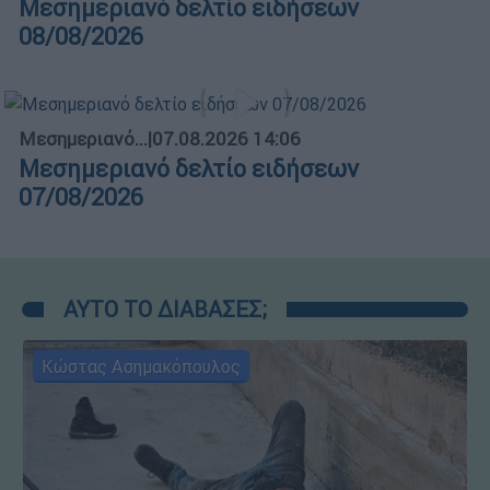
Μεσημεριανό δελτίο ειδήσεων
08/08/2026
Μεσημεριανό...
|
07.08.2026 14:06
Μεσημεριανό δελτίο ειδήσεων
07/08/2026
ΑΥΤΟ ΤΟ ΔΙΑΒΑΣΕΣ;
Κώστας Ασημακόπουλος