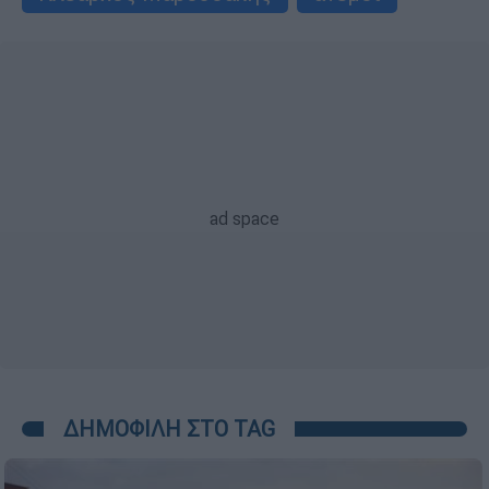
ΔΗΜΟΦΙΛΗ ΣΤΟ TAG