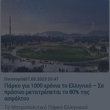
Οικονομία
|
07.05.2023 20:47
Πάρκο για 1000 χρόνια το Ελληνικό – Σε
πράσινο μετατρέπεται το 80% της
ασφάλτου
Το Μητροπολιτικό Πάρκο Ελληνικού