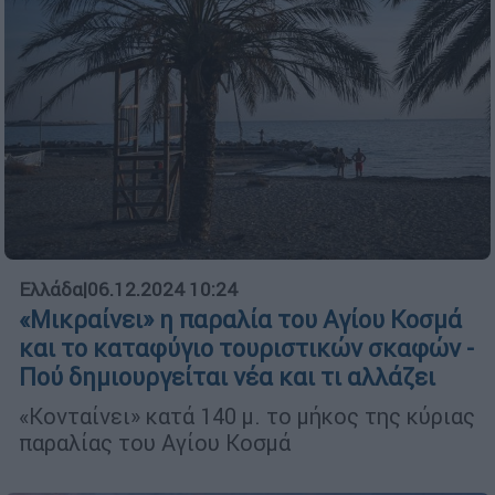
Ελλάδα
|
06.12.2024 10:24
«Μικραίνει» η παραλία του Αγίου Κοσμά
και το καταφύγιο τουριστικών σκαφών -
Πού δημιουργείται νέα και τι αλλάζει
«Κονταίνει» κατά 140 μ. το μήκος της κύριας
παραλίας του Αγίου Κοσμά