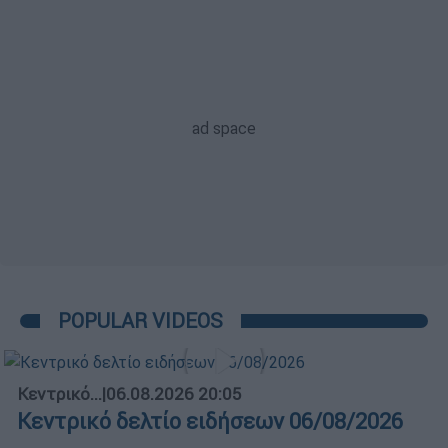
POPULAR VIDEOS
Κεντρικό...
|
06.08.2026 20:05
Κεντρικό δελτίο ειδήσεων 06/08/2026