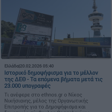
Ελλάδα
|
20.02.2026 05:40
Ιστορικό δημοψήφισμα για το μέλλον
της ΔΕΘ - Τα επόμενα βήματα μετά τις
23.000 υπογραφές
Τι ανέφερε στο ethnos.gr ο Νίκος
Νικήσιανης, μέλος της Οργανωτικής
Επιτροπής για το Δημοψήφισμα και