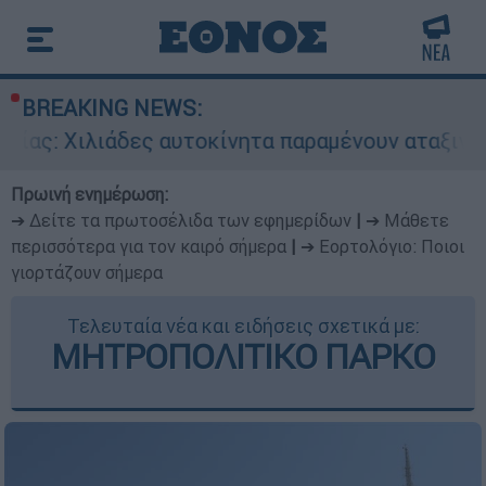
BREAKING NEWS:
δες αυτοκίνητα παραμένουν αταξινόμητα - Λύση
Πρωινή ενημέρωση:
➔ Δείτε τα πρωτοσέλιδα των εφημερίδων
|
➔ Μάθετε
περισσότερα για τον καιρό σήμερα
|
➔ Εορτολόγιο: Ποιοι
γιορτάζουν σήμερα
Τελευταία νέα και ειδήσεις σχετικά με:
ΜΗΤΡΟΠΟΛΙΤΙΚΟ ΠΑΡΚΟ