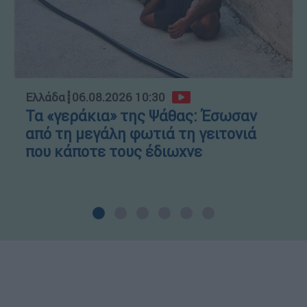
Ελλάδα
┋
06.08.2026 10:30
Τα «γεράκια» της Ψάθας: Έσωσαν
από τη μεγάλη φωτιά τη γειτονιά
που κάποτε τους έδιωχνε