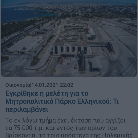
Οικονομία
|
14.01.2021 22:02
Εγκρίθηκε η μελέτη για το
Μητροπολιτικό Πάρκο Ελληνικού: Τι
περιλαμβάνει
Το εν λόγω τμήμα έχει έκταση που αγγίζει
τα 75.000 τ.μ. και εντός των ορίων του
βρίσκονται τα τρία υπόστεγα της Πολεμικής