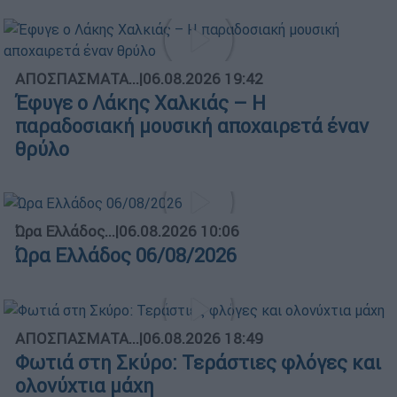
ΑΠΟΣΠΑΣΜΑΤΑ...
|
06.08.2026 19:42
Έφυγε ο Λάκης Χαλκιάς – Η
παραδοσιακή μουσική αποχαιρετά έναν
θρύλο
Ώρα Ελλάδος...
|
06.08.2026 10:06
Ώρα Ελλάδος 06/08/2026
ΑΠΟΣΠΑΣΜΑΤΑ...
|
06.08.2026 18:49
Φωτιά στη Σκύρο: Τεράστιες φλόγες και
ολονύχτια μάχη