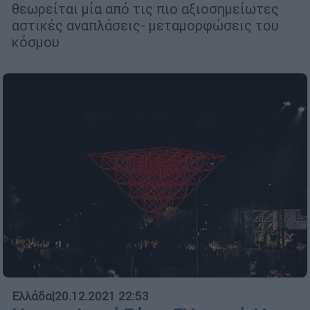
θεωρείται μία από τις πιο αξιοσημείωτες
αστικές αναπλάσεις- μεταμορφώσεις του
κόσμου
Ελλάδα
|
20.12.2021 22:53