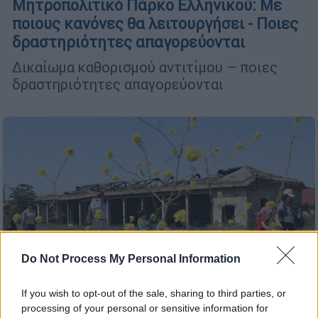
Μητροπολιτικό Πάρκο Ελληνικού: Με
ποιους κανόνες θα λειτουργήσει - Ποιες
δραστηριότητες απαγορεύονται
Δικαίωμα καθορισμού αντιτίμου – ποιες
δραστηριότητες απαγορεύονται
Do Not Process My Personal Information
If you wish to opt-out of the sale, sharing to third parties, or
processing of your personal or sensitive information for