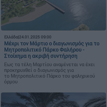
Ελλάδα
|
24.01.2025 09:00
Μέχρι τον Μάρτιο ο διαγωνισμός για το
Μητροπολιτικό Πάρκο Φαλήρου -
Στοίχημα η ακριβή συντήρηση
Εως τα τέλη Μαρτίου αναμένεται να έχει
προκηρυχθεί ο διαγωνισμός για
το Μητροπολιτικό Πάρκο του φαληρικού
όρμου