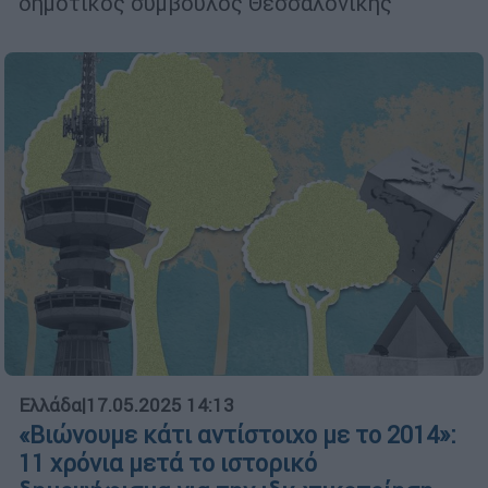
δημοτικός σύμβουλος Θεσσαλονίκης
Ελλάδα
|
17.05.2025 14:13
«Βιώνουμε κάτι αντίστοιχο με το 2014»:
11 χρόνια μετά το ιστορικό