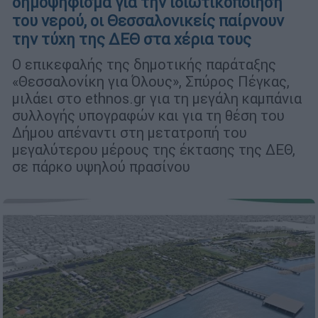
δημοψήφισμα για την ιδιωτικοποίηση
του νερού, οι Θεσσαλονικείς παίρνουν
την τύχη της ΔΕΘ στα χέρια τους
Ο επικεφαλής της δημοτικής παράταξης
«Θεσσαλονίκη για Όλους», Σπύρος Πέγκας,
μιλάει στο ethnos.gr για τη μεγάλη καμπάνια
συλλογής υπογραφών και για τη θέση του
Δήμου απέναντι στη μετατροπή του
μεγαλύτερου μέρους της έκτασης της ΔΕΘ,
σε πάρκο υψηλού πρασίνου