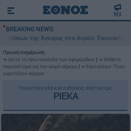
BREAKING NEWS:
 της Άγκυρας στο Αιγαίο: Εικονική αερομαχία α
Πρωινή ενημέρωση:
➔ Δείτε τα πρωτοσέλιδα των εφημερίδων
|
➔ Μάθετε
περισσότερα για τον καιρό σήμερα
|
➔ Εορτολόγιο: Ποιοι
γιορτάζουν σήμερα
Τελευταία νέα και ειδήσεις σχετικά με:
ΡΙΕΚΑ