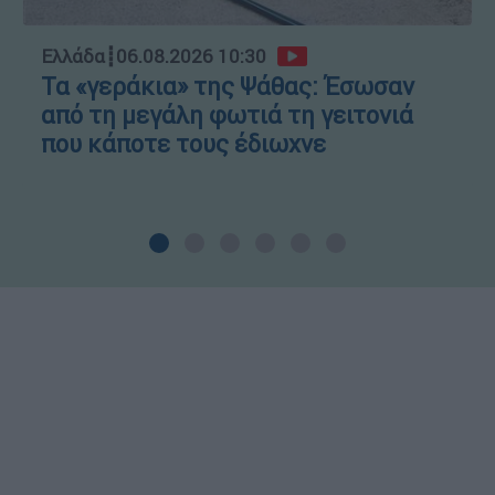
Ελλάδα
┋
06.08.2026 10:30
Τα «γεράκια» της Ψάθας: Έσωσαν
από τη μεγάλη φωτιά τη γειτονιά
που κάποτε τους έδιωχνε