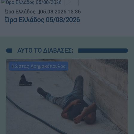
Ώρα Ελλάδος...
|
05.08.2026 13:36
Ώρα Ελλάδος 05/08/2026
ΑΥΤΟ ΤΟ ΔΙΑΒΑΣΕΣ;
Κώστας Ασημακόπουλος