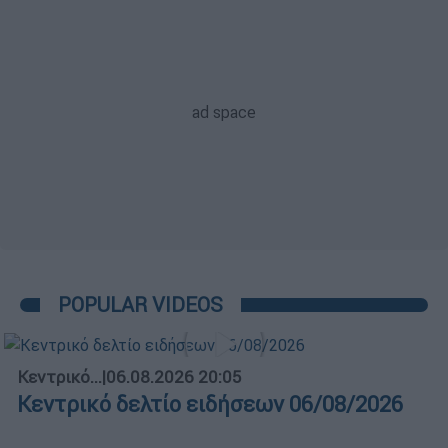
POPULAR VIDEOS
Κεντρικό...
|
06.08.2026 20:05
Κεντρικό δελτίο ειδήσεων 06/08/2026