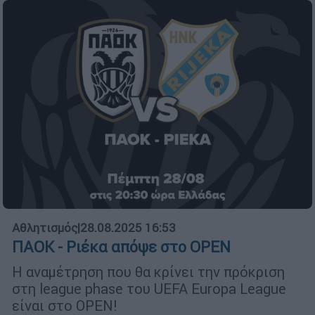
Αθλητισμός
|
28.08.2025 16:53
ΠΑΟΚ - Ριέκα απόψε στο OPEN
H αναμέτρηση που θα κρίνει την πρόκριση
στη league phase του UEFA Europa League
είναι στο OPEN!