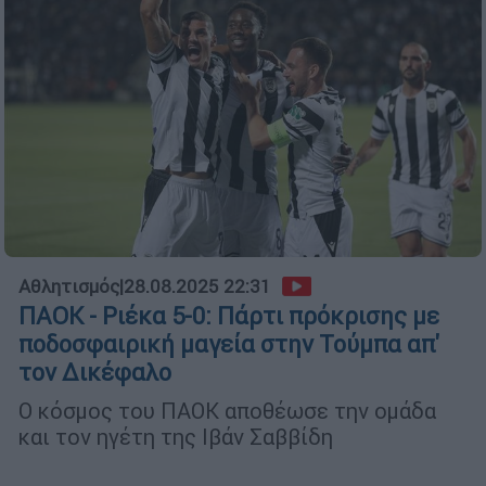
Αθλητισμός
|
28.08.2025 22:31
ΠΑΟΚ - Ριέκα 5-0: Πάρτι πρόκρισης με
ποδοσφαιρική μαγεία στην Τούμπα απ'
τον Δικέφαλο
Ο κόσμος του ΠΑΟΚ αποθέωσε την ομάδα
και τον ηγέτη της Ιβάν Σαββίδη