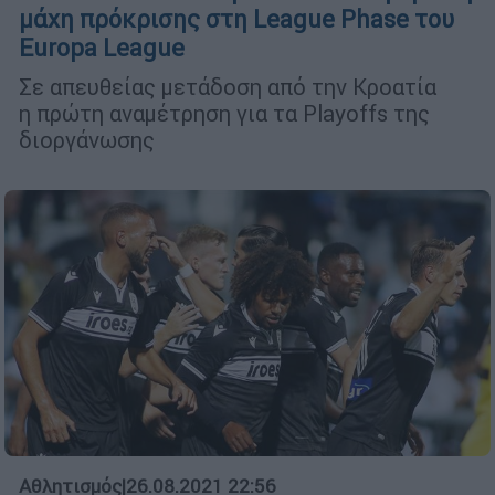
μάχη πρόκρισης στη League Phase του
Europa League
Σε απευθείας μετάδοση από την Κροατία
η πρώτη αναμέτρηση για τα Playoffs της
διοργάνωσης
Αθλητισμός
|
26.08.2021 22:56