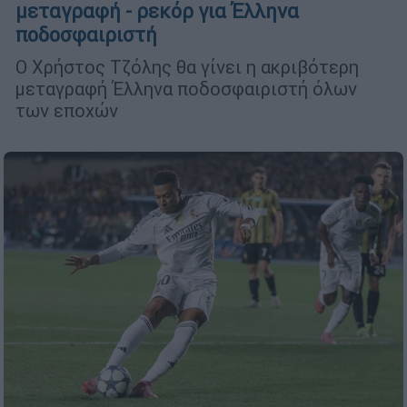
μεταγραφή - ρεκόρ για Έλληνα
ποδοσφαιριστή
Ο Χρήστος Τζόλης θα γίνει η ακριβότερη
μεταγραφή Έλληνα ποδοσφαιριστή όλων
των εποχών