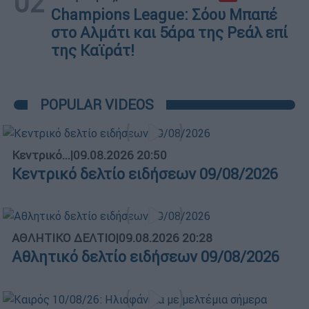
02
Champions League: Σόου Μπαπέ
στο Αλμάτι και 5άρα της Ρεάλ επί
της Καϊράτ!
POPULAR VIDEOS
Κεντρικό...
|
09.08.2026 20:50
Κεντρικό δελτίο ειδήσεων 09/08/2026
ΑΘΛΗΤΙΚΟ ΔΕΛΤΙΟ
|
09.08.2026 20:28
Αθλητικό δελτίο ειδήσεων 09/08/2026