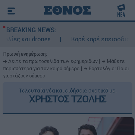
BREAKING NEWS:
 drones
Καρέ καρέ επεισοδιακή καταδίωξ
Πρωινή ενημέρωση:
➔ Δείτε τα πρωτοσέλιδα των εφημερίδων
|
➔ Μάθετε
περισσότερα για τον καιρό σήμερα
|
➔ Εορτολόγιο: Ποιοι
γιορτάζουν σήμερα
Τελευταία νέα και ειδήσεις σχετικά με:
ΧΡΗΣΤΟΣ ΤΖΟΛΗΣ