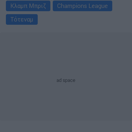
Κλαμπ Μπριζ
Champions League
Τότεναμ