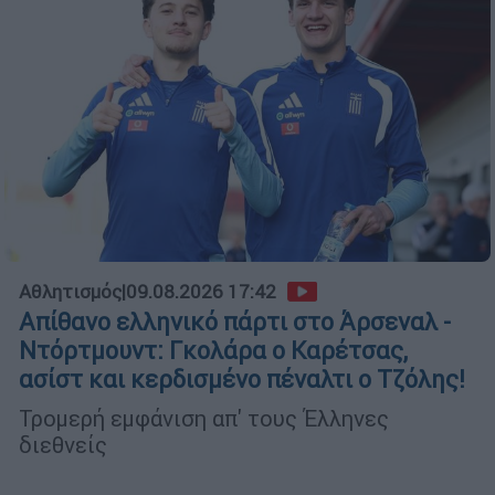
Αθλητισμός
|
09.08.2026 17:42
Απίθανο ελληνικό πάρτι στο Άρσεναλ -
Ντόρτμουντ: Γκολάρα ο Καρέτσας,
ασίστ και κερδισμένο πέναλτι ο Τζόλης!
Τρομερή εμφάνιση απ' τους Έλληνες
διεθνείς