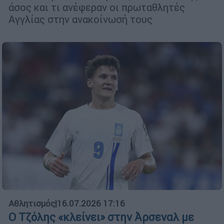
άσος και τι ανέφεραν οι πρωταθλητές
Αγγλίας στην ανακοίνωσή τους
Αθλητισμός
|
16.07.2026 17:16
Ο Τζόλης «κλείνει» στην Άρσεναλ με