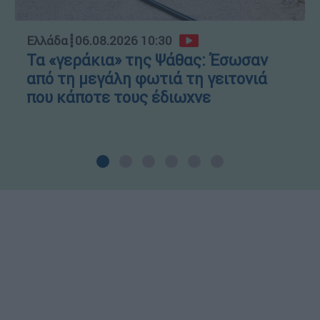
Ελλάδα
┋
06.08.2026 10:30
Τα «γεράκια» της Ψάθας: Έσωσαν
από τη μεγάλη φωτιά τη γειτονιά
που κάποτε τους έδιωχνε