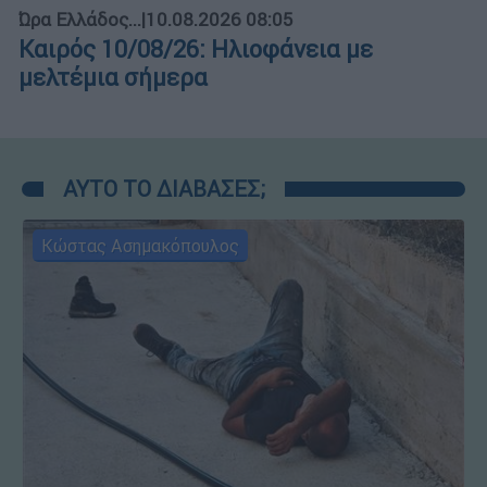
Ώρα Ελλάδος...
|
10.08.2026 08:05
Καιρός 10/08/26: Ηλιοφάνεια με
μελτέμια σήμερα
ΑΥΤΟ ΤΟ ΔΙΑΒΑΣΕΣ;
Κώστας Ασημακόπουλος