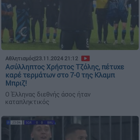
Αθλητισμός
|
23.11.2024 21:12
Ασύλληπτος Χρήστος Τζόλης, πέτυχε
καρέ τερμάτων στο 7-0 της Κλαμπ
Μπριζ!
Ο Έλληνας διεθνής άσος ήταν
καταπληκτικός