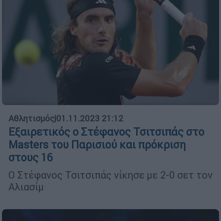
Αθλητισμός
|
01.11.2023 21:12
Εξαιρετικός ο Στέφανος Τσιτσιπάς στο
Masters του Παρισιού και πρόκριση
στους 16
Ο Στέφανος Τσιτσιπάς νίκησε με 2-0 σετ τον
Αλιασίμ