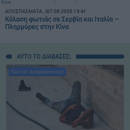
ΑΠΟΣΠΑΣΜΑΤΑ...
|
07.08.2026 19:41
Κόλαση φωτιάς σε Σερβία και Ιταλία –
Πλημμύρες στην Κίνα
ΑΥΤΟ ΤΟ ΔΙΑΒΑΣΕΣ;
Κώστας Ασημακόπουλος