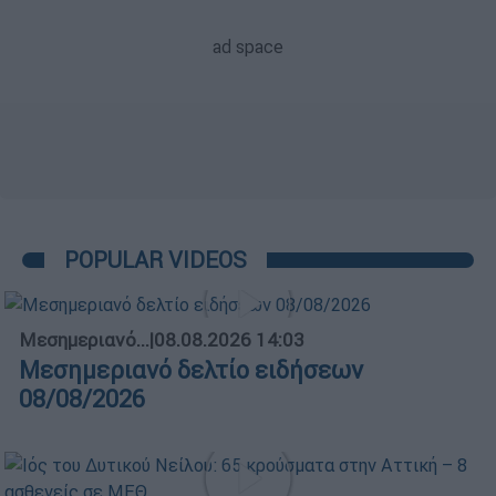
POPULAR VIDEOS
Μεσημεριανό...
|
08.08.2026 14:03
Μεσημεριανό δελτίο ειδήσεων
08/08/2026