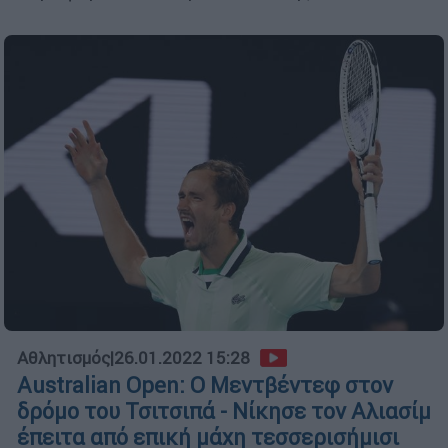
Αθλητισμός
|
26.01.2022 15:28
Australian Open: Ο Μεντβέντεφ στον
δρόμο του Τσιτσιπά - Νίκησε τον Αλιασίμ
έπειτα από επική μάχη τεσσερισήμισι