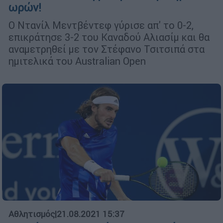
ωρών!
Ο Ντανίλ Μεντβέντεφ γύρισε απ' το 0-2,
επικράτησε 3-2 του Καναδού Αλιασίμ και θα
αναμετρηθεί με τον Στέφανο Τσιτσιπά στα
ημιτελικά του Australian Open
Αθλητισμός
|
21.08.2021 15:37