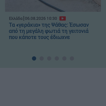
Ελλάδα
┋
06.08.2026 10:30
Τα «γεράκια» της Ψάθας: Έσωσαν
από τη μεγάλη φωτιά τη γειτονιά
που κάποτε τους έδιωχνε