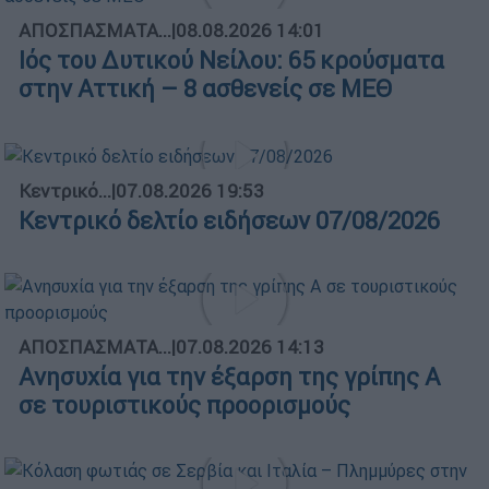
ΑΠΟΣΠΑΣΜΑΤΑ...
|
08.08.2026 14:01
Ιός του Δυτικού Νείλου: 65 κρούσματα
στην Αττική – 8 ασθενείς σε ΜΕΘ
Κεντρικό...
|
07.08.2026 19:53
Κεντρικό δελτίο ειδήσεων 07/08/2026
ΑΠΟΣΠΑΣΜΑΤΑ...
|
07.08.2026 14:13
Ανησυχία για την έξαρση της γρίπης Α
σε τουριστικούς προορισμούς