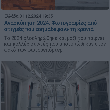
Ελλάδα
|
31.12.2024 19:35
Ανασκόπηση 2024: Φωτογραφίες από
στιγμές που «σημάδεψαν» τη χρονιά
Το 2024 ολοκληρώθηκε και μαζί του παίρνει
και πολλές στιγμές που αποτυπώθηκαν στον
φακό των φωτορεπόρτερ