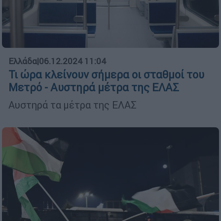
Ελλάδα
|
06.12.2024 11:04
Τι ώρα κλείνουν σήμερα οι σταθμοί του
Μετρό - Αυστηρά μέτρα της ΕΛΑΣ
Αυστηρά τα μέτρα της ΕΛΑΣ