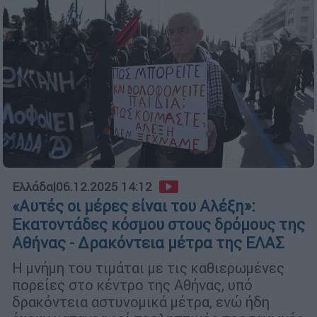
Ελλάδα
|
06.12.2025 14:12
«Αυτές οι μέρες είναι του Αλέξη»:
Εκατοντάδες κόσμου στους δρόμους της
Αθήνας - Δρακόντεια μέτρα της ΕΛΑΣ
Η μνήμη του τιμάται με τις καθιερωμένες
πορείες στο κέντρο της Αθήνας, υπό
δρακόντεια αστυνομικά μέτρα, ενώ ήδη