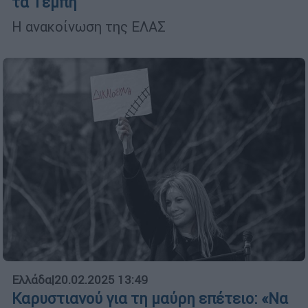
τα Τέμπη
Η ανακοίνωση της ΕΛΑΣ
Ελλάδα
|
20.02.2025 13:49
Καρυστιανού για τη μαύρη επέτειο: «Να