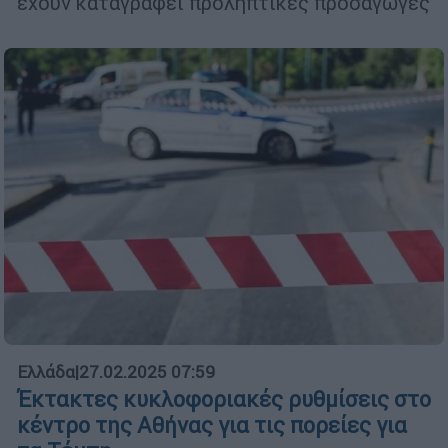
έχουν καταγραφεί προληπτικές προσαγωγές
Ελλάδα
|
27.02.2025 07:59
Έκτακτες κυκλοφοριακές ρυθμίσεις στο
κέντρο της Αθήνας για τις πορείες για