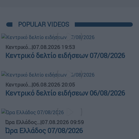
POPULAR VIDEOS
Κεντρικό...
|
07.08.2026 19:53
Κεντρικό δελτίο ειδήσεων 07/08/2026
Κεντρικό...
|
06.08.2026 20:05
Κεντρικό δελτίο ειδήσεων 06/08/2026
Ώρα Ελλάδος...
|
07.08.2026 09:59
Ώρα Ελλάδος 07/08/2026