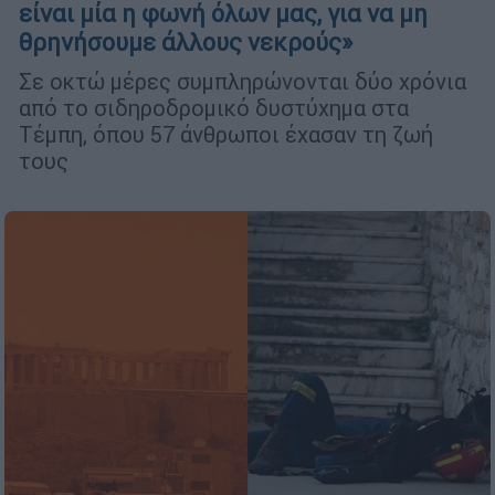
είναι μία η φωνή όλων μας, για να μη
θρηνήσουμε άλλους νεκρούς»
Σε οκτώ μέρες συμπληρώνονται δύο χρόνια
από το σιδηροδρομικό δυστύχημα στα
Τέμπη, όπου 57 άνθρωποι έχασαν τη ζωή
τους