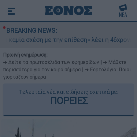
BREAKING NEWS:
χέση με την επίθεση» λέει η 46χρονη - Τι αποκά
Πρωινή ενημέρωση:
➔ Δείτε τα πρωτοσέλιδα των εφημερίδων
|
➔ Μάθετε
περισσότερα για τον καιρό σήμερα
|
➔ Εορτολόγιο: Ποιοι
γιορτάζουν σήμερα
Τελευταία νέα και ειδήσεις σχετικά με:
ΠΟΡΕΙΕΣ