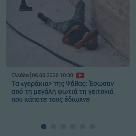
Ελλάδα
┋
06.08.2026 10:30
Τα «γεράκια» της Ψάθας: Έσωσαν
από τη μεγάλη φωτιά τη γειτονιά
που κάποτε τους έδιωχνε