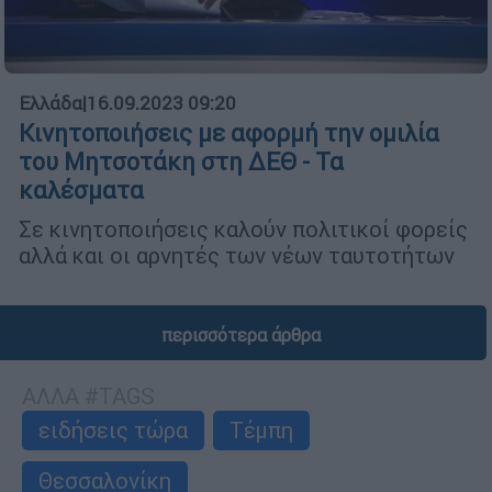
Ελλάδα
|
16.09.2023 09:20
Κινητοποιήσεις με αφορμή την ομιλία
του Μητσοτάκη στη ΔΕΘ - Τα
καλέσματα
Σε κινητοποιήσεις καλούν πολιτικοί φορείς
αλλά και οι αρνητές των νέων ταυτοτήτων
περισσότερα άρθρα
ΑΛΛΑ #TAGS
ειδήσεις τώρα
Τέμπη
Θεσσαλονίκη