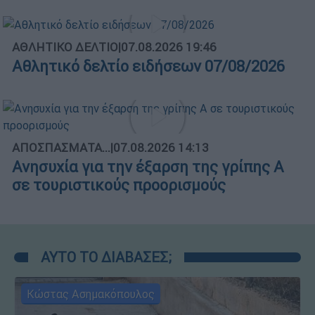
ΑΘΛΗΤΙΚΟ ΔΕΛΤΙΟ
|
07.08.2026 19:46
Αθλητικό δελτίο ειδήσεων 07/08/2026
ΑΠΟΣΠΑΣΜΑΤΑ...
|
07.08.2026 14:13
Ανησυχία για την έξαρση της γρίπης Α
σε τουριστικούς προορισμούς
ΑΥΤΟ ΤΟ ΔΙΑΒΑΣΕΣ;
Κώστας Ασημακόπουλος