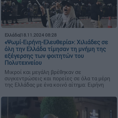
Ελλάδα
|
18.11.2024 08:28
«Ψωμί-Ειρήνη-Ελευθερία»: Χιλιάδες σε
όλη την Ελλάδα τίμησαν τη μνήμη της
εξέγερσης των φοιτητών του
Πολυτεχνείου
Μικροί και μεγάλη βρέθηκαν σε
συγκεντρώσεις και πορείες σε όλα τα μέρη
της Ελλάδας με ένα κοινό αίτημα: Ειρήνη