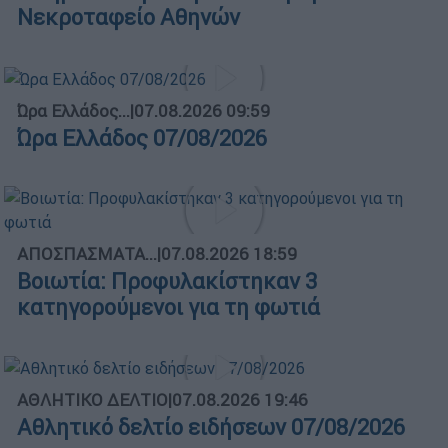
Νεκροταφείο Αθηνών
Ώρα Ελλάδος...
|
07.08.2026 09:59
Ώρα Ελλάδος 07/08/2026
ΑΠΟΣΠΑΣΜΑΤΑ...
|
07.08.2026 18:59
Βοιωτία: Προφυλακίστηκαν 3
κατηγορούμενοι για τη φωτιά
ΑΘΛΗΤΙΚΟ ΔΕΛΤΙΟ
|
07.08.2026 19:46
Αθλητικό δελτίο ειδήσεων 07/08/2026