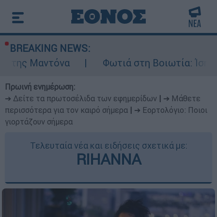
BREAKING NEWS:
να
Φωτιά στη Βοιωτία: Ίση με έξι ατομικ
Πρωινή ενημέρωση:
➔ Δείτε τα πρωτοσέλιδα των εφημερίδων
|
➔ Μάθετε
περισσότερα για τον καιρό σήμερα
|
➔ Εορτολόγιο: Ποιοι
γιορτάζουν σήμερα
Τελευταία νέα και ειδήσεις σχετικά με:
RIHANNA