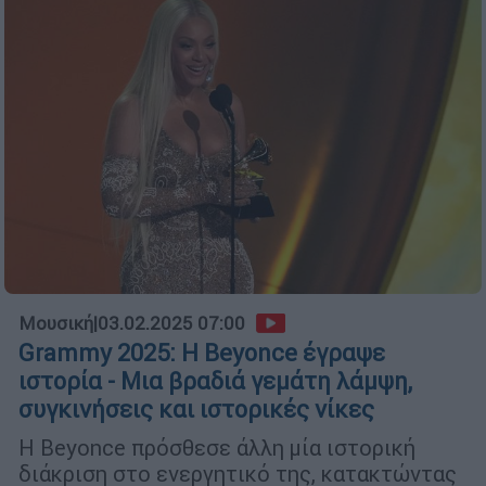
Μουσική
|
03.02.2025 07:00
Grammy 2025: Η Beyonce έγραψε
ιστορία - Μια βραδιά γεμάτη λάμψη,
συγκινήσεις και ιστορικές νίκες
Η Beyonce πρόσθεσε άλλη μία ιστορική
διάκριση στο ενεργητικό της, κατακτώντας