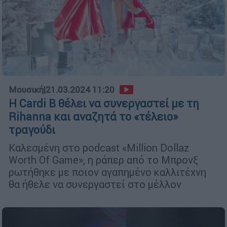
Μουσική
|
21.03.2024 11:20
Η Cardi B θέλει να συνεργαστεί με τη
Rihanna και αναζητά το «τέλειο»
τραγούδι
Καλεσμένη στο podcast «Million Dollaz
Worth Of Game», η ράπερ από το Μπρονξ
ρωτήθηκε με ποιον αγαπημένο καλλιτέχνη
θα ήθελε να συνεργαστεί στο μέλλον