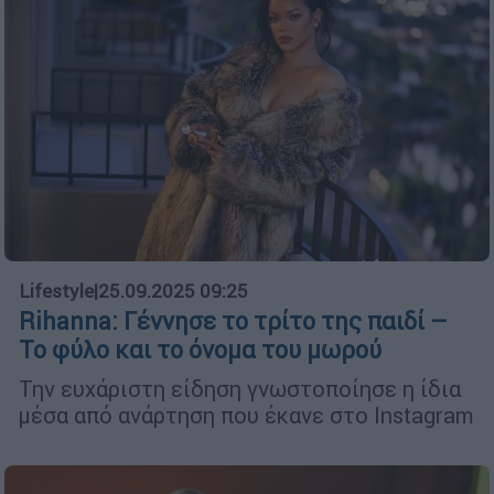
Lifestyle
|
25.09.2025 09:25
Rihanna: Γέννησε το τρίτο της παιδί –
Το φύλο και το όνομα του μωρού
Την ευχάριστη είδηση γνωστοποίησε η ίδια
μέσα από ανάρτηση που έκανε στο Instagram