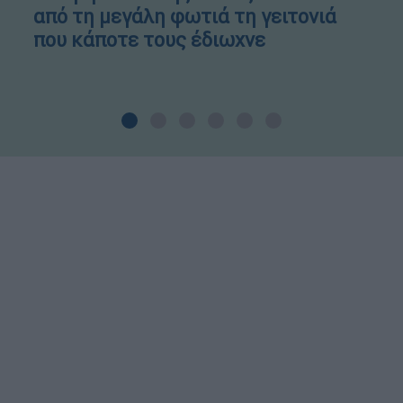
από τη μεγάλη φωτιά τη γειτονιά
που κάποτε τους έδιωχνε