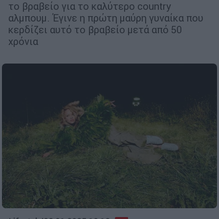
το βραβείο για το καλύτερο country
αλμπουμ. Έγινε η πρώτη μαύρη γυναίκα που
κερδίζει αυτό το βραβείο μετά από 50
χρόνια