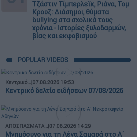
Τζάστιν Τίμπερλεϊκ, Ριάνα, Τομ
Κρουζ: Διάσημοι, θύματα
bullying στα σχολικά τους
χρόνια - Ιστορίες ξυλοδαρμών,
βίας και εκφοβισμού
POPULAR VIDEOS
Κεντρικό...
|
07.08.2026 19:53
Κεντρικό δελτίο ειδήσεων 07/08/2026
ΑΠΟΣΠΑΣΜΑΤΑ...
|
07.08.2026 14:29
Μνημόσυνο για τη Λένα Σαμαρά στο Α΄