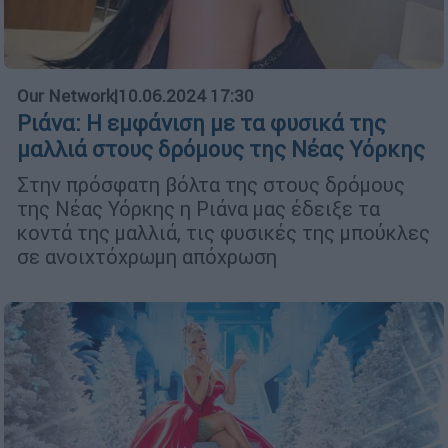
Our Network
|
10.06.2024 17:30
Ριάνα: Η εμφάνιση με τα φυσικά της
μαλλιά στους δρόμους της Νέας Υόρκης
Στην πρόσφατη βόλτα της στους δρόμους
της Νέας Υόρκης η Ριάνα μας έδειξε τα
κοντά της μαλλιά, τις φυσικές της μπούκλες
σε ανοιχτόχρωμη απόχρωση