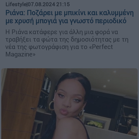
Lifestyle
|
07.08.2024 21:15
Ριάνα: Ποζάρει με μπικίνι και καλυμμένη
με χρυσή μπογιά για γνωστό περιοδικό
Η Ριάνα κατάφερε για άλλη μια φορά να
τραβήξει τα φώτα της δημοσιότητας με τη
νέα της φωτογράφιση για το «Perfect
Magazine»