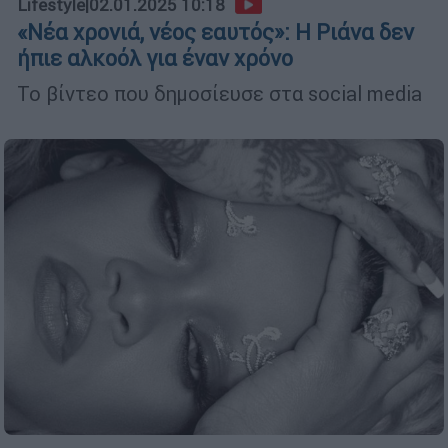
Lifestyle
|
02.01.2025 10:18
«Νέα χρονιά, νέος εαυτός»: Η Ριάνα δεν
ήπιε αλκοόλ για έναν χρόνο
Το βίντεο που δημοσίευσε στα social media