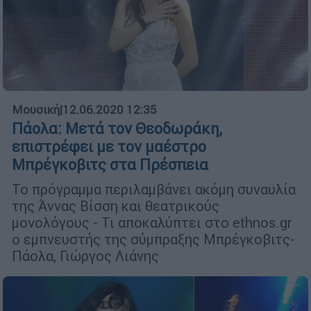
Μουσική
|
12.06.2020 12:35
Πάολα: Μετά τον Θεοδωράκη,
επιστρέφει με τον μαέστρο
Μπρέγκοβιτς στα Πρέσπεια
To πρόγραμμα περιλαμβάνει ακόμη συναυλία
της Άννας Βίσση και θεατρικούς
μονολόγους - Τι αποκαλύπτει στο ethnos.gr
o εμπνευστής της σύμπραξης Μπρέγκοβιτς-
Πάολα, Γιώργος Λιάνης