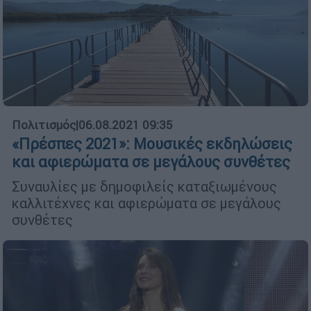
Πολιτισμός
|
06.08.2021 09:35
«Πρέσπες 2021»: Μουσικές εκδηλώσεις
και αφιερώματα σε μεγάλους συνθέτες
Συναυλίες με δημοφιλείς καταξιωμένους
καλλιτέχνες και αφιερώματα σε μεγάλους
συνθέτες