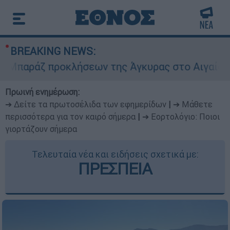
BREAKING NEWS:
ράζ προκλήσεων της Άγκυρας στο Αιγαίο: Εικονι
Πρωινή ενημέρωση:
➔ Δείτε τα πρωτοσέλιδα των εφημερίδων
|
➔ Μάθετε
περισσότερα για τον καιρό σήμερα
|
➔ Εορτολόγιο: Ποιοι
γιορτάζουν σήμερα
Τελευταία νέα και ειδήσεις σχετικά με:
ΠΡΕΣΠΕΙΑ