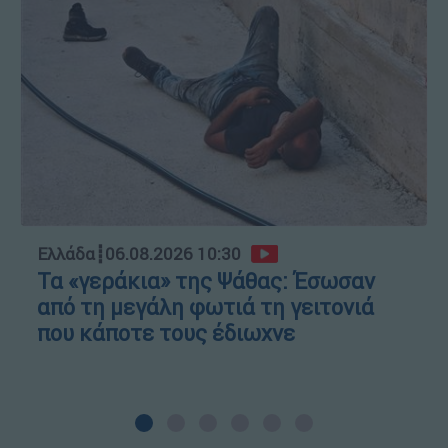
Ελλάδα
┋
06.08.2026 10:30
Τα «γεράκια» της Ψάθας: Έσωσαν
από τη μεγάλη φωτιά τη γειτονιά
που κάποτε τους έδιωχνε