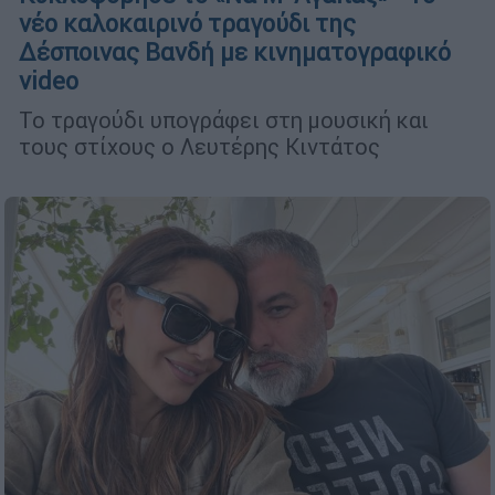
νέο καλοκαιρινό τραγούδι της
Δέσποινας Βανδή με κινηματογραφικό
video
Το τραγούδι υπογράφει στη μουσική και
τους στίχους ο Λευτέρης Κιντάτος