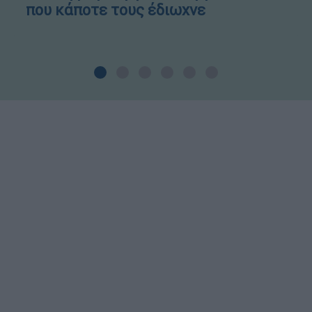
που κάποτε τους έδιωχνε