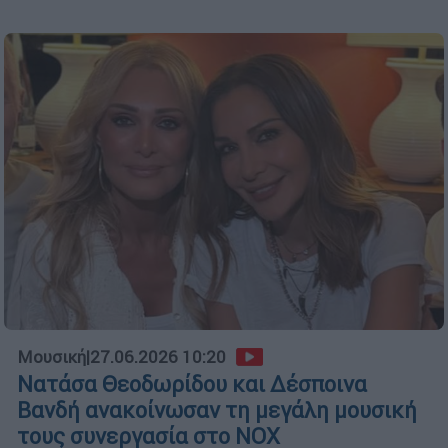
Μουσική
|
27.06.2026 10:20
Νατάσα Θεοδωρίδου και Δέσποινα
Βανδή ανακοίνωσαν τη μεγάλη μουσική
τους συνεργασία στο NOX