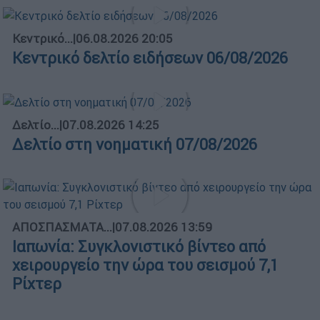
Κεντρικό...
|
06.08.2026 20:05
Κεντρικό δελτίο ειδήσεων 06/08/2026
Δελτίο...
|
07.08.2026 14:25
Δελτίο στη νοηματική 07/08/2026
ΑΠΟΣΠΑΣΜΑΤΑ...
|
07.08.2026 13:59
Ιαπωνία: Συγκλονιστικό βίντεο από
χειρουργείο την ώρα του σεισμού 7,1
Ρίχτερ