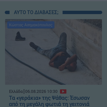
ΑΥΤΟ ΤΟ ΔΙΑΒΑΣΕΣ;
Κώστας Ασημακόπουλος
Ελλάδα
┋
06.08.2026 10:30
Τα «γεράκια» της Ψάθας: Έσωσαν
από τη μεγάλη φωτιά τη γειτονιά