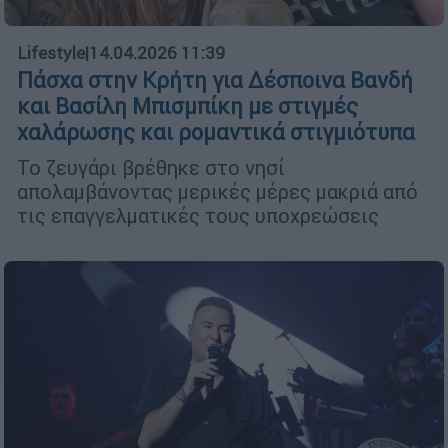
Lifestyle
|
14.04.2026 11:39
Πάσχα στην Κρήτη για Δέσποινα Βανδή
και Βασίλη Μπισμπίκη με στιγμές
χαλάρωσης και ρομαντικά στιγμιότυπα
Το ζευγάρι βρέθηκε στο νησί
απολαμβάνοντας μερικές μέρες μακριά από
τις επαγγελματικές τους υποχρεώσεις