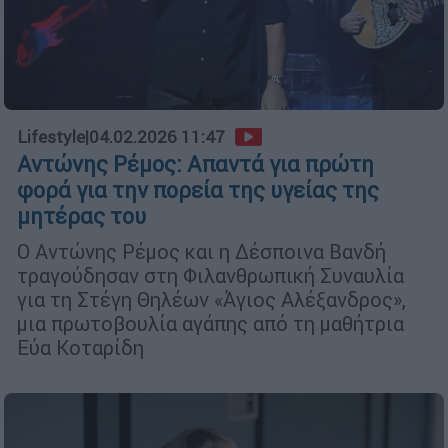
Lifestyle
|
04.02.2026 11:47
Αντώνης Ρέμος: Απαντά για πρώτη
φορά για την πορεία της υγείας της
μητέρας του
Ο Αντώνης Ρέμος και η Δέσποινα Βανδή
τραγούδησαν στη Φιλανθρωπική Συναυλία
για τη Στέγη Θηλέων «Άγιος Αλέξανδρος»,
μια πρωτοβουλία αγάπης από τη μαθήτρια
Εύα Κοταρίδη