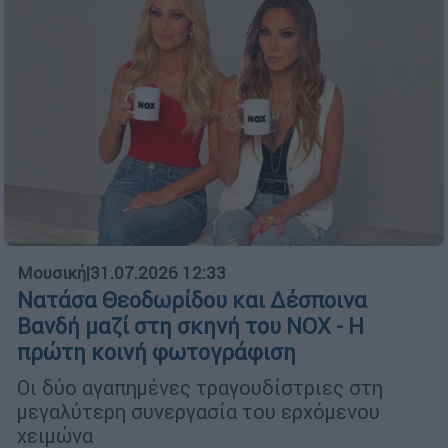
Μουσική
|
31.07.2026 12:33
Νατάσα Θεοδωρίδου και Δέσποινα
Βανδή μαζί στη σκηνή του NOX - Η
πρώτη κοινή φωτογράφιση
Οι δύο αγαπημένες τραγουδίστριες στη
μεγαλύτερη συνεργασία του ερχόμενου
χειμώνα