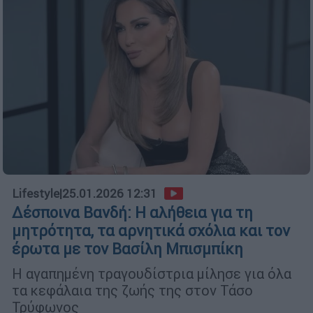
Lifestyle
|
25.01.2026 12:31
Δέσποινα Βανδή: Η αλήθεια για τη
μητρότητα, τα αρνητικά σχόλια και τον
έρωτα με τον Βασίλη Μπισμπίκη
Η αγαπημένη τραγουδίστρια μίλησε για όλα
τα κεφάλαια της ζωής της στον Τάσο
Τρύφωνος