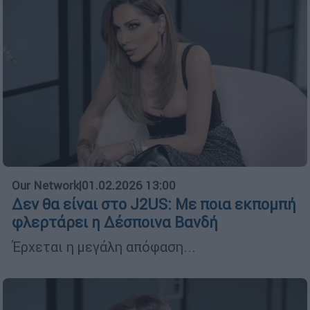
Our Network
|
01.02.2026 13:00
Δεν θα είναι στο J2US: Με ποια εκπομπή
φλερτάρει η Δέσποινα Βανδή
Έρχεται η μεγάλη απόφαση...