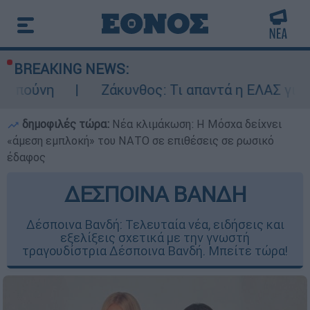
BREAKING NEWS:
Ζάκυνθος: Τι απαντά η ΕΛΑΣ για τους 8 βια
δημοφιλές τώρα:
Νέα κλιμάκωση: Η Μόσχα δείχνει
«άμεση εμπλοκή» του ΝΑΤΟ σε επιθέσεις σε ρωσικό
έδαφος
ΔΕΣΠΟΙΝΑ ΒΑΝΔΗ
Δέσποινα Βανδή: Τελευταία νέα, ειδήσεις και
εξελίξεις σχετικά με την γνωστή
τραγουδίστρια Δέσποινα Βανδή. Μπείτε τώρα!