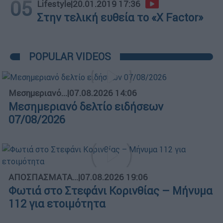
05
Lifestyle
|
20.01.2019 17:36
Στην τελική ευθεία το «X Factor»
POPULAR VIDEOS
Μεσημεριανό...
|
07.08.2026 14:06
Μεσημεριανό δελτίο ειδήσεων
07/08/2026
ΑΠΟΣΠΑΣΜΑΤΑ...
|
07.08.2026 19:06
Φωτιά στο Στεφάνι Κορινθίας – Μήνυμα
112 για ετοιμότητα