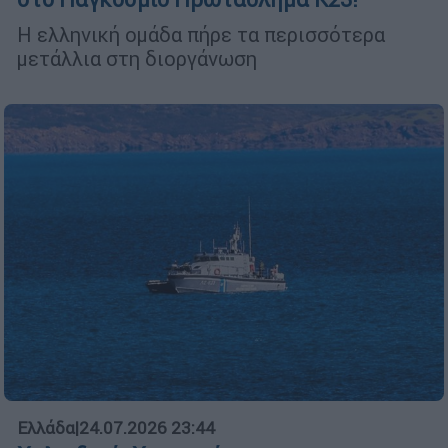
Η ελληνική ομάδα πήρε τα περισσότερα
μετάλλια στη διοργάνωση
Ελλάδα
|
24.07.2026 23:44