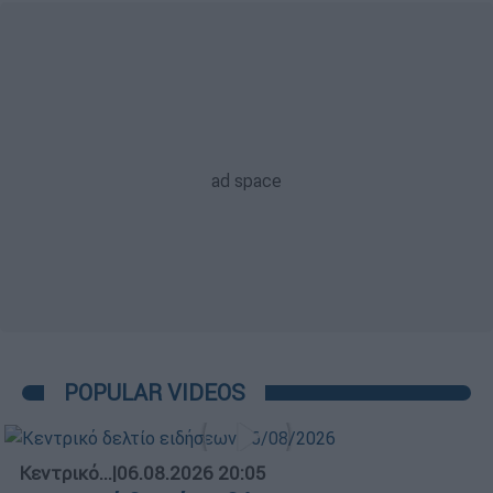
POPULAR VIDEOS
Κεντρικό...
|
06.08.2026 20:05