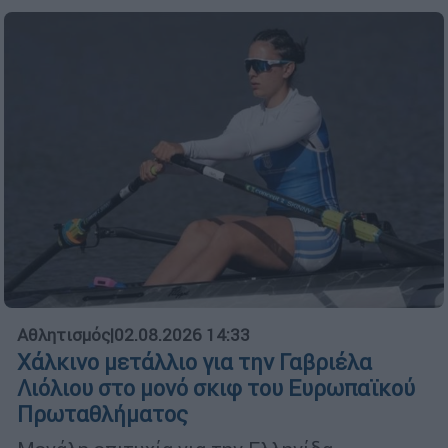
Αθλητισμός
|
02.08.2026 14:33
Χάλκινο μετάλλιο για την Γαβριέλα
Λιόλιου στο μονό σκιφ του Ευρωπαϊκού
Πρωταθλήματος