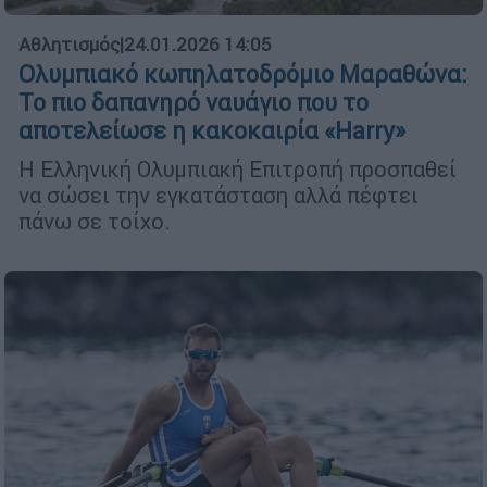
Αθλητισμός
|
24.01.2026 14:05
Ολυμπιακό κωπηλατοδρόμιο Μαραθώνα:
Το πιο δαπανηρό ναυάγιο που το
αποτελείωσε η κακοκαιρία «Harry»
H Eλληνική Ολυμπιακή Επιτροπή προσπαθεί
να σώσει την εγκατάσταση αλλά πέφτει
πάνω σε τοίχο.