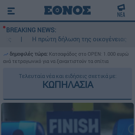
BREAKING NEWS:
 πρώτη δήλωση της οικογένειας της 38χρονης 
δημοφιλές τώρα:
Κατσαφάδος στο OPEN: 1.000 ευρώ
ανά τετραγωνικό για να ξαναχτιστούν τα σπίτια
Τελευταία νέα και ειδήσεις σχετικά με:
ΚΩΠΗΛΑΣΙΑ