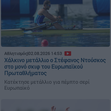
Αθλητισμός
|
02.08.2026 14:53
Χάλκινο μετάλλιο ο Στέφανος Ντούσκος
στο μονό σκιφ του Ευρωπαϊκού
Πρωταθλήματος
Κατέκτησε μετάλλιο για πέμπτο σερί
Ευρωπαϊκό