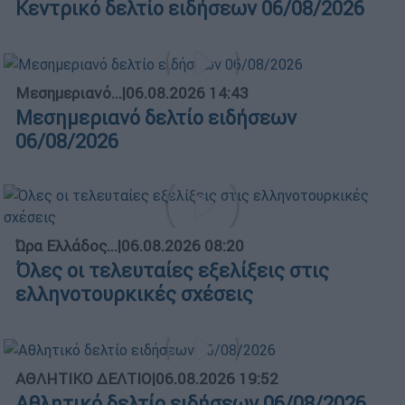
Κεντρικό δελτίο ειδήσεων 06/08/2026
Μεσημεριανό...
|
06.08.2026 14:43
Μεσημεριανό δελτίο ειδήσεων
06/08/2026
Ώρα Ελλάδος...
|
06.08.2026 08:20
Όλες οι τελευταίες εξελίξεις στις
ελληνοτουρκικές σχέσεις
ΑΘΛΗΤΙΚΟ ΔΕΛΤΙΟ
|
06.08.2026 19:52
Αθλητικό δελτίο ειδήσεων 06/08/2026