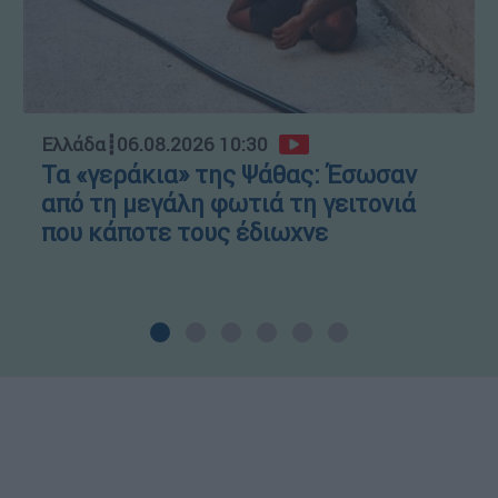
Ελλάδα
┋
06.08.2026 10:30
Τα «γεράκια» της Ψάθας: Έσωσαν
από τη μεγάλη φωτιά τη γειτονιά
που κάποτε τους έδιωχνε