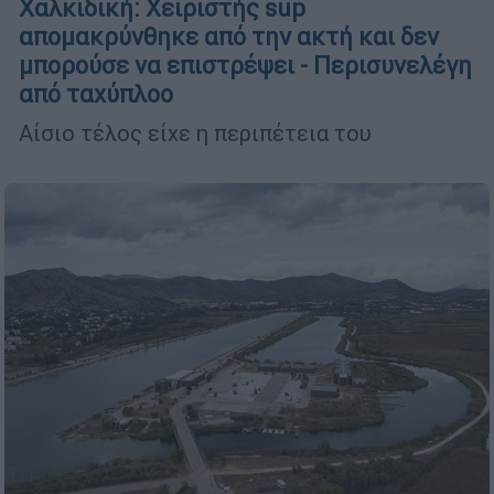
Χαλκιδική: Χειριστής sup
απομακρύνθηκε από την ακτή και δεν
μπορούσε να επιστρέψει - Περισυνελέγη
από ταχύπλοο
Αίσιο τέλος είχε η περιπέτεια του