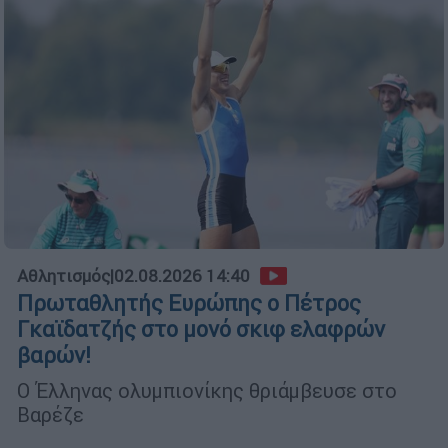
Αθλητισμός
|
02.08.2026 14:40
Πρωταθλητής Ευρώπης ο Πέτρος
Γκαϊδατζής στο μονό σκιφ ελαφρών
βαρών!
Ο Έλληνας ολυμπιονίκης θριάμβευσε στο
Βαρέζε