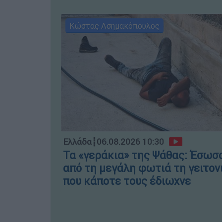
Κώστας Ασημακόπουλος
Ελλάδα
┋
06.08.2026 10:30
Τα «γεράκια» της Ψάθας: Έσωσ
από τη μεγάλη φωτιά τη γειτον
που κάποτε τους έδιωχνε