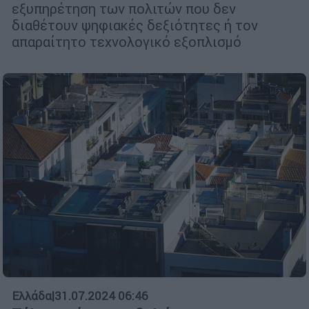
εξυπηρέτηση των πολιτών που δεν
διαθέτουν ψηφιακές δεξιότητες ή τον
απαραίτητο τεχνολογικό εξοπλισμό
Ελλάδα
|
31.07.2024 06:46