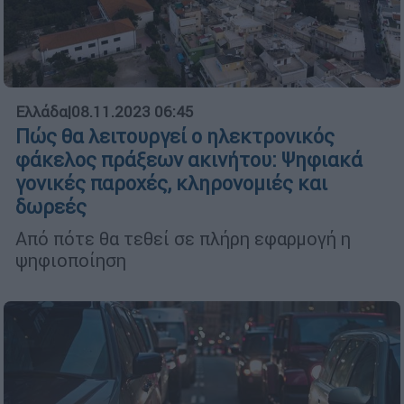
Ελλάδα
|
08.11.2023 06:45
Πώς θα λειτουργεί ο ηλεκτρονικός
φάκελος πράξεων ακινήτου: Ψηφιακά
γονικές παροχές, κληρονομιές και
δωρεές
Από πότε θα τεθεί σε πλήρη εφαρμογή η
ψηφιοποίηση