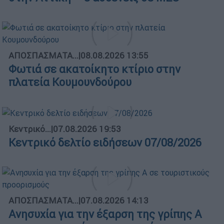
ΑΠΟΣΠΑΣΜΑΤΑ...
|
08.08.2026 13:55
Φωτιά σε ακατοίκητο κτίριο στην
πλατεία Κουμουνδούρου
Κεντρικό...
|
07.08.2026 19:53
Κεντρικό δελτίο ειδήσεων 07/08/2026
ΑΠΟΣΠΑΣΜΑΤΑ...
|
07.08.2026 14:13
Ανησυχία για την έξαρση της γρίπης Α