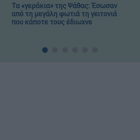
Τα «γεράκια» της Ψάθας: Έσωσαν
από τη μεγάλη φωτιά τη γειτονιά
που κάποτε τους έδιωχνε