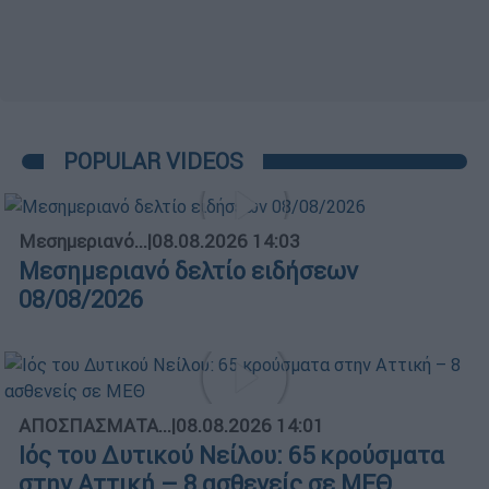
POPULAR VIDEOS
Μεσημεριανό...
|
08.08.2026 14:03
Μεσημεριανό δελτίο ειδήσεων
08/08/2026
ΑΠΟΣΠΑΣΜΑΤΑ...
|
08.08.2026 14:01
Ιός του Δυτικού Νείλου: 65 κρούσματα
στην Αττική – 8 ασθενείς σε ΜΕΘ