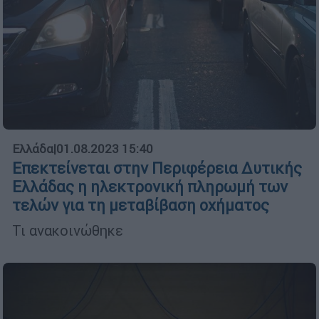
Ελλάδα
|
01.08.2023 15:40
Επεκτείνεται στην Περιφέρεια Δυτικής
Ελλάδας η ηλεκτρονική πληρωμή των
τελών για τη μεταβίβαση οχήματος
Τι ανακοινώθηκε