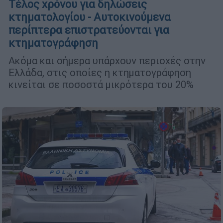
Τέλος χρόνου για δηλώσεις
κτηματολογίου - Αυτοκινούμενα
περίπτερα επιστρατεύονται για
κτηματογράφηση
Ακόμα και σήμερα υπάρχουν περιοχές στην
Ελλάδα, στις οποίες η κτηματογράφηση
κινείται σε ποσοστά μικρότερα του 20%