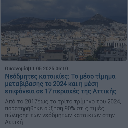
Οικονομία
|
11.05.2025 06:10
Νεόδμητες κατοικίες: Το μέσο τίμημα
μεταβίβασης το 2024 και η μέση
επιφάνεια σε 17 περιοχές της Αττικής
Από το 2017έως το τρίτο τρίμηνο του 2024,
παρατηρήθηκε αύξηση 90% στις τιμές
πώλησης των νεόδμητων κατοικιών στην
Αττική