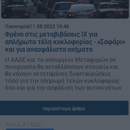
Οικονομία
|
11.08.2022 10:46
Φρένο στις μεταβιβάσεις ΙΧ για
απλήρωτα τέλη κυκλοφορίας - «Σαφάρι»
και για ανασφάλιστα οχήματα
Η ΑΑΔΕ και το υπουργείο Μεταφορών σε
συνεργασία θα ανταλλάσσουν στοιχεία και
θα κάνουν εκτεταμένες διασταυρώσεις
τόσο για την πληρωμή τελών κυκλοφορίας
όσο και για την ασφάλιση των αυτοκινήτων.
περισσότερα άρθρα
ΑΛΛΑ #TAGS