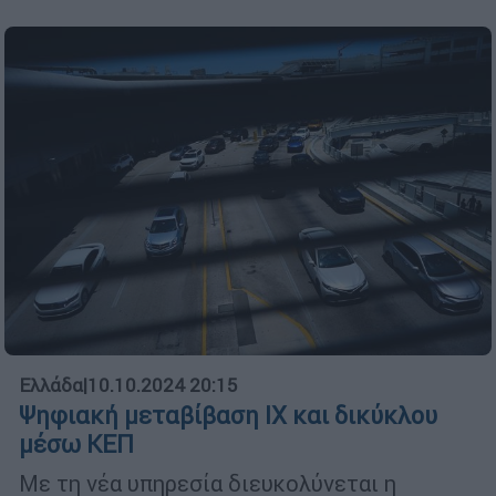
Ελλάδα
|
10.10.2024 20:15
Ψηφιακή μεταβίβαση ΙΧ και δικύκλου
μέσω ΚΕΠ
Με τη νέα υπηρεσία διευκολύνεται η