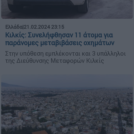
Ελλάδα
|
21.02.2024 23:15
Κιλκίς: Συνελήφθησαν 11 άτομα για
παράνομες μεταβιβάσεις οχημάτων
Στην υπόθεση εμπλέκονται και 3 υπάλληλοι
της Διεύθυνσης Μεταφορών Κιλκίς