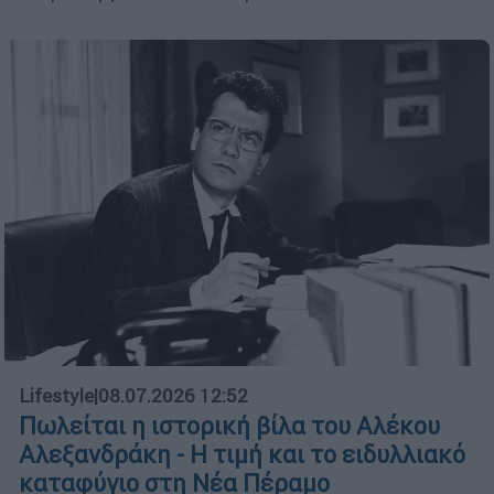
Lifestyle
|
08.07.2026 12:52
Πωλείται η ιστορική βίλα του Αλέκου
Αλεξανδράκη - Η τιμή και το ειδυλλιακό
καταφύγιο στη Νέα Πέραμο