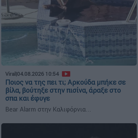
Viral
|
04.08.2026 10:54
Ποιος να της πει τι; Αρκούδα μπήκε σε
βίλα, βούτηξε στην πισίνα, άραξε στο
σπα και έφυγε
Bear Alarm στην Καλιφόρνια...