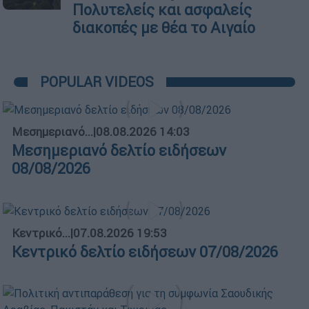
Πολυτελείς και ασφαλείς
διακοπές με θέα το Αιγαίο
POPULAR VIDEOS
Μεσημεριανό...
|
08.08.2026 14:03
Μεσημεριανό δελτίο ειδήσεων
08/08/2026
Κεντρικό...
|
07.08.2026 19:53
Κεντρικό δελτίο ειδήσεων 07/08/2026