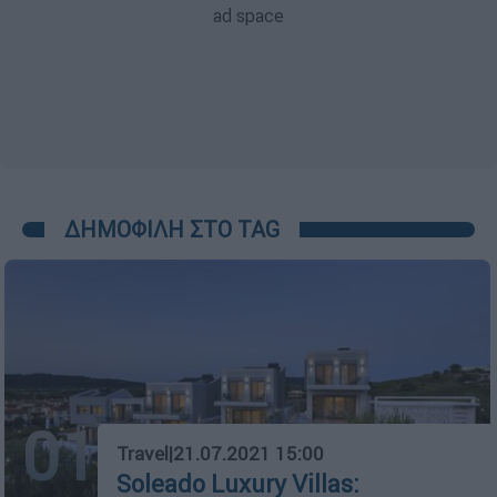
ΔΗΜΟΦΙΛΗ ΣΤΟ TAG
01
Travel
|
21.07.2021 15:00
Soleado Luxury Villas: