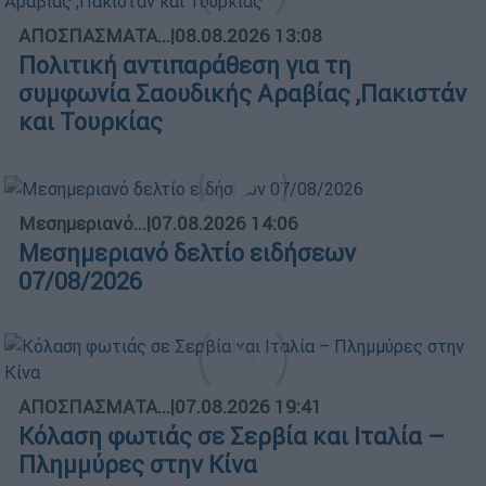
ΑΠΟΣΠΑΣΜΑΤΑ...
|
08.08.2026 13:08
Πολιτική αντιπαράθεση για τη
συμφωνία Σαουδικής Αραβίας ,Πακιστάν
και Τουρκίας
Μεσημεριανό...
|
07.08.2026 14:06
Μεσημεριανό δελτίο ειδήσεων
07/08/2026
ΑΠΟΣΠΑΣΜΑΤΑ...
|
07.08.2026 19:41
Κόλαση φωτιάς σε Σερβία και Ιταλία –
Πλημμύρες στην Κίνα