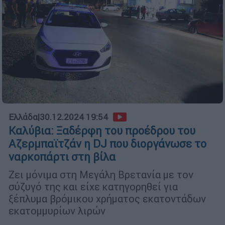
Ελλάδα
|
30.12.2024 19:54
Καλύβια: Ξαδέρφη του προέδρου του
Αζερμπαϊτζάν η DJ που διοργάνωσε το
ναρκοπάρτι στη βίλα
Ζει μόνιμα στη Μεγάλη Βρετανία με τον
σύζυγό της και είχε κατηγορηθεί για
ξέπλυμα βρόμικου χρήματος εκατοντάδων
εκατομμυρίων λιρών