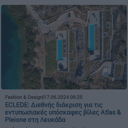
Fashion & Design
|
17.06.2024 06:25
ECLEDE: Διεθνής διάκριση για τις
εντυπωσιακές υπόσκαφες βίλες Atlas &
Pleione στη Λευκάδα