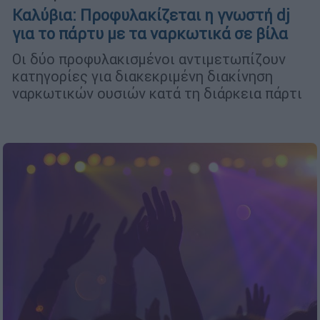
Καλύβια: Προφυλακίζεται η γνωστή dj
για το πάρτυ με τα ναρκωτικά σε βίλα
Οι δύο προφυλακισμένοι αντιμετωπίζουν
κατηγορίες για διακεκριμένη διακίνηση
ναρκωτικών ουσιών κατά τη διάρκεια πάρτι