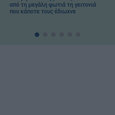
από τη μεγάλη φωτιά τη γειτονιά
που κάποτε τους έδιωχνε