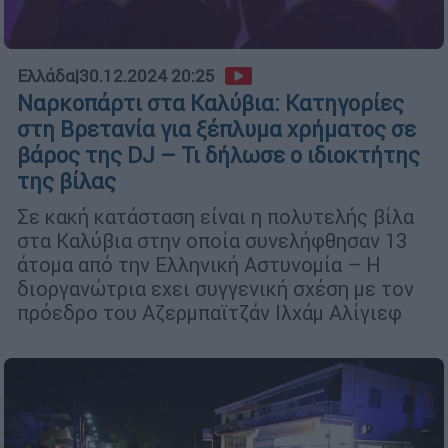
Ελλάδα
|
30.12.2024 20:25
Ναρκοπάρτι στα Καλύβια: Κατηγορίες
στη Βρετανία για ξέπλυμα χρήματος σε
βάρος της DJ – Τι δήλωσε ο ιδιοκτήτης
της βίλας
Σε κακή κατάσταση είναι η πολυτελής βίλα
στα Καλύβια στην οποία συνελήφθησαν 13
άτομα από την Ελληνική Αστυνομία – Η
διοργανώτρια εχει συγγενική σχέση με τον
πρόεδρο του Αζερμπαϊτζάν Ιλχάμ Αλίγιεφ