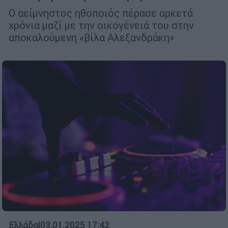
Ο αείμνηστος ηθοποιός πέρασε αρκετά
χρόνια μαζί με την οικογένειά του στην
αποκαλούμενη «βίλα Αλεξανδράκη»
Ελλάδα
|
03.01.2025 17:42