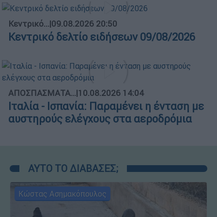
Κεντρικό...
|
09.08.2026 20:50
Κεντρικό δελτίο ειδήσεων 09/08/2026
ΑΠΟΣΠΑΣΜΑΤΑ...
|
10.08.2026 14:04
Ιταλία - Ισπανία: Παραμένει η ένταση με
αυστηρούς ελέγχους στα αεροδρόμια
ΑΥΤΟ ΤΟ ΔΙΑΒΑΣΕΣ;
Κώστας Ασημακόπουλος