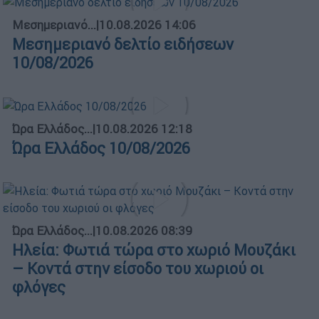
Μεσημεριανό...
|
10.08.2026 14:06
Μεσημεριανό δελτίο ειδήσεων
10/08/2026
Ώρα Ελλάδος...
|
10.08.2026 12:18
Ώρα Ελλάδος 10/08/2026
Ώρα Ελλάδος...
|
10.08.2026 08:39
Ηλεία: Φωτιά τώρα στο χωριό Μουζάκι
– Κοντά στην είσοδο του χωριού οι
φλόγες