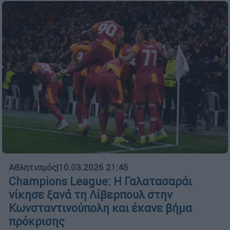
Αθλητισμός
|
10.03.2026 21:45
Champions League: Η Γαλατασαράι
νίκησε ξανά τη Λίβερπουλ στην
Κωνσταντινούπολη και έκανε βήμα
πρόκρισης