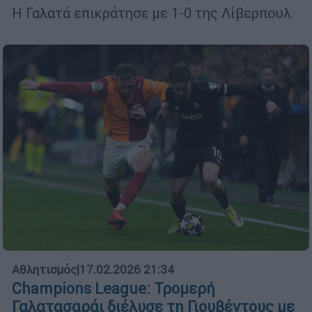
Η Γαλατά επικράτησε με 1-0 της Λίβερπουλ
Αθλητισμός
|
17.02.2026 21:34
Champions League: Τρομερή
Γαλατασαράι διέλυσε τη Γιουβέντους με