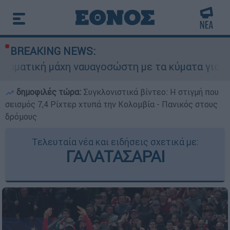
BREAKING NEWS:
η ναυαγοσώστη με τα κύματα για να σώσει γυναίκ
δημοφιλές τώρα:
Συγκλονιστικά βίντεο: Η στιγμή που
σεισμός 7,4 Ρίχτερ χτυπά την Κολομβία - Πανικός στους
δρόμους
Τελευταία νέα και ειδήσεις σχετικά με:
ΓΑΛΑΤΑΣΑΡΑΙ