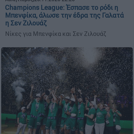
Champions League: Έσπασε το ρόδι η
Μπενφίκα, άλωσε την έδρα της Γαλατά
η Σεν Ζιλουάζ
Νίκες για Μπενφίκα και Σεν Ζιλουάζ