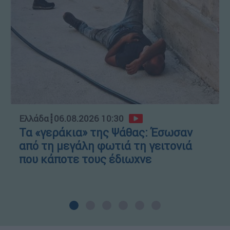
Ελλάδα
┋
06.08.2026 10:30
Τα «γεράκια» της Ψάθας: Έσωσαν
από τη μεγάλη φωτιά τη γειτονιά
που κάποτε τους έδιωχνε