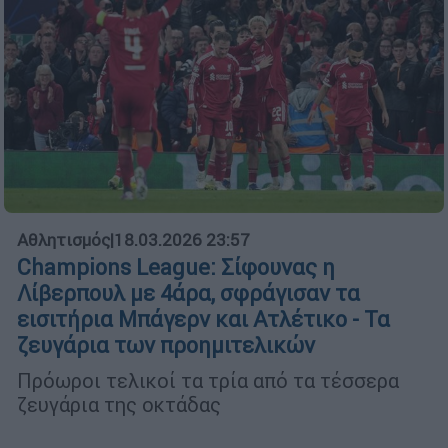
Αθλητισμός
|
18.03.2026 23:57
Champions League: Σίφουνας η
Λίβερπουλ με 4άρα, σφράγισαν τα
εισιτήρια Μπάγερν και Ατλέτικο - Τα
ζευγάρια των προημιτελικών
Πρόωροι τελικοί τα τρία από τα τέσσερα
ζευγάρια της οκτάδας