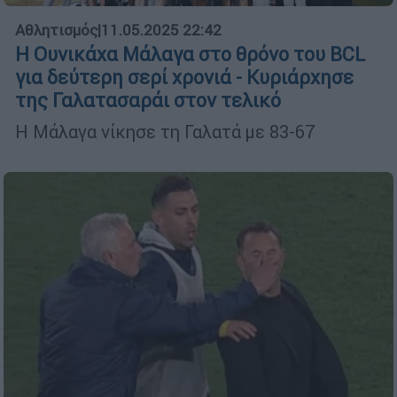
Αθλητισμός
|
11.05.2025 22:42
Η Ουνικάχα Μάλαγα στο θρόνο του BCL
για δεύτερη σερί χρονιά - Κυριάρχησε
της Γαλατασαράι στον τελικό
Η Μάλαγα νίκησε τη Γαλατά με 83-67