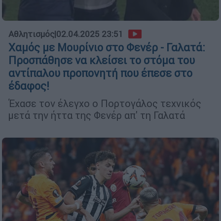
Αθλητισμός
|
02.04.2025 23:51
Χαμός με Μουρίνιο στο Φενέρ - Γαλατά:
Προσπάθησε να κλείσει το στόμα του
αντίπαλου προπονητή που έπεσε στο
έδαφος!
Έχασε τον έλεγχο ο Πορτογάλος τεχνικός
μετά την ήττα της Φενέρ απ' τη Γαλατά