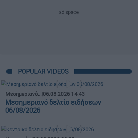
POPULAR VIDEOS
Μεσημεριανό...
|
06.08.2026 14:43
Μεσημεριανό δελτίο ειδήσεων
06/08/2026