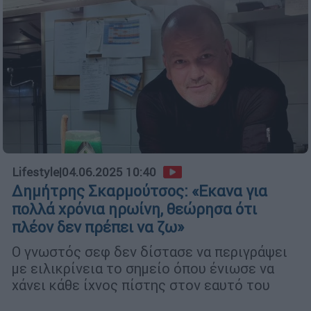
Lifestyle
|
04.06.2025 10:40
Δημήτρης Σκαρμούτσος: «Εκανα για
πολλά χρόνια ηρωίνη, θεώρησα ότι
πλέον δεν πρέπει να ζω»
Ο γνωστός σεφ δεν δίστασε να περιγράψει
με ειλικρίνεια το σημείο όπου ένιωσε να
χάνει κάθε ίχνος πίστης στον εαυτό του