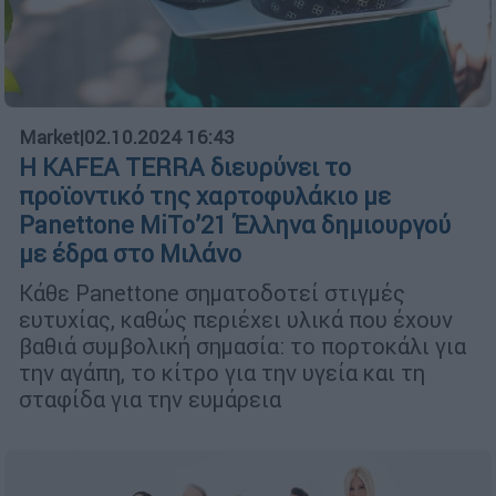
Market
|
02.10.2024 16:43
Η KAFEA TERRA διευρύνει το
προϊοντικό της χαρτοφυλάκιο με
Panettone MiTo’21 Έλληνα δημιουργού
με έδρα στο Μιλάνο
Κάθε Panettone σηματοδοτεί στιγμές
ευτυχίας, καθώς περιέχει υλικά που έχουν
βαθιά συμβολική σημασία: το πορτοκάλι για
την αγάπη, το κίτρο για την υγεία και τη
σταφίδα για την ευμάρεια