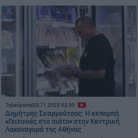
Τηλεόραση
|
20.11.2022 02:30
Δημήτρης Σκαρμούτσος: Η εκπομπή
«Γειτονιές στο πιάτο» στην Κεντρική
Λαχαναγορά της Αθήνας