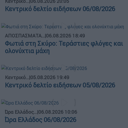
Κεντρικό...
|
06.08.2026 20:05
Κεντρικό δελτίο ειδήσεων 06/08/2026
ΑΠΟΣΠΑΣΜΑΤΑ...
|
06.08.2026 18:49
Φωτιά στη Σκύρο: Τεράστιες φλόγες και
ολονύχτια μάχη
Κεντρικό...
|
05.08.2026 19:49
Κεντρικό δελτίο ειδήσεων 05/08/2026
Ώρα Ελλάδος...
|
06.08.2026 10:06
Ώρα Ελλάδος 06/08/2026