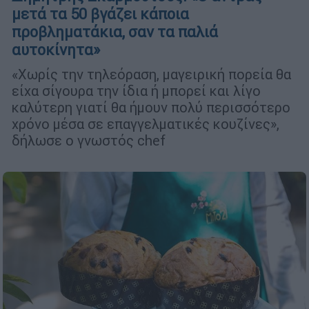
μετά τα 50 βγάζει κάποια
προβληματάκια, σαν τα παλιά
αυτοκίνητα»
«Χωρίς την τηλεόραση, μαγειρική πορεία θα
είχα σίγουρα την ίδια ή μπορεί και λίγο
καλύτερη γιατί θα ήμουν πολύ περισσότερο
χρόνο μέσα σε επαγγελματικές κουζίνες»,
δήλωσε ο γνωστός chef