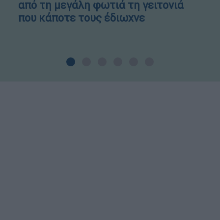
από τη μεγάλη φωτιά τη γειτονιά
που κάποτε τους έδιωχνε