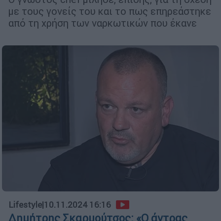
με τους γονείς του και το πως επηρεάστηκε
από τη χρήση των ναρκωτικών που έκανε
Lifestyle
|
10.11.2024 16:16
Δημήτρης Σκαρμούτσος: «Ο άντρας