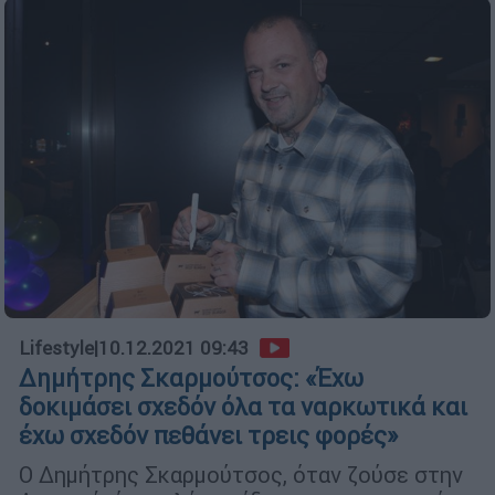
Lifestyle
|
10.12.2021 09:43
Δημήτρης Σκαρμούτσος: «Έχω
δοκιμάσει σχεδόν όλα τα ναρκωτικά και
έχω σχεδόν πεθάνει τρεις φορές»
Ο Δημήτρης Σκαρμούτσος, όταν ζούσε στην