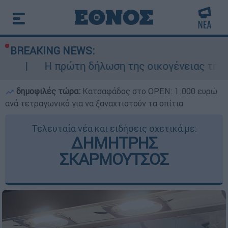
BREAKING NEWS:
πρώτη δήλωση της οικογένειας της 38χρονης Β
δημοφιλές τώρα:
Κατσαφάδος στο OPEN: 1.000 ευρώ
ανά τετραγωνικό για να ξαναχτιστούν τα σπίτια
Τελευταία νέα και ειδήσεις σχετικά με:
ΔΗΜΗΤΡΗΣ
ΣΚΑΡΜΟΥΤΣΟΣ