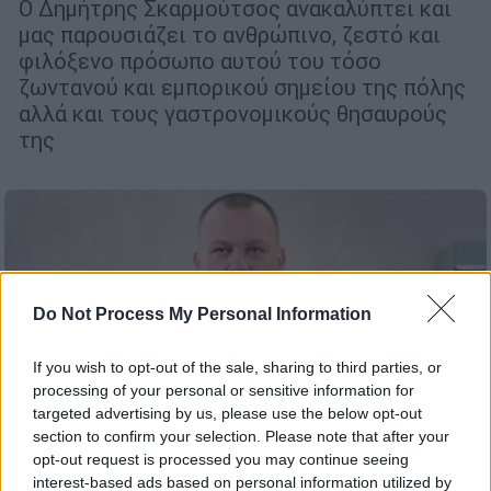
Ο Δημήτρης Σκαρμούτσος ανακαλύπτει και
μας παρουσιάζει το ανθρώπινο, ζεστό και
φιλόξενο πρόσωπο αυτού του τόσο
ζωντανού και εμπορικού σημείου της πόλης
αλλά και τους γαστρονομικούς θησαυρούς
της
Do Not Process My Personal Information
If you wish to opt-out of the sale, sharing to third parties, or
processing of your personal or sensitive information for
targeted advertising by us, please use the below opt-out
section to confirm your selection. Please note that after your
opt-out request is processed you may continue seeing
interest-based ads based on personal information utilized by