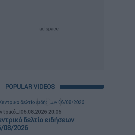
POPULAR VIDEOS
ντρικό...
|
06.08.2026 20:05
εντρικό δελτίο ειδήσεων
6/08/2026