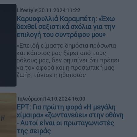
Lifestyle
|
30.11.2024 11:22
Καρυοφυλλιά Καραμπέτη: «Έχω
δεχθεί σεξιστικά σχόλια για την
επιλογή του συντρόφου μου»
«Επειδή είμαστε δημόσια πρόσωπα
και κάποιος μας ξέρει από τους
ρόλους μας, δεν σημαίνει ότι πρέπει
να τον αφορά και η προσωπική μας
ζωή», τόνισε η ηθοποιός
Τηλεόραση
|
14.10.2024 16:00
ΕΡΤ: Για πρώτη φορά «Η μεγάλη
χίμαιρα» «ζωντανεύει» στην οθόνη
- Αυτοί είναι οι πρωταγωνιστές
της σειράς