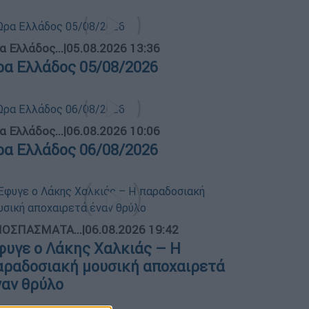
α Ελλάδος...
|
05.08.2026 13:36
ρα Ελλάδος 05/08/2026
α Ελλάδος...
|
06.08.2026 10:06
ρα Ελλάδος 06/08/2026
ΟΣΠΑΣΜΑΤΑ...
|
06.08.2026 19:42
φυγε ο Λάκης Χαλκιάς – Η
αραδοσιακή μουσική αποχαιρετά
ναν θρύλο