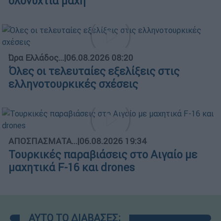
ολονύχτια μάχη
Ώρα Ελλάδος...
|
06.08.2026 08:20
Όλες οι τελευταίες εξελίξεις στις
ελληνοτουρκικές σχέσεις
ΑΠΟΣΠΑΣΜΑΤΑ...
|
06.08.2026 19:34
Τουρκικές παραβιάσεις στο Αιγαίο με
μαχητικά F-16 και drones
ΑΥΤΟ ΤΟ ΔΙΑΒΑΣΕΣ;