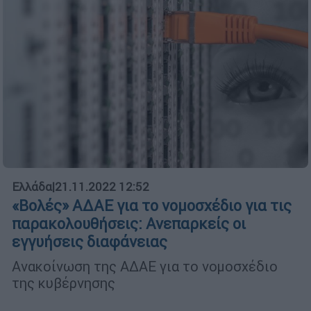
Ελλάδα
|
21.11.2022 12:52
«Βολές» ΑΔΑΕ για το νομοσχέδιο για τις
παρακολουθήσεις: Ανεπαρκείς οι
εγγυήσεις διαφάνειας
Ανακοίνωση της ΑΔΑΕ για το νομοσχέδιο
της κυβέρνησης