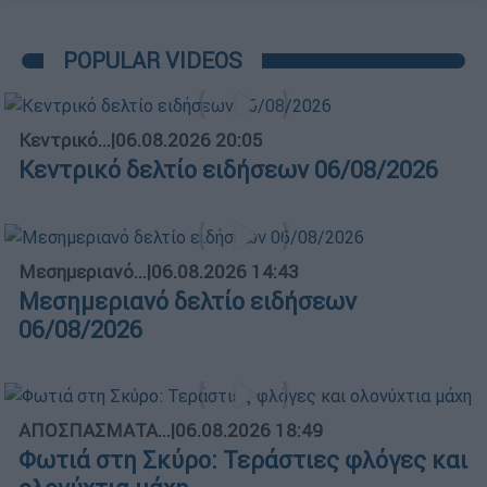
POPULAR VIDEOS
Κεντρικό...
|
06.08.2026 20:05
Κεντρικό δελτίο ειδήσεων 06/08/2026
Μεσημεριανό...
|
06.08.2026 14:43
Μεσημεριανό δελτίο ειδήσεων
06/08/2026
ΑΠΟΣΠΑΣΜΑΤΑ...
|
06.08.2026 18:49
Φωτιά στη Σκύρο: Τεράστιες φλόγες και