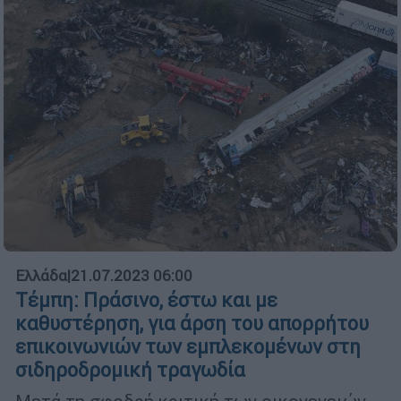
Ελλάδα
|
21.07.2023 06:00
Τέμπη: Πράσινο, έστω και με
καθυστέρηση, για άρση του απορρήτου
επικοινωνιών των εμπλεκομένων στη
σιδηροδρομική τραγωδία