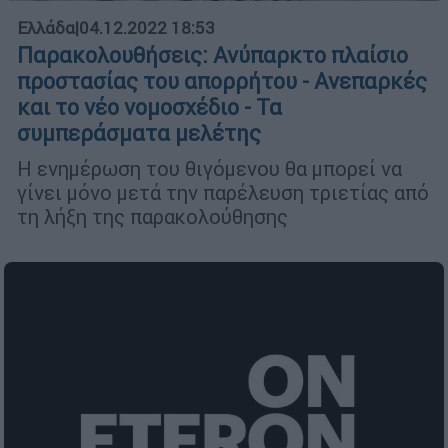
Ελλάδα
|
04.12.2022 18:53
Παρακολουθήσεις: Ανύπαρκτο πλαίσιο
προστασίας του απορρήτου - Ανεπαρκές
και το νέο νομοσχέδιο - Τα
συμπεράσματα μελέτης
Η ενημέρωση του θιγόμενου θα μπορεί να
γίνει μόνο μετά την παρέλευση τριετίας από
τη λήξη της παρακολούθησης