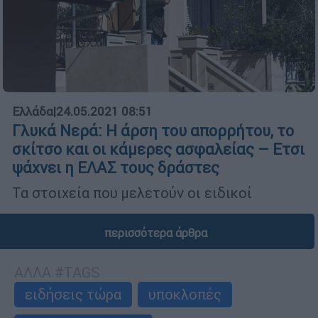
Ελλάδα
|
24.05.2021 08:51
Γλυκά Νερά: Η άρση του απορρήτου, το
σκίτσο και οι κάμερες ασφαλείας – Ετσι
ψάχνει η ΕΛΑΣ τους δράστες
Τα στοιχεία που μελετούν οι ειδικοί
περισσότερα άρθρα
ΑΛΛΑ #TAGS
ειδήσεις τώρα
υποκλοπές