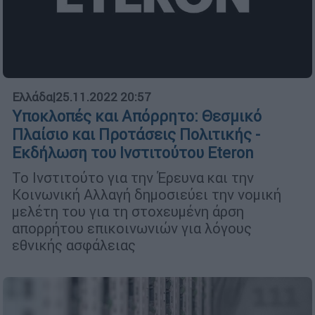
Ελλάδα
|
25.11.2022 20:57
Υποκλοπές και Απόρρητο: Θεσμικό
Πλαίσιο και Προτάσεις Πολιτικής -
Εκδήλωση του Ινστιτούτου Eteron
Το Ινστιτούτο για την Έρευνα και την
Κοινωνική Αλλαγή δημοσιεύει την νομική
μελέτη του για τη στοχευμένη άρση
απορρήτου επικοινωνιών για λόγους
εθνικής ασφάλειας