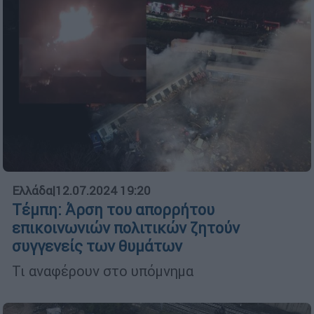
Ελλάδα
|
12.07.2024 19:20
Τέμπη: Άρση του απορρήτου
επικοινωνιών πολιτικών ζητούν
συγγενείς των θυμάτων
Τι αναφέρουν στο υπόμνημα