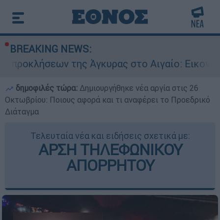
BREAKING NEWS:
ων της Άγκυρας στο Αιγαίο: Εικονική αερομαχί
δημοφιλές τώρα:
Δημιουργήθηκε νέα αργία στις 26
Οκτωβρίου: Ποιους αφορά και τι αναφέρει το Προεδρικό
Διάταγμα
Τελευταία νέα και ειδήσεις σχετικά με:
ΑΡΣΗ ΤΗΛΕΦΩΝΙΚΟΥ
ΑΠΟΡΡΗΤΟΥ