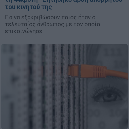
του κινητού της
Για να εξακριβώσουν ποιος ήταν ο
τελευταίος άνθρωπος με τον οποίο
επικοινώνησε