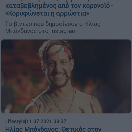
καταβεβλημένος από τον κορονοϊό -
«Κορυφώνεται η αρρώστια»
Το βίντεο που δημοσίευσε ο Ηλίας
Μπόγδανος στο Instagram
Lifestyle
|
11.07.2021 09:37
Ηλίας Μπόγδανος: Θετικός στον