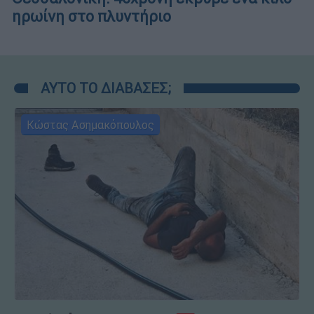
ηρωίνη στο πλυντήριο
ΑΥΤΟ ΤΟ ΔΙΑΒΑΣΕΣ;
Κώστας Ασημακόπουλος