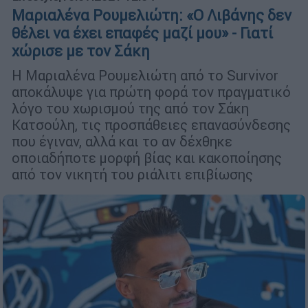
Μαριαλένα Ρουμελιώτη: «Ο Λιβάνης δεν
θέλει να έχει επαφές μαζί μου» - Γιατί
χώρισε με τον Σάκη
Η Μαριαλένα Ρουμελιώτη από το Survivor
αποκάλυψε για πρώτη φορά τον πραγματικό
λόγο του χωρισμού της από τον Σάκη
Κατσούλη, τις προσπάθειες επανασύνδεσης
που έγιναν, αλλά και το αν δέχθηκε
οποιαδήποτε μορφή βίας και κακοποίησης
από τον νικητή του ριάλιτι επιβίωσης