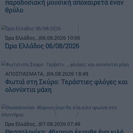
παραδοσιακή μουσική αποχαιρετά έναν
θρύλο
Ώρα Ελλάδος...
|
06.08.2026 10:06
Ώρα Ελλάδος 06/08/2026
ΑΠΟΣΠΑΣΜΑΤΑ...
|
06.08.2026 18:49
Φωτιά στη Σκύρο: Τεράστιες φλόγες και
ολονύχτια μάχη
Ώρα Ελλάδος...
|
07.08.2026 07:49
Θεσσαλονίκη: 46χρονη έκρυβε ένα κιλό