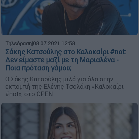
Τηλεόραση
|
08.07.2021 12:58
Σάκης Κατσούλης στο Καλοκαίρι #not:
Δεν είμαστε μαζί με τη Μαριαλένα -
Ποια πρόταση γάμου;
Ο Σάκης Κατσούλης μιλά για όλα στην
εκπομπή της Ελένης Τσολάκη «Καλοκαίρι
#not», στο OPEN