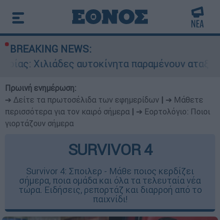
BREAKING NEWS:
ιάδες αυτοκίνητα παραμένουν αταξινόμητα - Λύσ
Πρωινή ενημέρωση:
➔ Δείτε τα πρωτοσέλιδα των εφημερίδων
|
➔ Μάθετε
περισσότερα για τον καιρό σήμερα
|
➔ Εορτολόγιο: Ποιοι
γιορτάζουν σήμερα
SURVIVOR 4
Survivor 4: Σποιλερ - Μάθε ποιος κερδίζει
σήμερα, ποια ομάδα και όλα τα τελευταία νέα
τώρα. Ειδήσεις, ρεπορτάζ και διαρροή από το
παιχνίδι!