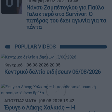
01
Lifestyle
|
26.02.2021 13:48
Νάνσυ Ζαμπέτογλου για Παύλο
Γαλακτερό στο Survivor: Ο
πατέρας του έχει αγωνία για τα
πάντα
POPULAR VIDEOS
Κεντρικό...
|
06.08.2026 20:05
Κεντρικό δελτίο ειδήσεων 06/08/2026
ΑΠΟΣΠΑΣΜΑΤΑ...
|
06.08.2026 19:42
Έφυγε ο Λάκης Χαλκιάς – Η