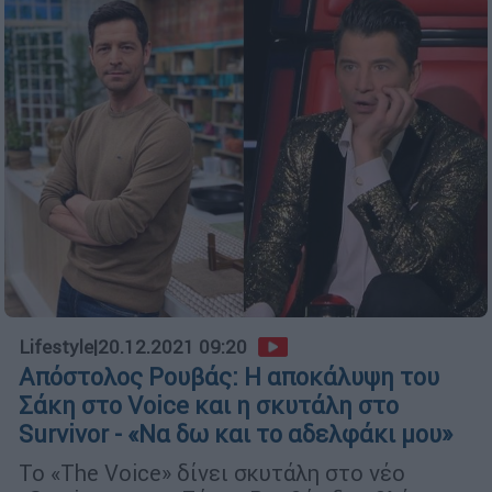
Lifestyle
|
20.12.2021 09:20
Απόστολος Ρουβάς: Η αποκάλυψη του
Σάκη στο Voice και η σκυτάλη στο
Survivor - «Να δω και το αδελφάκι μου»
Το «The Voice» δίνει σκυτάλη στο νέο