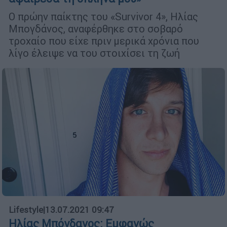
Ο πρώην παίκτης του «Survivor 4», Ηλίας
Μπογδάνος, αναφέρθηκε στο σοβαρό
τροχαίο που είχε πριν μερικά χρόνια που
λίγο έλειψε να του στοιχίσει τη ζωή
Lifestyle
|
13.07.2021 09:47
Ηλίας Μπόγδανος: Εμφανώς