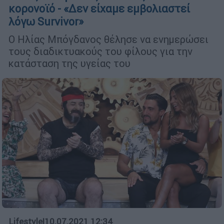
κορονοϊό - «Δεν είχαμε εμβολιαστεί
λόγω Survivor»
Ο Ηλίας Μπόγδανος θέλησε να ενημερώσει
τους διαδικτυακούς του φίλους για την
κατάσταση της υγείας του
Lifestyle
|
10.07.2021 12:34