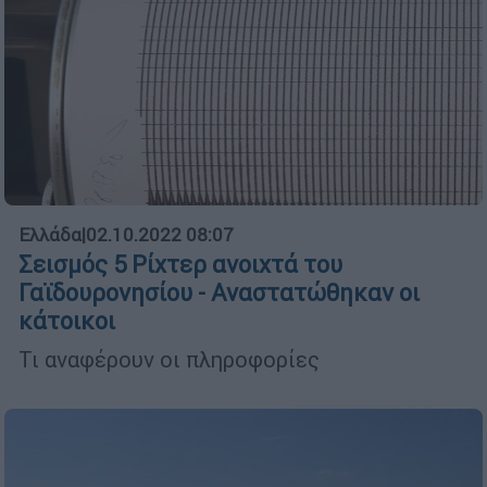
Ελλάδα
|
02.10.2022 08:07
Σεισμός 5 Ρίχτερ ανοιχτά του
Γαϊδουρονησίου - Αναστατώθηκαν οι
κάτοικοι
Τι αναφέρουν οι πληροφορίες