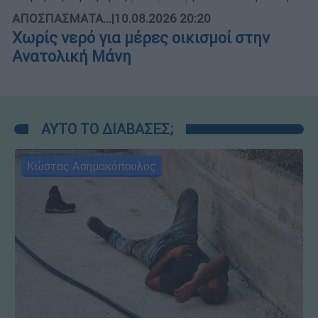
ΑΠΟΣΠΑΣΜΑΤΑ...
|
10.08.2026 20:20
Χωρίς νερό για μέρες οικισμοί στην
Ανατολική Μάνη
ΑΥΤΟ ΤΟ ΔΙΑΒΑΣΕΣ;
Κώστας Ασημακόπουλος