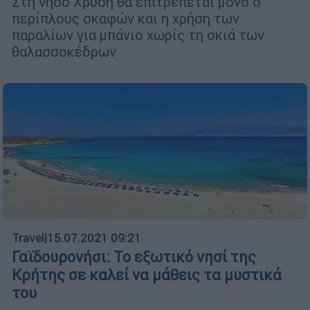
Στη νήσο Χρυσή θα επιτρέπεται μόνο ο
περίπλους σκαφών και η χρήση των
παραλίων για μπάνιο χωρίς τη σκιά των
θαλασσοκέδρων
Travel
|
15.07.2021 09:21
Γαϊδουρονήσι: Το εξωτικό νησί της
Κρήτης σε καλεί να μάθεις τα μυστικά
του