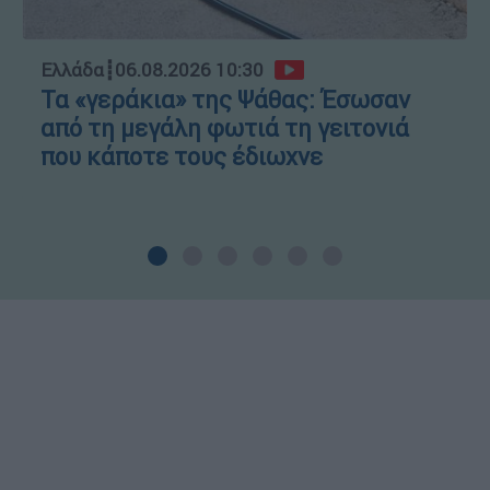
Ελλάδα
┋
06.08.2026 10:30
Τα «γεράκια» της Ψάθας: Έσωσαν
από τη μεγάλη φωτιά τη γειτονιά
που κάποτε τους έδιωχνε