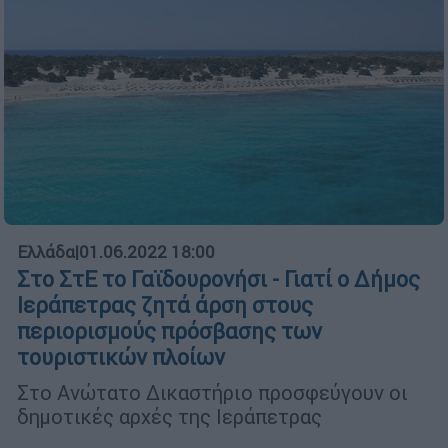
Ελλάδα
|
01.06.2022 18:00
Στο ΣτΕ το Γαϊδουρονήσι - Γιατί ο Δήμος
Ιεράπετρας ζητά άρση στους
περιορισμούς πρόσβασης των
τουριστικών πλοίων
Στο Ανώτατο Δικαστήριο προσφεύγουν οι
δημοτικές αρχές της Ιεράπετρας