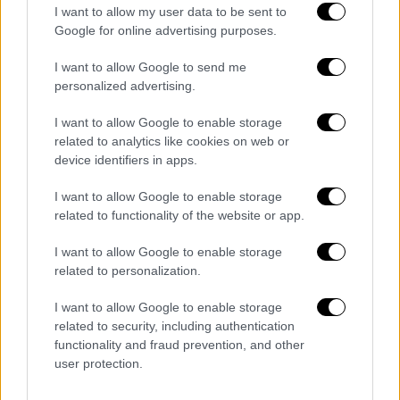
I want to allow my user data to be sent to
Google for online advertising purposes.
I want to allow Google to send me
personalized advertising.
I want to allow Google to enable storage
related to analytics like cookies on web or
device identifiers in apps.
I want to allow Google to enable storage
related to functionality of the website or app.
I want to allow Google to enable storage
related to personalization.
ΔΗΜΟΦΙΛΗ ΣΤΟ TAG
I want to allow Google to enable storage
related to security, including authentication
functionality and fraud prevention, and other
user protection.