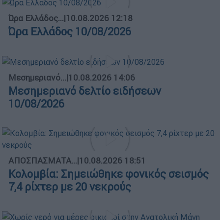
Ώρα Ελλάδος...
|
10.08.2026 12:18
Ώρα Ελλάδος 10/08/2026
Μεσημεριανό...
|
10.08.2026 14:06
Μεσημεριανό δελτίο ειδήσεων
10/08/2026
ΑΠΟΣΠΑΣΜΑΤΑ...
|
10.08.2026 18:51
Κολομβία: Σημειώθηκε φονικός σεισμός
7,4 ρίχτερ με 20 νεκρούς