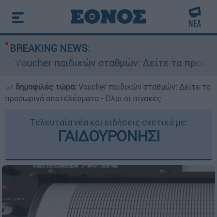
BREAKING NEWS:
her παιδικών σταθμών: Δείτε τα προσωρινά αποτ
δημοφιλές τώρα:
Voucher παιδικών σταθμών: Δείτε τα
προσωρινά αποτελέσματα - Όλοι οι πίνακες
Τελευταία νέα και ειδήσεις σχετικά με:
ΓΑΙΔΟΥΡΟΝΗΣΙ