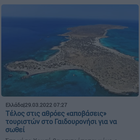
Ελλάδα
|
29.03.2022 07:27
Τέλος στις αθρόες «αποβάσεις»
τουριστών στο Γαιδουρονήσι για να
σωθεί