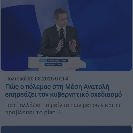
Πολιτική
|
30.03.2026 07:14
Πώς ο πόλεμος στη Μέση Ανατολή
επηρεάζει τον κυβερνητικό σχεδιασμό
Γιατί αλλάζει το μείγμα των μέτρων και τι
προβλέπει το plan B