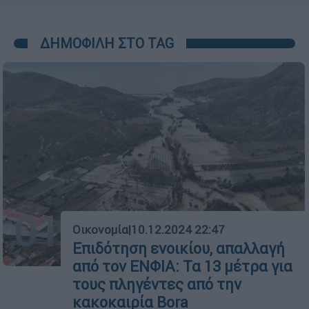
ΔΗΜΟΦΙΛΗ ΣΤΟ TAG
01
Οικονομία
|
10.12.2024 22:47
Επιδότηση ενοικίου, απαλλαγή
από τον ΕΝΦΙΑ: Τα 13 μέτρα για
τους πληγέντες από την
κακοκαιρία Bora