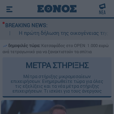
BREAKING NEWS:
ρώτη δήλωση της οικογένειας της 38χρονης Βρ
δημοφιλές τώρα:
Κατσαφάδος στο OPEN: 1.000 ευρώ
ανά τετραγωνικό για να ξαναχτιστούν τα σπίτια
ΜΕΤΡΑ ΣΤΗΡΙΞΗΣ
Μέτρα στήριξης μικρομεσαίεων
επιχειρήσεων. Ενημερωθείτε τώρα για όλες
τις εξελίξεις και τα νέα μέτρα στήριξης
επιχειρήσεων. Τι ισχύει για τους άνεργους