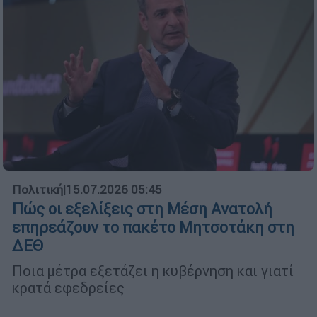
Πολιτική
|
15.07.2026 05:45
Πώς οι εξελίξεις στη Μέση Ανατολή
επηρεάζουν το πακέτο Μητσοτάκη στη
ΔΕΘ
Ποια μέτρα εξετάζει η κυβέρνηση και γιατί
κρατά εφεδρείες