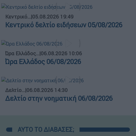
Κεντρικό...
|
05.08.2026 19:49
Κεντρικό δελτίο ειδήσεων 05/08/2026
Ώρα Ελλάδος...
|
06.08.2026 10:06
Ώρα Ελλάδος 06/08/2026
Δελτίο...
|
06.08.2026 14:30
Δελτίο στην νοηματική 06/08/2026
ΑΥΤΟ ΤΟ ΔΙΑΒΑΣΕΣ;