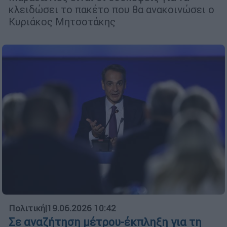
κλειδώσει το πακέτο που θα ανακοινώσει ο
Κυριάκος Μητσοτάκης
Πολιτική
|
19.06.2026 10:42
Σε αναζήτηση μέτρου-έκπληξη για τη