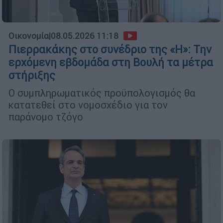
Οικονομία
|
08.05.2026 11:18
Πιερρακάκης στο συνέδριο της «Η»: Την
ερχόμενη εβδομάδα στη Βουλή τα μέτρα
στήριξης
Ο συμπληρωματικός προϋπολογισμός θα
κατατεθεί στο νομοσχέδιο για τον
παράνομο τζόγο