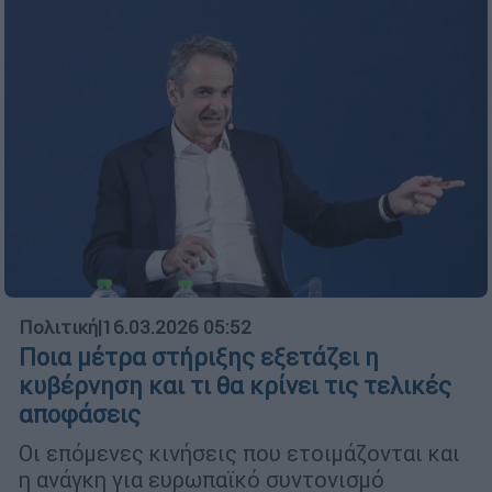
Πολιτική
|
16.03.2026 05:52
Ποια μέτρα στήριξης εξετάζει η
κυβέρνηση και τι θα κρίνει τις τελικές
αποφάσεις
Οι επόμενες κινήσεις που ετοιμάζονται και
η ανάγκη για ευρωπαϊκό συντονισμό