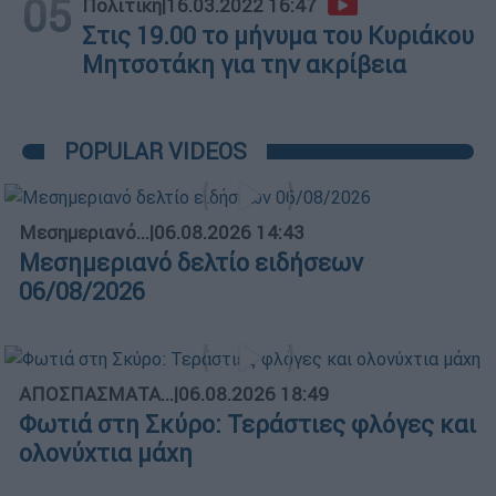
05
Πολιτική
|
16.03.2022 16:47
Στις 19.00 το μήνυμα του Κυριάκου
Μητσοτάκη για την ακρίβεια
POPULAR VIDEOS
Μεσημεριανό...
|
06.08.2026 14:43
Μεσημεριανό δελτίο ειδήσεων
06/08/2026
ΑΠΟΣΠΑΣΜΑΤΑ...
|
06.08.2026 18:49
Φωτιά στη Σκύρο: Τεράστιες φλόγες και
ολονύχτια μάχη