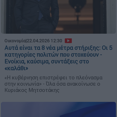
Οικονομία
|
22.04.2026 12:30
Αυτά είναι τα 8 νέα μέτρα στήριξης: Οι 5
κατηγορίες πολιτών που στοχεύουν -
Ενοίκια, καύσιμα, συντάξεις στο
«καλάθι»
«Η κυβέρνηση επιστρέφει το πλεόνασμα
στην κοινωνία» - Όλα όσα ανακοίνωσε ο
Κυριάκος Μητσοτάκης