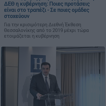
ΔΕΘ η κυβέρνηση: Ποιες προτάσεις
είναι στο τραπέζι - Σε ποιες ομάδες
στοχεύουν
Για την κρισιμότερη Διεθνή Έκθεση
Θεσσαλονίκης από το 2019 μέχρι τώρα
ετοιμάζεται η κυβέρνηση