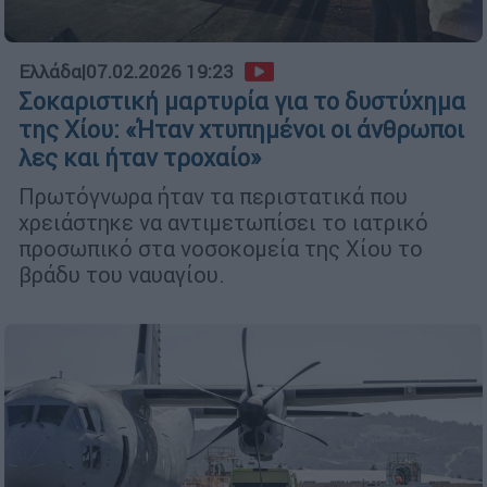
Ελλάδα
|
07.02.2026 19:23
Σοκαριστική μαρτυρία για το δυστύχημα
της Χίου: «Ήταν χτυπημένοι οι άνθρωποι
λες και ήταν τροχαίο»
Πρωτόγνωρα ήταν τα περιστατικά που
χρειάστηκε να αντιμετωπίσει το ιατρικό
προσωπικό στα νοσοκομεία της Χίου το
βράδυ του ναυαγίου.