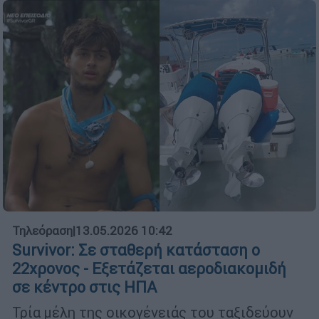
Τηλεόραση
|
13.05.2026 10:42
Survivor: Σε σταθερή κατάσταση ο
22χρονος - Εξετάζεται αεροδιακομιδή
σε κέντρο στις ΗΠΑ
Τρία μέλη της οικογένειάς του ταξιδεύουν