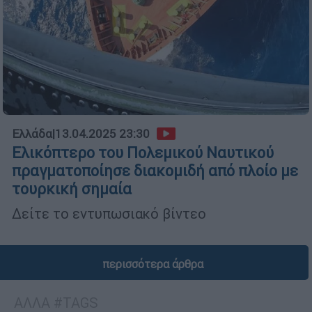
Ελλάδα
|
13.04.2025 23:30
Ελικόπτερο του Πολεμικού Ναυτικού
πραγματοποίησε διακομιδή από πλοίο με
τουρκική σημαία
Δείτε το εντυπωσιακό βίντεο
περισσότερα άρθρα
ΑΛΛΑ #TAGS