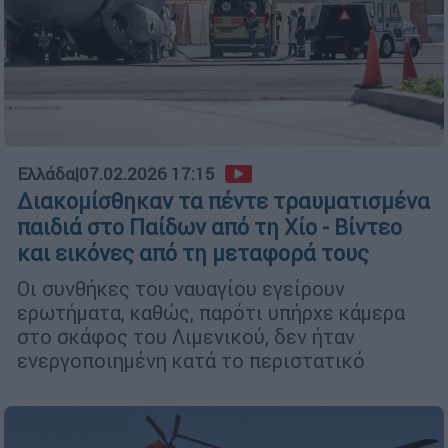
Ελλάδα
|
07.02.2026 17:15
Διακομίσθηκαν τα πέντε τραυματισμένα
παιδιά στο Παίδων από τη Χίο - Βίντεο
και εικόνες από τη μεταφορά τους
Οι συνθήκες του ναυαγίου εγείρουν
ερωτήματα, καθώς, παρότι υπήρχε κάμερα
στο σκάφος του Λιμενικού, δεν ήταν
ενεργοποιημένη κατά το περιστατικό