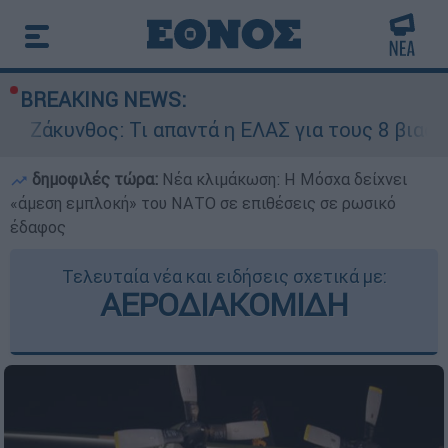
BREAKING NEWS:
: Τι απαντά η ΕΛΑΣ για τους 8 βιασμούς τουρισ
δημοφιλές τώρα:
Νέα κλιμάκωση: Η Μόσχα δείχνει
«άμεση εμπλοκή» του ΝΑΤΟ σε επιθέσεις σε ρωσικό
έδαφος
Τελευταία νέα και ειδήσεις σχετικά με:
ΑΕΡΟΔΙΑΚΟΜΙΔΗ