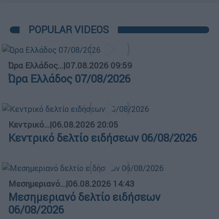
POPULAR VIDEOS
Ώρα Ελλάδος...
|
07.08.2026 09:59
Ώρα Ελλάδος 07/08/2026
Κεντρικό...
|
06.08.2026 20:05
Κεντρικό δελτίο ειδήσεων 06/08/2026
Μεσημεριανό...
|
06.08.2026 14:43
Μεσημεριανό δελτίο ειδήσεων
06/08/2026