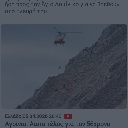
ήδη προς τον Άγιο Δομίνικο για να βρεθούν
στο πλευρό του
Ελλάδα
|
05.04.2026 20:40
Αγρίνιο: Αίσιο τέλος για τον 56χρονο