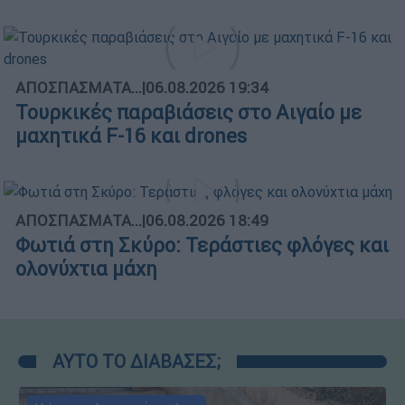
ΑΠΟΣΠΑΣΜΑΤΑ...
|
06.08.2026 19:34
Τουρκικές παραβιάσεις στο Αιγαίο με
μαχητικά F-16 και drones
ΑΠΟΣΠΑΣΜΑΤΑ...
|
06.08.2026 18:49
Φωτιά στη Σκύρο: Τεράστιες φλόγες και
ολονύχτια μάχη
ΑΥΤΟ ΤΟ ΔΙΑΒΑΣΕΣ;