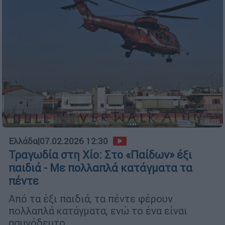
Ελλάδα
|
07.02.2026 12:30
Τραγωδία στη Χίο: Στο «Παίδων» έξι
παιδιά - Με πολλαπλά κατάγματα τα
πέντε
Από τα έξι παιδιά, τα πέντε φέρουν
πολλαπλά κατάγματα, ενώ το ένα είναι
ασυνόδευτο