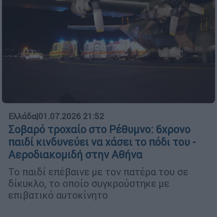
Ελλάδα
|
01.07.2026 21:52
Σοβαρό τροχαίο στο Ρέθυμνο: 6χρονο
παιδί κινδυνεύει να χάσει το πόδι του -
Αεροδιακομιδή στην Αθήνα
Το παιδί επέβαινε με τον πατέρα του σε
δίκυκλο, το οποίο συγκρούστηκε με
επιβατικό αυτοκίνητο