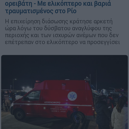
ορειβάτη - Με ελικόπτερο και βαριά
τραυματισμένος στο Ρίο
Η επιχείρηση διάσωσης κράτησε αρκετή
ώρα λόγω του δύσβατου αναγλύφου της
περιοχής και των ισχυρών ανέμων που δεν
επέτρεπαν στο ελικόπτερο να προσεγγίσει