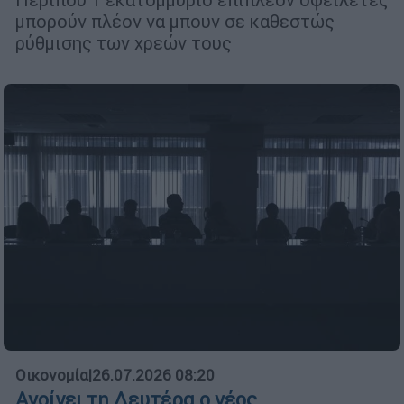
μπορούν πλέον να μπουν σε καθεστώς
ρύθμισης των χρεών τους
Οικονομία
|
26.07.2026 08:20
Ανοίγει τη Δευτέρα ο νέος