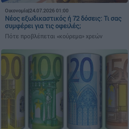
Οικονομία
|
24.07.2026 01:00
Νέος εξωδικαστικός ή 72 δόσεις: Τι σας
συμφέρει για τις οφειλές;
Πότε προβλέπεται «κούρεμα» χρεών