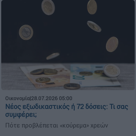
Οικονομία
|
28.07.2026 05:00
Νέος εξωδικαστικός ή 72 δόσεις: Τι σας
συμφέρει;
Πότε προβλέπεται «κούρεμα» χρεών