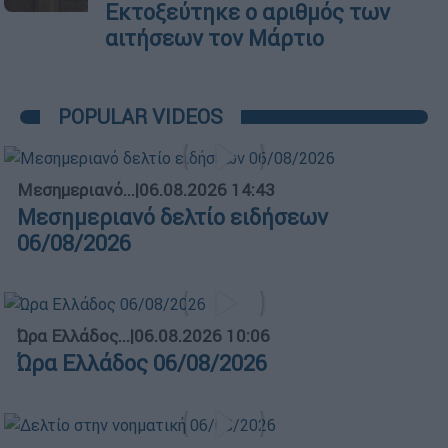
Εκτοξεύτηκε ο αριθμός των
αιτήσεων τον Μάρτιο
POPULAR VIDEOS
Μεσημεριανό...
|
06.08.2026 14:43
Μεσημεριανό δελτίο ειδήσεων
06/08/2026
Ώρα Ελλάδος...
|
06.08.2026 10:06
Ώρα Ελλάδος 06/08/2026