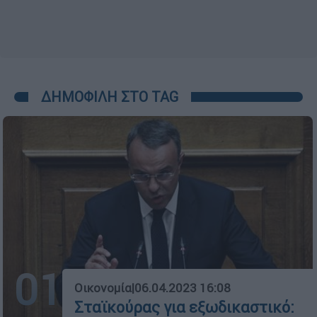
ΔΗΜΟΦΙΛΗ ΣΤΟ TAG
01
Οικονομία
|
06.04.2023 16:08
Σταϊκούρας για εξωδικαστικό: