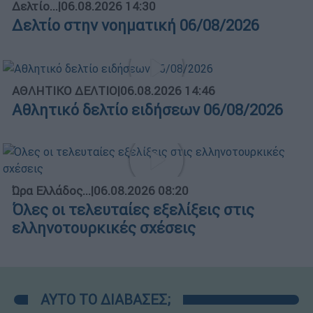
Δελτίο...
|
06.08.2026 14:30
Δελτίο στην νοηματική 06/08/2026
ΑΘΛΗΤΙΚΟ ΔΕΛΤΙΟ
|
06.08.2026 14:46
Αθλητικό δελτίο ειδήσεων 06/08/2026
Ώρα Ελλάδος...
|
06.08.2026 08:20
Όλες οι τελευταίες εξελίξεις στις
ελληνοτουρκικές σχέσεις
ΑΥΤΟ ΤΟ ΔΙΑΒΑΣΕΣ;