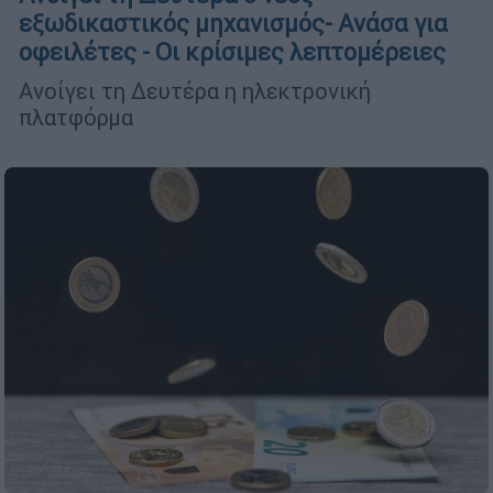
εξωδικαστικός μηχανισμός- Ανάσα για
οφειλέτες - Οι κρίσιμες λεπτομέρειες
Ανοίγει τη Δευτέρα η ηλεκτρονική
πλατφόρμα