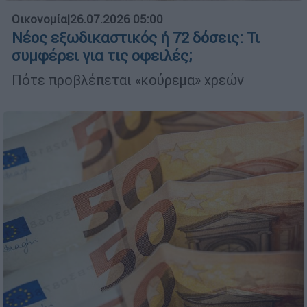
Οικονομία
|
26.07.2026 05:00
Νέος εξωδικαστικός ή 72 δόσεις: Τι
συμφέρει για τις οφειλές;
Πότε προβλέπεται «κούρεμα» χρεών