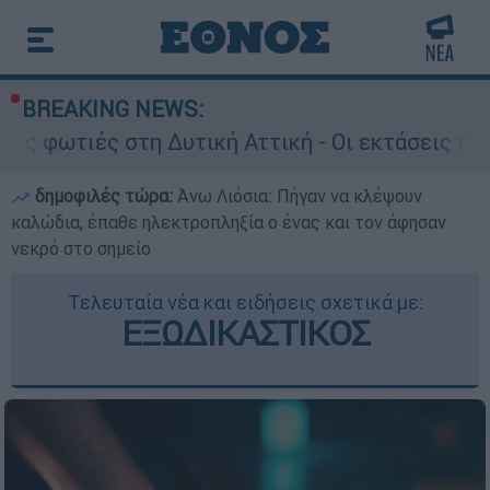
BREAKING NEWS:
τη Δυτική Αττική - Οι εκτάσεις που κάηκαν και
δημοφιλές τώρα:
Άνω Λιόσια: Πήγαν να κλέψουν
καλώδια, έπαθε ηλεκτροπληξία ο ένας και τον άφησαν
νεκρό στο σημείο
Τελευταία νέα και ειδήσεις σχετικά με:
ΕΞΩΔΙΚΑΣΤΙΚΟΣ