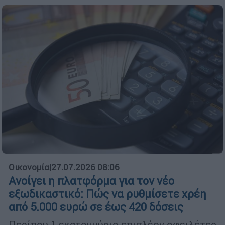
Οικονομία
|
27.07.2026 08:06
Ανοίγει η πλατφόρμα για τον νέο
εξωδικαστικό: Πώς να ρυθμίσετε χρέη
από 5.000 ευρώ σε έως 420 δόσεις
Περίπου 1 εκατομμύριο επιπλέον οφειλέτες