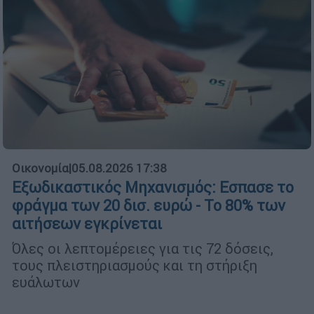
Οικονομία
|
05.08.2026 17:38
Εξωδικαστικός Μηχανισμός: Εσπασε το
φράγμα των 20 δισ. ευρώ - Το 80% των
αιτήσεων εγκρίνεται
Όλες οι λεπτομέρειες για τις 72 δόσεις,
τους πλειστηριασμούς και τη στήριξη
ευάλωτων