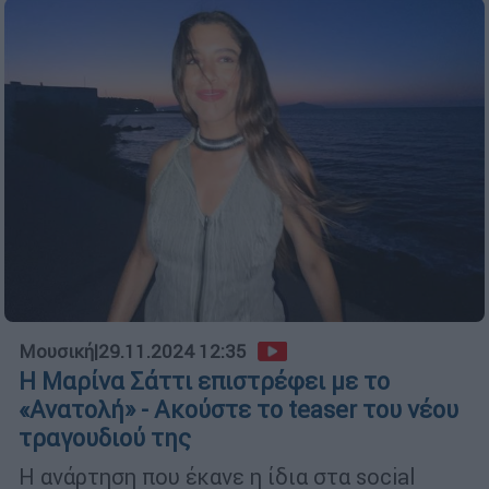
Μουσική
|
29.11.2024 12:35
Η Μαρίνα Σάττι επιστρέφει με το
«Ανατολή» - Ακούστε το teaser του νέου
τραγουδιού της
Η ανάρτηση που έκανε η ίδια στα social