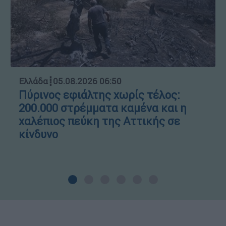
Ελλάδα
┋
05.08.2026 06:50
Πύρινος εφιάλτης χωρίς τέλος:
200.000 στρέμματα καμένα και η
χαλέπιος πεύκη της Αττικής σε
κίνδυνο