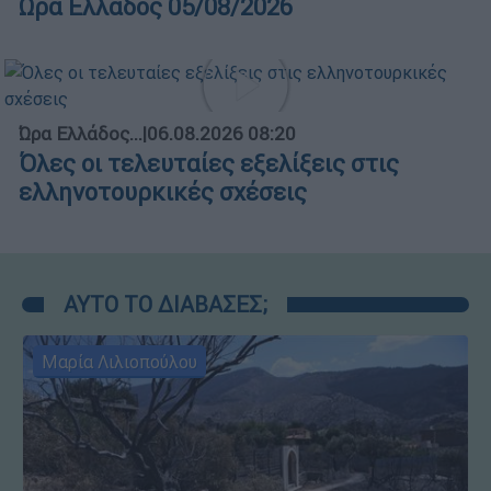
Ώρα Ελλάδος 05/08/2026
Ώρα Ελλάδος...
|
06.08.2026 08:20
Όλες οι τελευταίες εξελίξεις στις
ελληνοτουρκικές σχέσεις
ΑΥΤΟ ΤΟ ΔΙΑΒΑΣΕΣ;
Μαρία Λιλιοπούλου