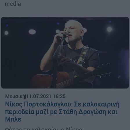
media
Μουσική
|
11.07.2021 18:25
Νίκος Πορτοκάλογλου: Σε καλοκαιρινή
περιοδεία μαζί με Στάθη Δρογώση και
Μπλε
Φέτος το καλοκαίρι, ο Νίκος