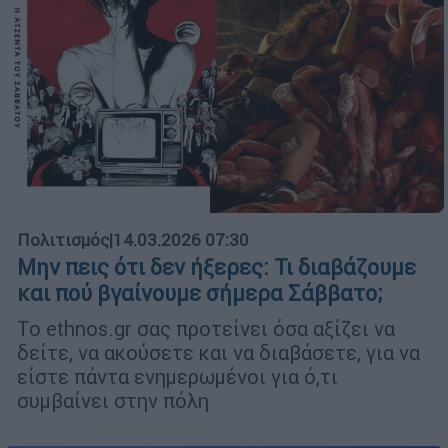
Πολιτισμός
|
14.03.2026 07:30
Μην πεις ότι δεν ήξερες: Τι διαβάζουμε
και πού βγαίνουμε σήμερα Σάββατο;
Το ethnos.gr σας προτείνει όσα αξίζει να
δείτε, να ακούσετε και να διαβάσετε, για να
είστε πάντα ενημερωμένοι για ό,τι
συμβαίνει στην πόλη