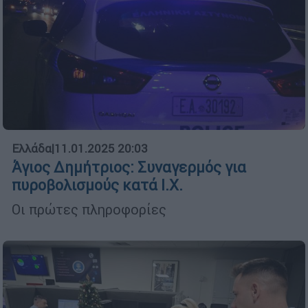
Ελλάδα
|
11.01.2025 20:03
Άγιος Δημήτριος: Συναγερμός για
πυροβολισμούς κατά Ι.Χ.
Οι πρώτες πληροφορίες