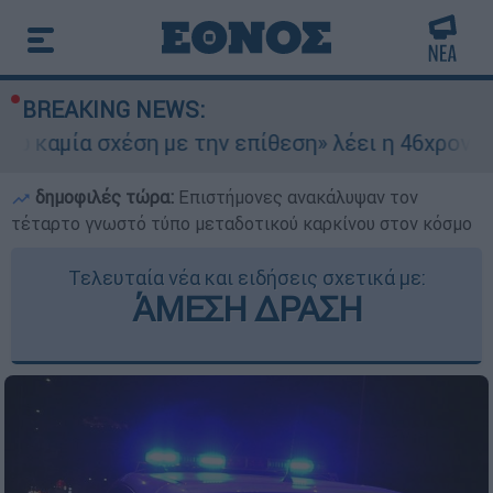
BREAKING NEWS:
 σχέση με την επίθεση» λέει η 46χρονη - Τι απο
δημοφιλές τώρα:
Επιστήμονες ανακάλυψαν τον
τέταρτο γνωστό τύπο μεταδοτικού καρκίνου στον κόσμο
Τελευταία νέα και ειδήσεις σχετικά με:
ΆΜΕΣΗ ΔΡΑΣΗ