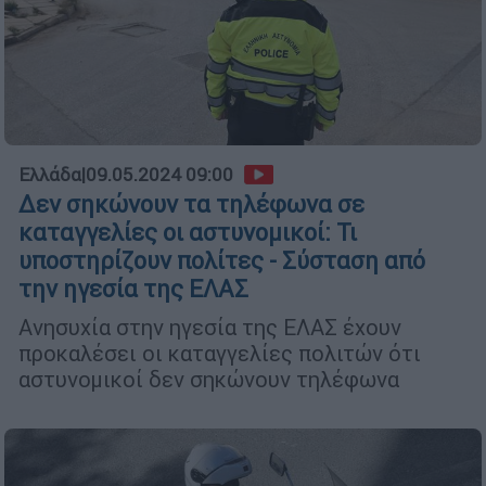
Ελλάδα
|
09.05.2024 09:00
Δεν σηκώνουν τα τηλέφωνα σε
καταγγελίες οι αστυνομικοί: Τι
υποστηρίζουν πολίτες - Σύσταση από
την ηγεσία της ΕΛΑΣ
Ανησυχία στην ηγεσία της ΕΛΑΣ έχουν
προκαλέσει οι καταγγελίες πολιτών ότι
αστυνομικοί δεν σηκώνουν τηλέφωνα