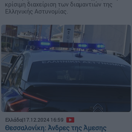
κρίσιμη διαχείριση των διαμαντιών της
Ελληνικής Αστυνομίας.
Ελλάδα
|
17.12.2024 16:59
Θεσσαλονίκη: Άνδρες της Άμεσης