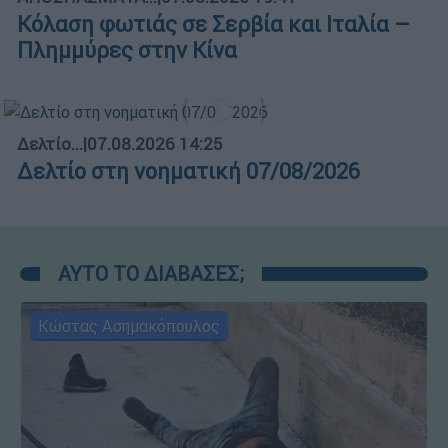
Κόλαση φωτιάς σε Σερβία και Ιταλία –
Πλημμύρες στην Κίνα
Δελτίο...
|
07.08.2026 14:25
Δελτίο στη νοηματική 07/08/2026
ΑΥΤΟ ΤΟ ΔΙΑΒΑΣΕΣ;
Κώστας Ασημακόπουλος