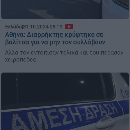
Ελλάδα
|
31.10.2024 08:19
Αθήνα: Διαρρήκτης κρύφτηκε σε
βαλίτσα για να μην τον συλλάβουν
Αλλά τον εντόπισαν τελικά και του πέρασαν
χειροπέδες