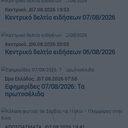
Κεντρικό...
|
07.08.2026 19:53
Κεντρικό δελτίο ειδήσεων 07/08/2026
Κεντρικό...
|
06.08.2026 20:05
Κεντρικό δελτίο ειδήσεων 06/08/2026
Ώρα Ελλάδος...
|
07.08.2026 07:58
Εφημερίδες 07/08/2026: Τα
πρωτοσέλιδα
ΑΠΟΣΠΑΣΜΑΤΑ...
|
07.08.2026 19:41