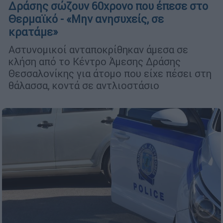
Δράσης σώζουν 60χρονο που έπεσε στο
Θερμαϊκό - «Μην ανησυχείς, σε
κρατάμε»
Αστυνομικοί ανταποκρίθηκαν άμεσα σε
κλήση από το Κέντρο Άμεσης Δράσης
Θεσσαλονίκης για άτομο που είχε πέσει στη
θάλασσα, κοντά σε αντλιοστάσιο