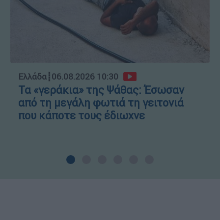
Ελλάδα
┋
06.08.2026 10:30
Τα «γεράκια» της Ψάθας: Έσωσαν
από τη μεγάλη φωτιά τη γειτονιά
που κάποτε τους έδιωχνε