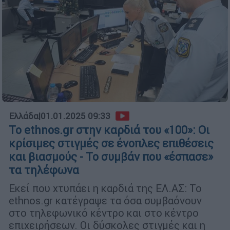
Ελλάδα
|
01.01.2025 09:33
Το ethnos.gr στην καρδιά του «100»: Οι
κρίσιμες στιγμές σε ένοπλες επιθέσεις
και βιασμούς - Το συμβάν που «έσπασε»
τα τηλέφωνα
Εκεί που χτυπάει η καρδιά της ΕΛ.ΑΣ: Το
ethnos.gr κατέγραψε τα όσα συμβαόνουν
στο τηλεφωνικό κέντρο και στο κέντρο
επιχειρήσεων. Οι δύσκολες στιγμές και η