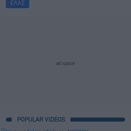
ΕΛΑΣ
POPULAR VIDEOS