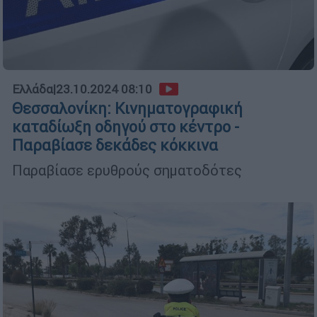
Ελλάδα
|
23.10.2024 08:10
Θεσσαλονίκη: Κινηματογραφική
καταδίωξη οδηγού στο κέντρο -
Παραβίασε δεκάδες κόκκινα
Παραβίασε ερυθρούς σηματοδότες