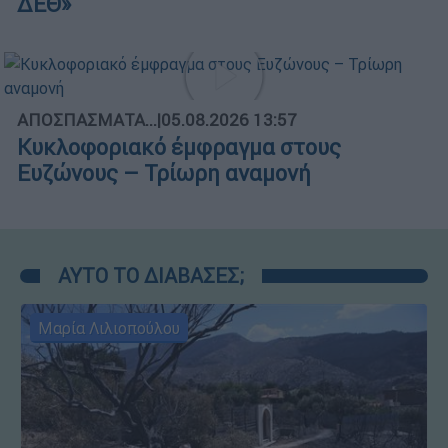
ΔΕΘ»
ΑΠΟΣΠΑΣΜΑΤΑ...
|
05.08.2026 13:57
Κυκλοφοριακό έμφραγμα στους
Ευζώνους – Τρίωρη αναμονή
ΑΥΤΟ ΤΟ ΔΙΑΒΑΣΕΣ;
Μαρία Λιλιοπούλου