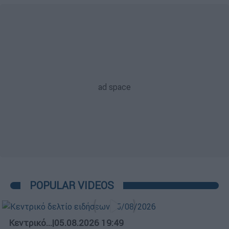
POPULAR VIDEOS
Κεντρικό...
|
05.08.2026 19:49