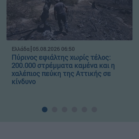
Ελλάδα
┋
05.08.2026 06:50
Πύρινος εφιάλτης χωρίς τέλος:
200.000 στρέμματα καμένα και η
χαλέπιος πεύκη της Αττικής σε
κίνδυνο