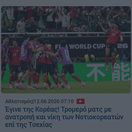
Αθλητισμός
|
12.06.2026 07:10
Έγινε της Κορέας! Τρομερό ματς με
ανατροπή και νίκη των Νοτιοκορεατών
επί της Τσεχίας