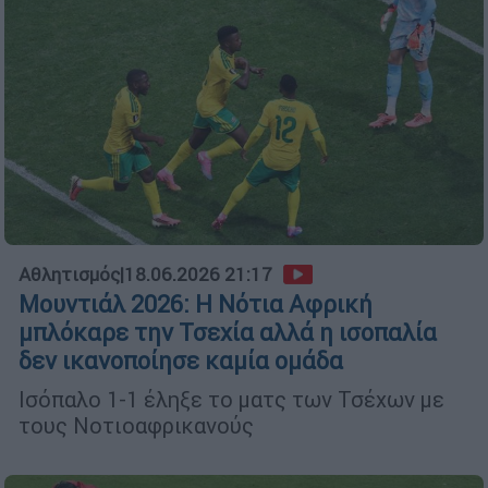
Αθλητισμός
|
18.06.2026 21:17
Μουντιάλ 2026: Η Νότια Αφρική
μπλόκαρε την Τσεχία αλλά η ισοπαλία
δεν ικανοποίησε καμία ομάδα
Ισόπαλο 1-1 έληξε το ματς των Τσέχων με
τους Νοτιοαφρικανούς