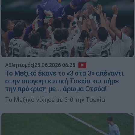
Αθλητισμός
|
25.06.2026 08:25
Το Μεξικό έκανε το «3 στα 3» απέναντι
στην απογοητευτική Τσεχία και πήρε
την πρόκριση με... άρωμα Οτσόα!
Το Μεξικό νίκησε με 3-0 την Τσεχία