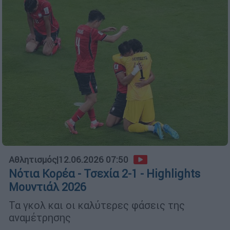
Αθλητισμός
|
12.06.2026 07:50
Νότια Κορέα - Τσεχία 2-1 - Highlights
Μουντιάλ 2026
Τα γκολ και οι καλύτερες φάσεις της
αναμέτρησης