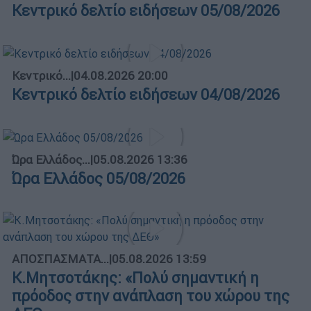
Κεντρικό δελτίο ειδήσεων 05/08/2026
Κεντρικό...
|
04.08.2026 20:00
Κεντρικό δελτίο ειδήσεων 04/08/2026
Ώρα Ελλάδος...
|
05.08.2026 13:36
Ώρα Ελλάδος 05/08/2026
ΑΠΟΣΠΑΣΜΑΤΑ...
|
05.08.2026 13:59
Κ.Μητσοτάκης: «Πολύ σημαντική η
πρόοδος στην ανάπλαση του χώρου της