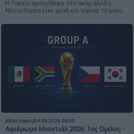
Η Τσεχία προηγήθηκε στο σκορ αλλά η
Νότια Κορέα είχε ψυχή και γύρισε το ματς
Αθλητισμός
|
04.06.2026 09:00
Αφιέρωμα Μουντιάλ 2026: 1ος Όμιλος -