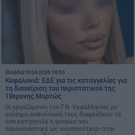
Ελλάδα
|
18.04.2026 18:03
Κεφαλονιά: ΕΔΕ για τις καταγγελίες για
τη διαχείριση του περιστατικού της
19χρονης Μυρτώς
Οι εργαζόμενοι του Γ.Ν. Κεφαλληνίας με
επίσημη ανακοίνωσή τους διαψεύδουν τα
όσα κατήγγειλε η γυναίκα που
παρουσιάστηκε ως «νοσηλεύτρια» στην