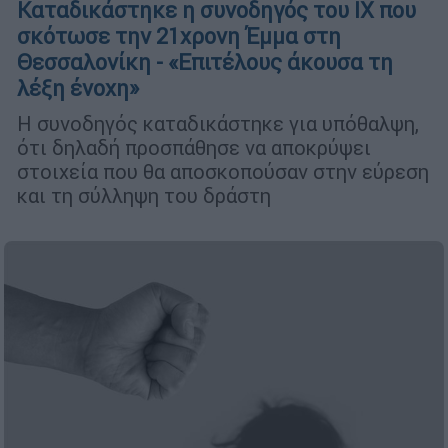
Καταδικάστηκε η συνοδηγός του ΙΧ που
σκότωσε την 21χρονη Έμμα στη
Θεσσαλονίκη - «Επιτέλους άκουσα τη
λέξη ένοχη»
Η συνοδηγός καταδικάστηκε για υπόθαλψη,
ότι δηλαδή προσπάθησε να αποκρύψει
στοιχεία που θα αποσκοπούσαν στην εύρεση
και τη σύλληψη του δράστη