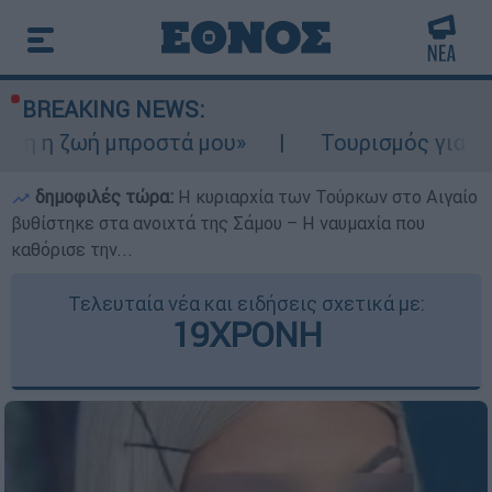
BREAKING NEWS:
 μπροστά μου»
Τουρισμός για Ολους 2026-
δημοφιλές τώρα:
Η κυριαρχία των Τούρκων στο Αιγαίο
βυθίστηκε στα ανοιχτά της Σάμου – Η ναυμαχία που
καθόρισε την...
Τελευταία νέα και ειδήσεις σχετικά με:
19ΧΡΟΝΗ