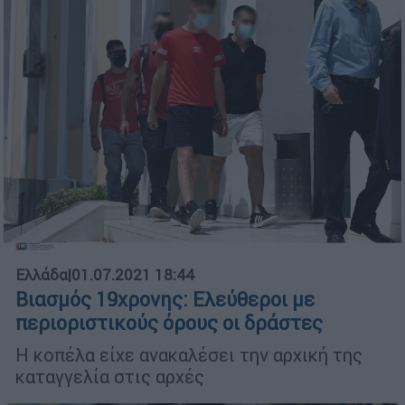
Ελλάδα
|
01.07.2021 18:44
Βιασμός 19χρονης: Ελεύθεροι με
περιοριστικούς όρους οι δράστες
Η κοπέλα είχε ανακαλέσει την αρχική της
καταγγελία στις αρχές