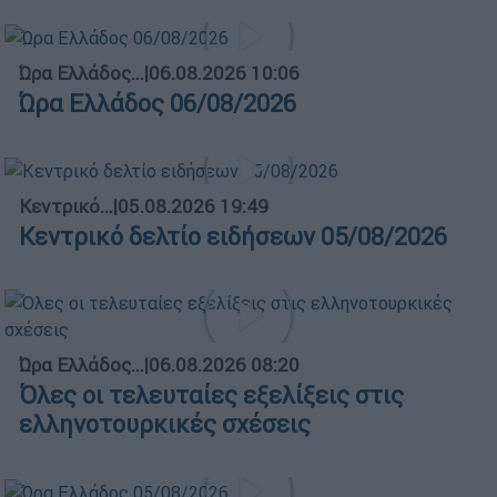
Ώρα Ελλάδος...
|
06.08.2026 10:06
Ώρα Ελλάδος 06/08/2026
Κεντρικό...
|
05.08.2026 19:49
Κεντρικό δελτίο ειδήσεων 05/08/2026
Ώρα Ελλάδος...
|
06.08.2026 08:20
Όλες οι τελευταίες εξελίξεις στις
ελληνοτουρκικές σχέσεις