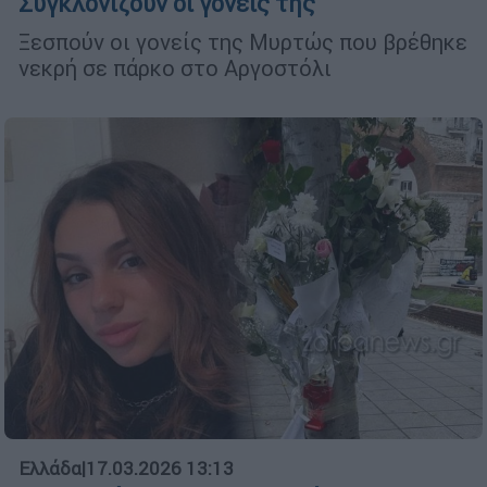
Συγκλονίζουν οι γονείς της
Ξεσπούν οι γονείς της Μυρτώς που βρέθηκε
νεκρή σε πάρκο στο Αργοστόλι
Ελλάδα
|
17.03.2026 13:13