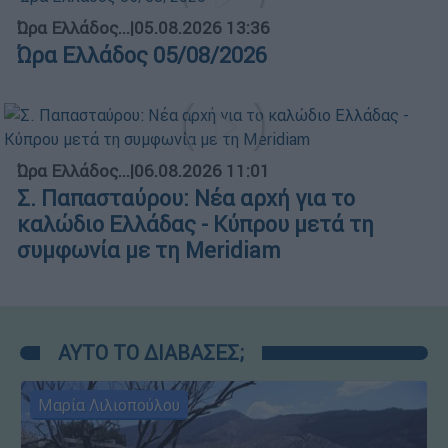
Ώρα Ελλάδος...
|
05.08.2026 13:36
Ώρα Ελλάδος 05/08/2026
Ώρα Ελλάδος...
|
06.08.2026 11:01
Σ. Παπασταύρου: Νέα αρχή για το
καλώδιο Ελλάδας - Κύπρου μετά τη
συμφωνία με τη Meridiam
ΑΥΤΟ ΤΟ ΔΙΑΒΑΣΕΣ;
Μαρία Λιλιοπούλου