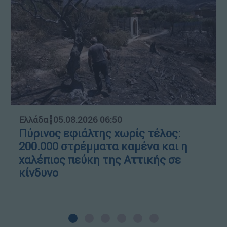
Ελλάδα
┋
05.08.2026 06:50
Πύρινος εφιάλτης χωρίς τέλος:
200.000 στρέμματα καμένα και η
χαλέπιος πεύκη της Αττικής σε
κίνδυνο