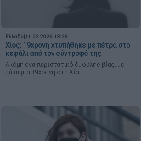
Ελλάδα
|
11.02.2026 13:28
Χίος: 19χρονη χτυπήθηκε με πέτρα στο
κεφάλι από τον σύντροφό της
Ακόμη ένα περιστατικό έμφυλης βίας, με
θύμα μια 19χρονη στη Χίο