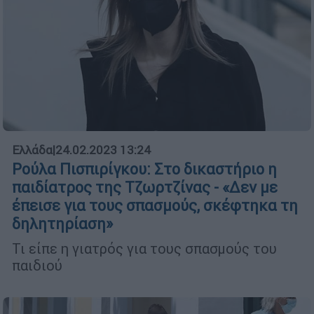
Ελλάδα
|
24.02.2023 13:24
Ρούλα Πισπιρίγκου: Στο δικαστήριο η
παιδίατρος της Τζωρτζίνας - «Δεν με
έπεισε για τους σπασμούς, σκέφτηκα τη
δηλητηρίαση»
Τι είπε η γιατρός για τους σπασμούς του
παιδιού