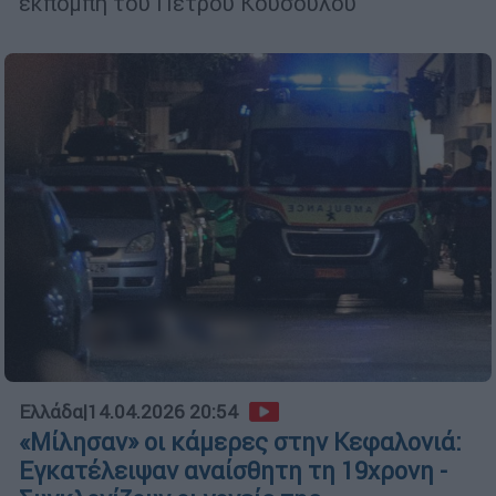
εκπομπή του Πέτρου Κουσουλού
Ελλάδα
|
14.04.2026 20:54
«Μίλησαν» οι κάμερες στην Κεφαλονιά:
Εγκατέλειψαν αναίσθητη τη 19χρονη -