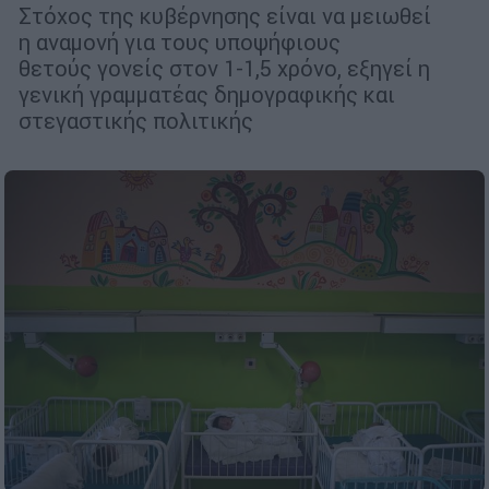
Στόχος της κυβέρνησης είναι να μειωθεί
η αναμονή για τους υποψήφιους
θετούς γονείς στον 1-1,5 χρόνο, εξηγεί η
γενική γραμματέας δημογραφικής και
στεγαστικής πολιτικής