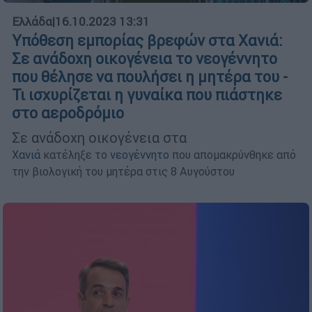
Ελλάδα
|
16.10.2023 13:31
Υπόθεση εμπορίας βρεφών στα Χανιά:
Σε ανάδοχη οικογένεια το νεογέννητο
που θέλησε να πουλήσει η μητέρα του -
Τι ισχυρίζεται η γυναίκα που πιάστηκε
στο αεροδρόμιο
Σε ανάδοχη οικογένεια στα
Χανιά
κατέληξε το
νεογέννητο
που απομακρύνθηκε από
την βιολογική του μητέρα στις 8 Αυγούστου