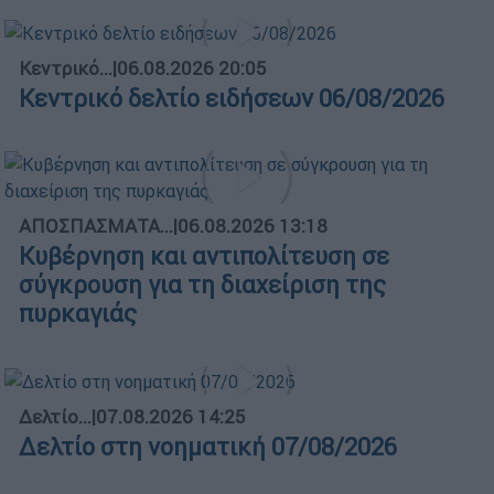
Κεντρικό...
|
06.08.2026 20:05
Κεντρικό δελτίο ειδήσεων 06/08/2026
ΑΠΟΣΠΑΣΜΑΤΑ...
|
06.08.2026 13:18
Κυβέρνηση και αντιπολίτευση σε
σύγκρουση για τη διαχείριση της
πυρκαγιάς
Δελτίο...
|
07.08.2026 14:25
Δελτίο στη νοηματική 07/08/2026