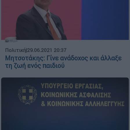
Πολιτική
|
29.06.2021 20:37
Μητσοτάκης: Γίνε ανάδοχος και άλλαξε
τη ζωή ενός παιδιού