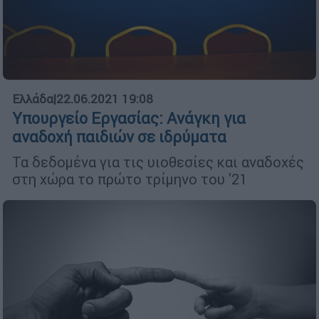
Ελλάδα
|
22.06.2021 19:08
Υπουργείο Εργασίας: Ανάγκη για
αναδοχή παιδιών σε ιδρύματα
Τα δεδομένα για τις υιοθεσίες και αναδοχές
στη χώρα το πρώτο τρίμηνο του '21