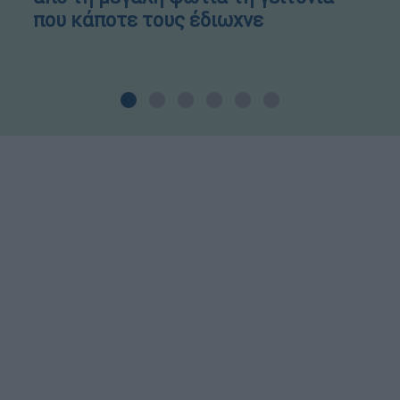
που κάποτε τους έδιωχνε