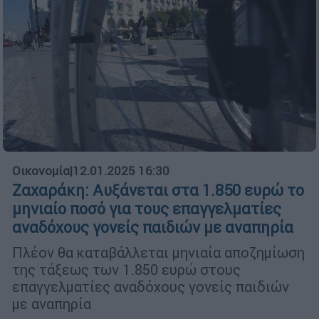
Οικονομία
|
12.01.2025 16:30
Ζαχαράκη: Αυξάνεται στα 1.850 ευρώ το
μηνιαίο ποσό για τους επαγγελματίες
αναδόχους γονείς παιδιών με αναπηρία
Πλέον θα καταβάλλεται μηνιαία αποζημίωση
της τάξεως των 1.850 ευρώ στους
επαγγελματίες αναδόχους γονείς παιδιών
με αναπηρία