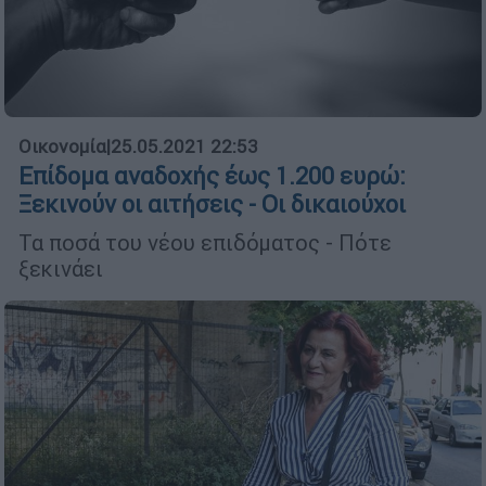
Οικονομία
|
25.05.2021 22:53
Επίδομα αναδοχής έως 1.200 ευρώ:
Ξεκινούν οι αιτήσεις - Οι δικαιούχοι
Τα ποσά του νέου επιδόματος - Πότε
ξεκινάει