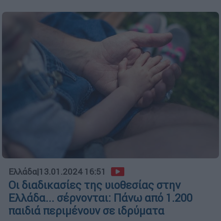
Ελλάδα
|
13.01.2024 16:51
Οι διαδικασίες της υιοθεσίας στην
Ελλάδα... σέρνονται: Πάνω από 1.200
παιδιά περιμένουν σε ιδρύματα