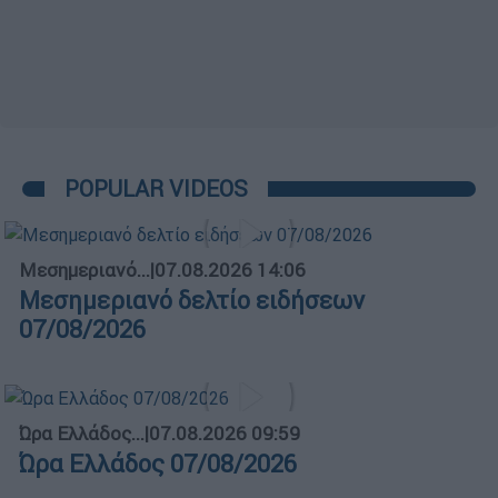
POPULAR VIDEOS
Μεσημεριανό...
|
07.08.2026 14:06
Μεσημεριανό δελτίο ειδήσεων
07/08/2026
Ώρα Ελλάδος...
|
07.08.2026 09:59
Ώρα Ελλάδος 07/08/2026