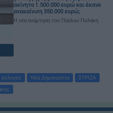
ακίνητο 1.500.000 ευρώ και έκανε
ανακαίνιση 350.000 ευρώ;
Η νέα ανάρτηση του Παύλου Πολάκη
εκλογές
Νέα Δημοκρατία
ΣΥΡΙΖΑ
άκης