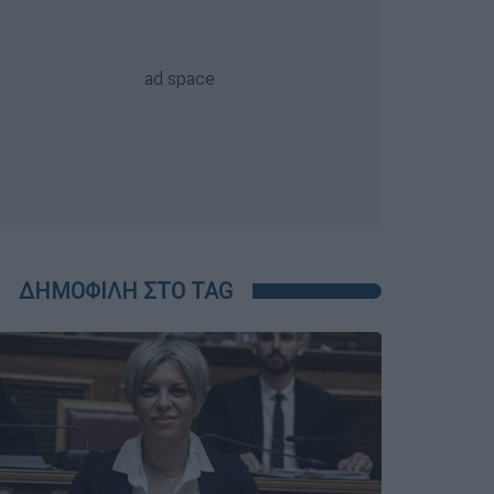
ΔΗΜΟΦΙΛΗ ΣΤΟ TAG