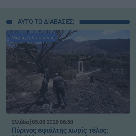
ΑΥΤΟ ΤΟ ΔΙΑΒΑΣΕΣ;
Μαρία Λιλιοπούλου
Ελλάδα
┋
05.08.2026 06:50
Πύρινος εφιάλτης χωρίς τέλος: