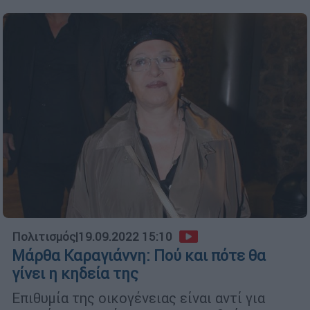
Πολιτισμός
|
19.09.2022 15:10
Μάρθα Καραγιάννη: Πού και πότε θα
γίνει η κηδεία της
Επιθυμία της οικογένειας είναι αντί για