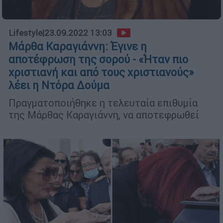
Lifestyle
|
23.09.2022 13:03
Μάρθα Καραγιάννη: Έγινε η
αποτέφρωση της σορού - «Ήταν πιο
χριστιανή και από τους χριστιανούς»
λέει η Ντόρα Δούμα
Πραγματοποιήθηκε η τελευταία επιθυμία
της Μάρθας Καραγιάννη, να αποτεφρωθεί