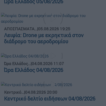
Ώρα Ελλάδος 05/08/2026
ΑΠΟΣΠΑΣΜΑΤΑ...
|
05.08.2026 19:25
Λειψία: Drone με εκρηκτικά στον
διάδρομο του αεροδρομίου
Ώρα Ελλάδος...
|
04.08.2026 11:07
Ώρα Ελλάδος 04/08/2026
Κεντρικό...
|
04.08.2026 20:00
Κεντρικό δελτίο ειδήσεων 04/08/2026