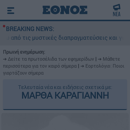
BREAKING NEWS:
ς μυστικές διαπραγματεύσεις και γιατί αντιδρού
Πρωινή ενημέρωση:
➔ Δείτε τα πρωτοσέλιδα των εφημερίδων
|
➔ Μάθετε
περισσότερα για τον καιρό σήμερα
|
➔ Εορτολόγιο: Ποιοι
γιορτάζουν σήμερα
Τελευταία νέα και ειδήσεις σχετικά με:
ΜΑΡΘΑ ΚΑΡΑΓΙΑΝΝΗ