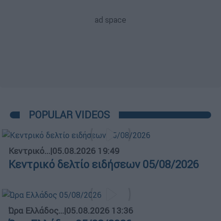
POPULAR VIDEOS
Κεντρικό...
|
05.08.2026 19:49
Κεντρικό δελτίο ειδήσεων 05/08/2026
Ώρα Ελλάδος...
|
05.08.2026 13:36