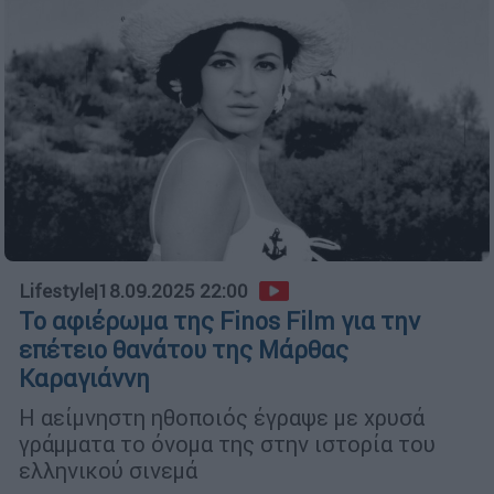
Lifestyle
|
18.09.2025 22:00
Το αφιέρωμα της Finos Film για την
επέτειο θανάτου της Μάρθας
Καραγιάννη
Η αείμνηστη ηθοποιός έγραψε με χρυσά
γράμματα το όνομα της στην ιστορία του
ελληνικού σινεμά