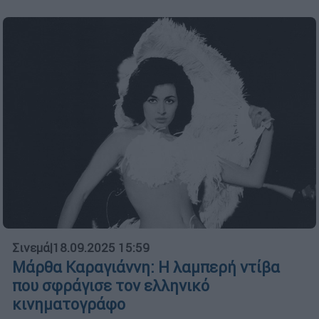
Σινεμά
|
18.09.2025 15:59
Μάρθα Καραγιάννη: Η λαμπερή ντίβα
που σφράγισε τον ελληνικό
κινηματογράφο