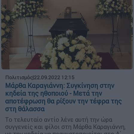
Πολιτισμός
|
22.09.2022 12:15
Μάρθα Καραγιάννη: Συγκίνηση στην
κηδεία της ηθοποιού - Μετά την
αποτέφρωση θα ρίξουν την τέφρα της
στη θάλασσα
Το τελευταίο αντίο λένε αυτή την ώρα
συγγενείς και φίλοι στη Μάρθα Καραγιάννη,
με την κηδεία να πραγματοποιείται στο Α΄