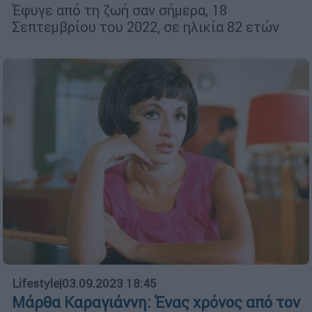
Έφυγε από τη ζωή σαν σήμερα, 18
Σεπτεμβρίου του 2022, σε ηλικία 82 ετών
Lifestyle
|
03.09.2023 18:45
Μάρθα Καραγιάννη: Ένας χρόνος από τον