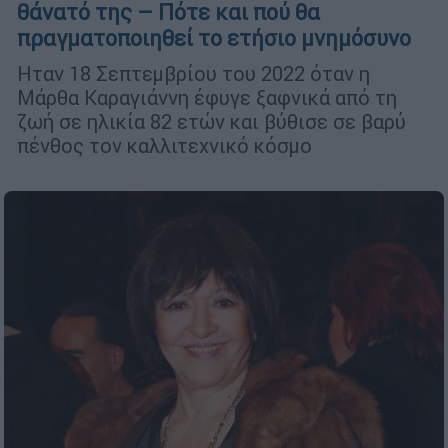
θάνατό της – Πότε και πού θα
πραγματοποιηθεί το ετήσιο μνημόσυνο
Ηταν 18 Σεπτεμβρίου του 2022 όταν η
Μάρθα Καραγιάννη έφυγε ξαφνικά από τη
ζωή σε ηλικία 82 ετών και βύθισε σε βαρύ
πένθος τον καλλιτεχνικό κόσμο