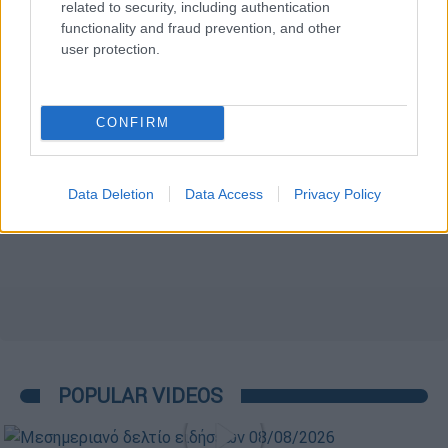
related to security, including authentication
functionality and fraud prevention, and other
user protection.
CONFIRM
Data Deletion
Data Access
Privacy Policy
POPULAR VIDEOS