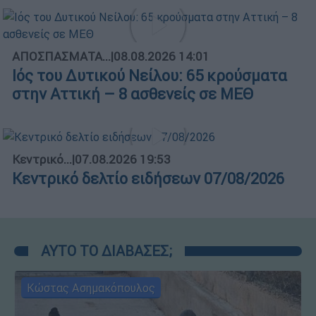
ΑΠΟΣΠΑΣΜΑΤΑ...
|
08.08.2026 14:01
Ιός του Δυτικού Νείλου: 65 κρούσματα
στην Αττική – 8 ασθενείς σε ΜΕΘ
Κεντρικό...
|
07.08.2026 19:53
Κεντρικό δελτίο ειδήσεων 07/08/2026
ΑΥΤΟ ΤΟ ΔΙΑΒΑΣΕΣ;
Κώστας Ασημακόπουλος