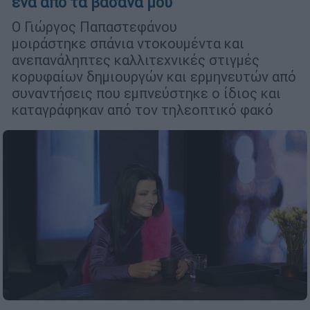
ένα από τα βάσανά μου
Ο Γιώργος Παπαστεφάνου
μοιράστηκε σπάνια ντοκουμέντα και
ανεπανάληπτες καλλιτεχνικές στιγμές
κορυφαίων δημιουργών και ερμηνευτών από
συναντήσεις που εμπνεύστηκε ο ίδιος και
καταγράφηκαν από τον τηλεοπτικό φακό