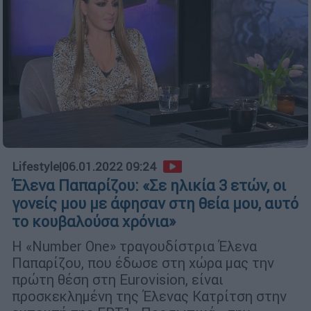
Lifestyle
|
06.01.2022 09:24
Έλενα Παπαρίζου: «Σε ηλικία 3 ετών, οι
γονείς μου με άφησαν στη θεία μου, αυτό
το κουβαλούσα χρόνια»
Η «Number One» τραγουδίστρια Έλενα
Παπαρίζου, που έδωσε στη χώρα μας την
πρώτη θέση στη Eurovision, είναι
προσκεκλημένη της Έλενας Κατρίτση στην