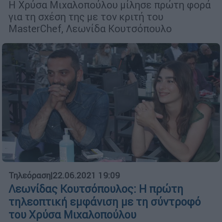
Η Χρύσα Μιχαλοπούλου μίλησε πρώτη φορά
για τη σχέση της με τον κριτή του
MasterChef, Λεωνίδα Κουτσόπουλο
Τηλεόραση
|
22.06.2021 19:09
Λεωνίδας Κουτσόπουλος: Η πρώτη
τηλεοπτική εμφάνιση με τη σύντροφό
του Χρύσα Μιχαλοπούλου