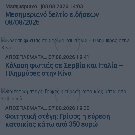
Μεσημεριανό...
|
08.08.2026 14:03
Μεσημεριανό δελτίο ειδήσεων
08/08/2026
ΑΠΟΣΠΑΣΜΑΤΑ...
|
07.08.2026 19:41
Κόλαση φωτιάς σε Σερβία και Ιταλία –
Πλημμύρες στην Κίνα
ΑΠΟΣΠΑΣΜΑΤΑ...
|
07.08.2026 19:30
Φοιτητική στέγη: Γρίφος η εύρεση
κατοικίας κάτω από 350 ευρώ