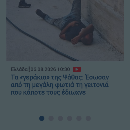
Ελλάδα
┋
06.08.2026 10:30
Τα «γεράκια» της Ψάθας: Έσωσαν
από τη μεγάλη φωτιά τη γειτονιά
που κάποτε τους έδιωχνε