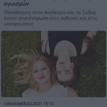
εγωισμών
Πανσέληνος στον Αιγόκερω και τα ζώδια
έχουν συγκέντρωση στις ευθύνες και στις
υποχρεώσεις
Lifestyle
|
08.02.2021 15:12