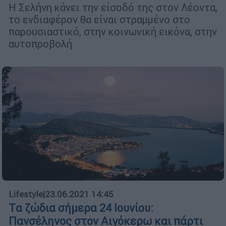
Η Σελήνη κάνει την είσοδό της στον Λέοντα,
το ενδιαφέρον θα είναι στραμμένο στο
παρουσιαστικό, στην κοινωνική εικόνα, στην
αυτοπροβολή
Lifestyle
|
23.06.2021 14:45
Tα ζώδια σήμερα 24 Ιουνίου:
Πανσέληνος στον Αιγόκερω και πάρτι