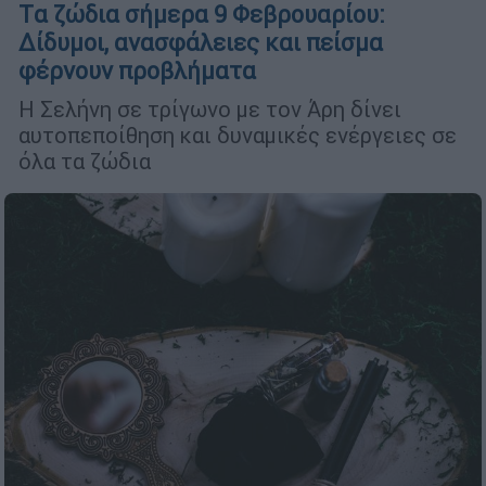
Tα ζώδια σήμερα 9 Φεβρουαρίου:
Δίδυμοι, ανασφάλειες και πείσμα
φέρνουν προβλήματα
H Σελήνη σε τρίγωνο με τον Άρη δίνει
αυτοπεποίθηση και δυναμικές ενέργειες σε
όλα τα ζώδια