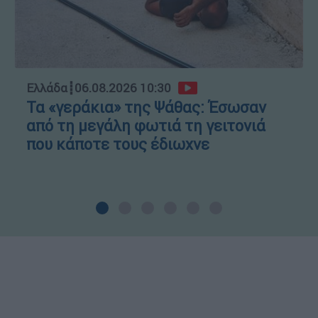
Ελλάδα
┋
06.08.2026 10:30
Τα «γεράκια» της Ψάθας: Έσωσαν
από τη μεγάλη φωτιά τη γειτονιά
που κάποτε τους έδιωχνε