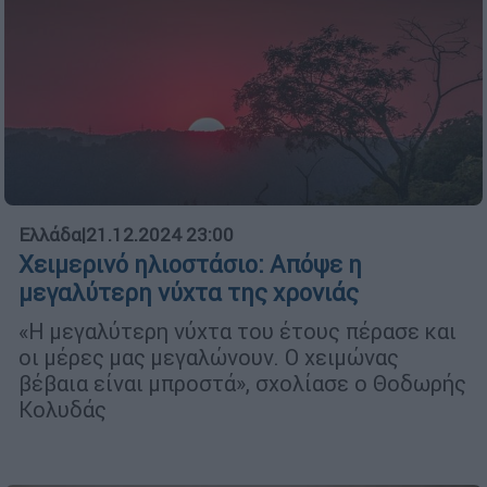
Ελλάδα
|
21.12.2024 23:00
Χειμερινό ηλιοστάσιο: Απόψε η
μεγαλύτερη νύχτα της χρονιάς
«Η μεγαλύτερη νύχτα του έτους πέρασε και
οι μέρες μας μεγαλώνουν. Ο χειμώνας
βέβαια είναι μπροστά», σχολίασε ο Θοδωρής
Κολυδάς