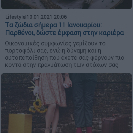
Lifestyle
|
10.01.2021 20:06
Tα ζώδια σήμερα 11 Ιανουαρίου:
Παρθένοι, δώστε έμφαση στην καριέρα
Οικονομικές συμφωνίες γεμίζουν το
πορτοφόλι σας, ενώ η δύναμη και η
αυτοπεποίθηση που έχετε σας φέρνουν πιο
κοντά στην πραγμάτωση των στόχων σας