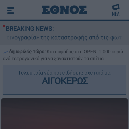
BREAKING NEWS:
φία» της καταστροφής από τις φωτιές στη Δυτικ
δημοφιλές τώρα:
Κατσαφάδος στο OPEN: 1.000 ευρώ
ανά τετραγωνικό για να ξαναχτιστούν τα σπίτια
Τελευταία νέα και ειδήσεις σχετικά με:
ΑΙΓΟΚΕΡΩΣ