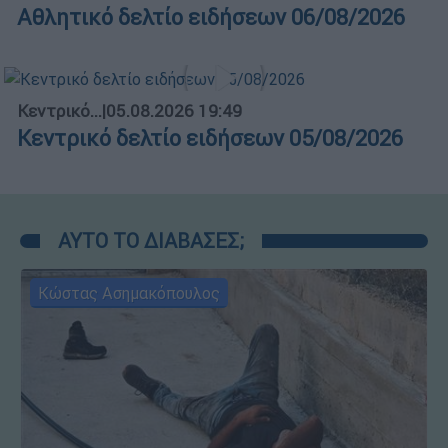
Αθλητικό δελτίο ειδήσεων 06/08/2026
Κεντρικό...
|
05.08.2026 19:49
Κεντρικό δελτίο ειδήσεων 05/08/2026
ΑΥΤΟ ΤΟ ΔΙΑΒΑΣΕΣ;
Κώστας Ασημακόπουλος