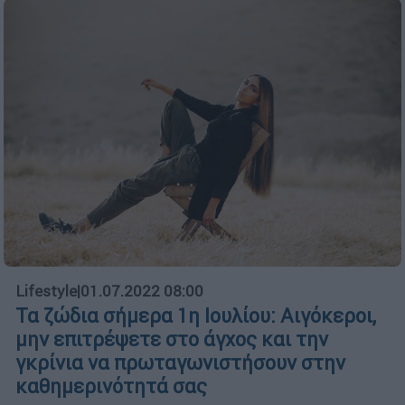
Lifestyle
|
01.07.2022 08:00
Τα ζώδια σήμερα 1η Ιουλίου: Αιγόκεροι,
μην επιτρέψετε στο άγχος και την
γκρίνια να πρωταγωνιστήσουν στην
καθημερινότητά σας