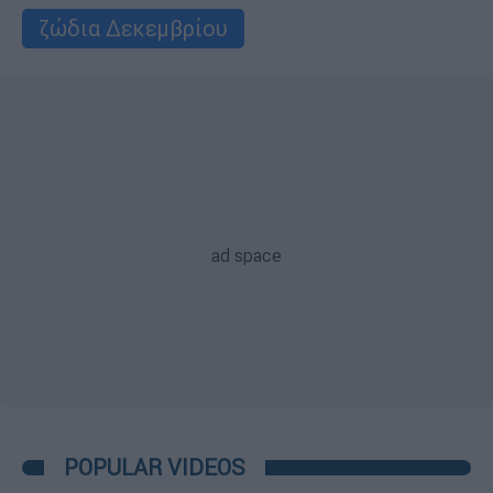
ζώδια Δεκεμβρίου
POPULAR VIDEOS