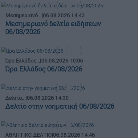
Μεσημεριανό...
|
06.08.2026 14:43
Μεσημεριανό δελτίο ειδήσεων
06/08/2026
Ώρα Ελλάδος...
|
06.08.2026 10:06
Ώρα Ελλάδος 06/08/2026
Δελτίο...
|
06.08.2026 14:30
Δελτίο στην νοηματική 06/08/2026
ΑΘΛΗΤΙΚΟ ΔΕΛΤΙΟ
|
06.08.2026 14:46