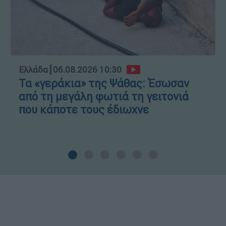
Ελλάδα
┋
06.08.2026 10:30
Τα «γεράκια» της Ψάθας: Έσωσαν
από τη μεγάλη φωτιά τη γειτονιά
που κάποτε τους έδιωχνε