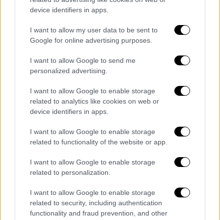
γυναίκα
πνιγμός
device identifiers in apps.
I want to allow my user data to be sent to
Google for online advertising purposes.
I want to allow Google to send me
personalized advertising.
I want to allow Google to enable storage
related to analytics like cookies on web or
device identifiers in apps.
I want to allow Google to enable storage
related to functionality of the website or app.
I want to allow Google to enable storage
related to personalization.
I want to allow Google to enable storage
POPULAR VIDEOS
related to security, including authentication
functionality and fraud prevention, and other