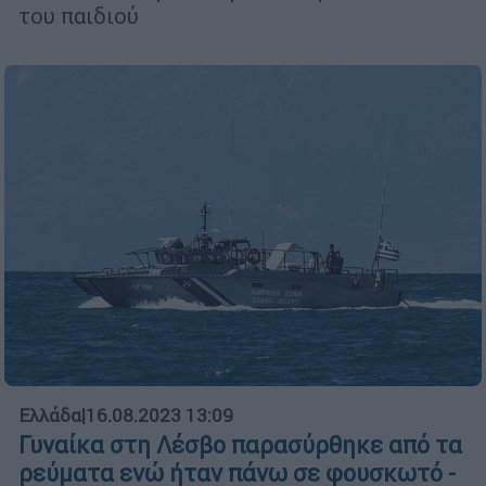
του παιδιού
Ελλάδα
|
16.08.2023 13:09
Γυναίκα στη Λέσβο παρασύρθηκε από τα
ρεύματα ενώ ήταν πάνω σε φουσκωτό -