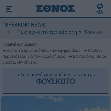
BREAKING NEWS:
Πώς έγινε το τροχαίο στη Λ. Σουνίου: Έκανε α
Πρωινή ενημέρωση:
➔ Δείτε τα πρωτοσέλιδα των εφημερίδων
|
➔ Μάθετε
περισσότερα για τον καιρό σήμερα
|
➔ Εορτολόγιο: Ποιοι
γιορτάζουν σήμερα
Τελευταία νέα και ειδήσεις σχετικά με:
ΦΟΥΣΚΩΤΟ