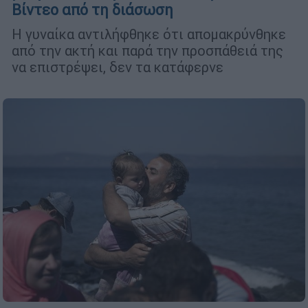
Βίντεο από τη διάσωση
Η γυναίκα αντιλήφθηκε ότι απομακρύνθηκε
από την ακτή και παρά την προσπάθειά της
να επιστρέψει, δεν τα κατάφερνε