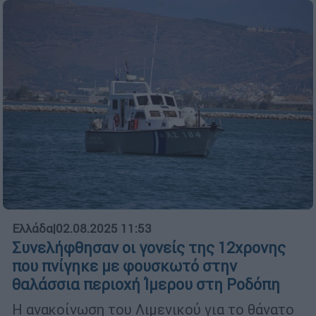
Ελλάδα
|
02.08.2025 11:53
Συνελήφθησαν οι γονείς της 12χρονης
που πνίγηκε με φουσκωτό στην
θαλάσσια περιοχή Ίμερου στη Ροδόπη
Η ανακοίνωση του Λιμενικού για το θάνατο