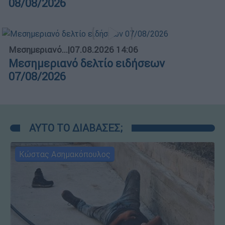
08/08/2026
Μεσημεριανό...
|
07.08.2026 14:06
Μεσημεριανό δελτίο ειδήσεων
07/08/2026
ΑΥΤΟ ΤΟ ΔΙΑΒΑΣΕΣ;
Κώστας Ασημακόπουλος