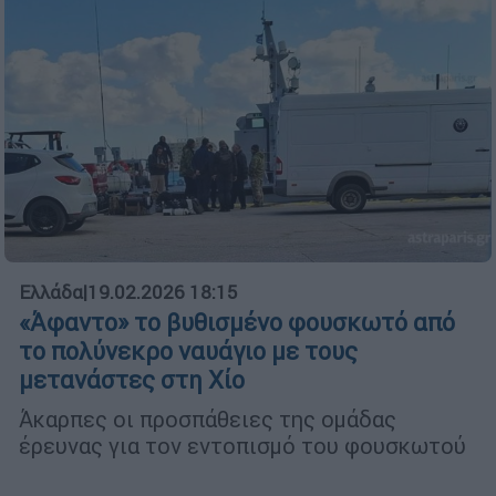
Ελλάδα
|
19.02.2026 18:15
«Άφαντο» το βυθισμένο φουσκωτό από
το πολύνεκρο ναυάγιο με τους
μετανάστες στη Χίο
Άκαρπες οι προσπάθειες της ομάδας
έρευνας για τον εντοπισμό του φουσκωτού