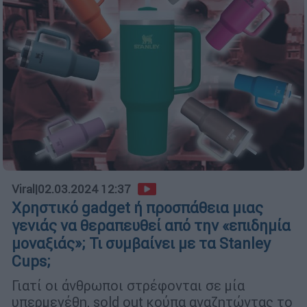
Viral
|
02.03.2024 12:37
Χρηστικό gadget ή προσπάθεια μιας
γενιάς να θεραπευθεί από την «επιδημία
μοναξιάς»; Τι συμβαίνει με τα Stanley
Cups;
Γιατί οι άνθρωποι στρέφονται σε μία
υπερμεγέθη, sold out κούπα αναζητώντας το