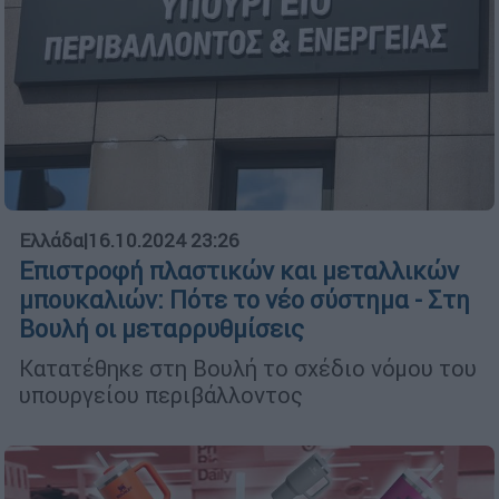
Ελλάδα
|
16.10.2024 23:26
Επιστροφή πλαστικών και μεταλλικών
μπουκαλιών: Πότε το νέο σύστημα - Στη
Βουλή οι μεταρρυθμίσεις
Κατατέθηκε στη Βουλή το σχέδιο νόμου του
υπουργείου περιβάλλοντος