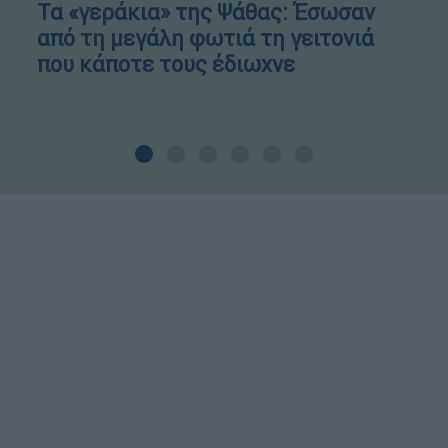
Τα «γεράκια» της Ψάθας: Έσωσαν
από τη μεγάλη φωτιά τη γειτονιά
που κάποτε τους έδιωχνε