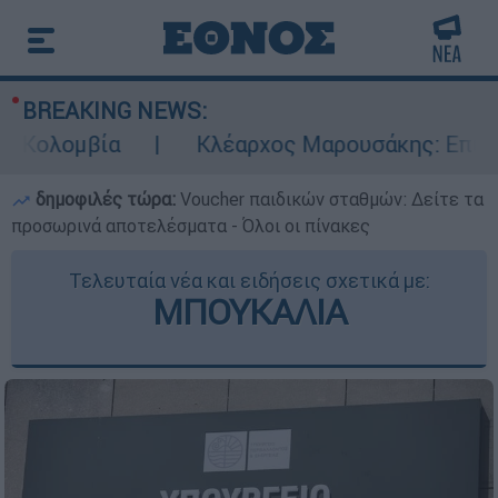
BREAKING NEWS:
λομβία
Κλέαρχος Μαρουσάκης: Επικίνδυνες
δημοφιλές τώρα:
Voucher παιδικών σταθμών: Δείτε τα
προσωρινά αποτελέσματα - Όλοι οι πίνακες
Τελευταία νέα και ειδήσεις σχετικά με:
ΜΠΟΥΚΑΛΙΑ