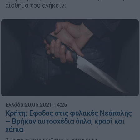
αίσθημα του ανήκειν;
Ελλάδα
|
20.06.2021 14:25
Κρήτη: Εφοδος στις φυλακές Νεάπολης
– Βρήκαν αυτοσχέδια όπλα, κρασί και
χάπια