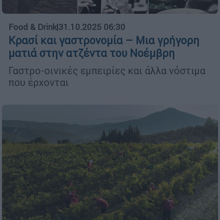
Food & Drink
|
31.10.2025 06:30
Κρασί και γαστρονομία – Μια γρήγορη
ματιά στην ατζέντα του Νοέμβρη
Γαστρο-οινικές εμπειρίες και άλλα νόστιμα
που έρχονται