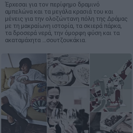
Έρχεσαι για τον περίφημο δραμινό
αμπελώνα και τα μεγάλα κρασιά του και
μένεις για την ολοζώντανη πόλη της Δράμας
με τη μακραίωνη ιστορία, τα σκιερά πάρκα,
τα δροσερά νερά, την όμορφη φύση και τα
ακαταμάχητα …σουτζουκάκια.