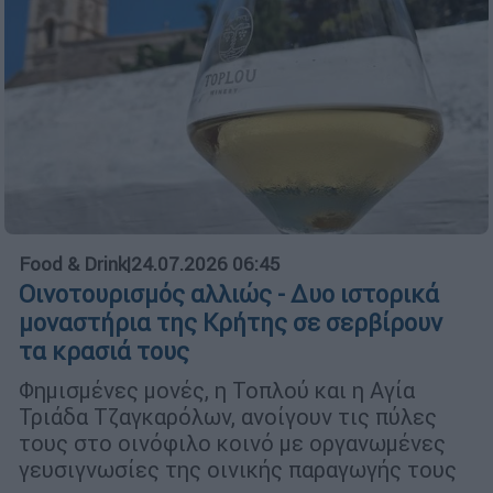
Food & Drink
|
24.07.2026 06:45
Οινοτουρισμός αλλιώς - Δυο ιστορικά
μοναστήρια της Κρήτης σε σερβίρουν
τα κρασιά τους
Φημισμένες μονές, η Τοπλού και η Αγία
Τριάδα Τζαγκαρόλων, ανοίγουν τις πύλες
τους στο οινόφιλο κοινό με οργανωμένες
γευσιγνωσίες της οινικής παραγωγής τους