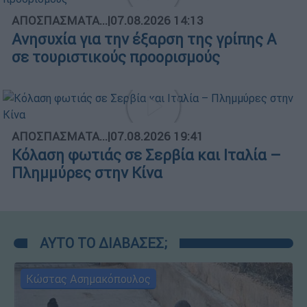
ΑΠΟΣΠΑΣΜΑΤΑ...
|
07.08.2026 14:13
Ανησυχία για την έξαρση της γρίπης Α
σε τουριστικούς προορισμούς
ΑΠΟΣΠΑΣΜΑΤΑ...
|
07.08.2026 19:41
Κόλαση φωτιάς σε Σερβία και Ιταλία –
Πλημμύρες στην Κίνα
ΑΥΤΟ ΤΟ ΔΙΑΒΑΣΕΣ;
Κώστας Ασημακόπουλος