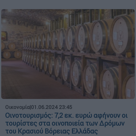
Οικονομία
|
01.06.2024 23:45
Οινοτουρισμός: 7,2 εκ. ευρώ αφήνουν οι
τουρίστες στα οινοποιεία των Δρόμων
του Κρασιού Βόρειας Ελλάδας