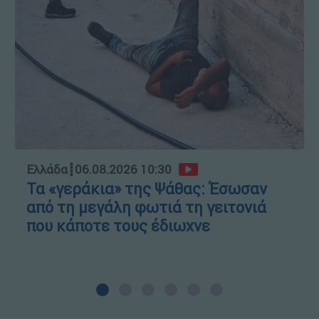
Ελλάδα
┋
06.08.2026 10:30
Τα «γεράκια» της Ψάθας: Έσωσαν
από τη μεγάλη φωτιά τη γειτονιά
που κάποτε τους έδιωχνε