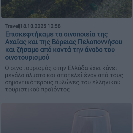
Travel
|
18.10.2025 12:58
Επισκεφτήκαμε τα οινοποιεία της
Αχαΐας και της Βόρειας Πελοποννήσου
και ζήσαμε από κοντά την άνοδο του
οινοτουρισμού
Ο οινοτουρισμός στην Ελλάδα έχει κάνει
μεγάλα άλματα και αποτελεί έναν από τους
σημαντικότερους πυλώνες του ελληνικού
τουριστικού προϊόντος