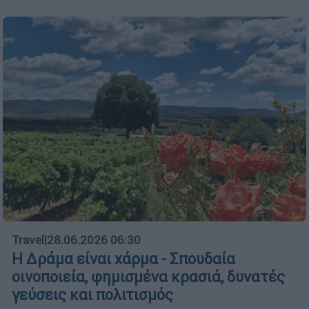
Travel
|
28.06.2026 06:30
Η Δράμα είναι χάρμα - Σπουδαία
οινοποιεία, φημισμένα κρασιά, δυνατές
γεύσεις και πολιτισμός