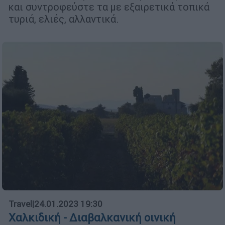
και συντροφεύστε τα με εξαιρετικά τοπικά
τυριά, ελιές, αλλαντικά.
Travel
|
24.01.2023 19:30
Χαλκιδική - Διαβαλκανική οινική