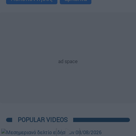
POPULAR VIDEOS