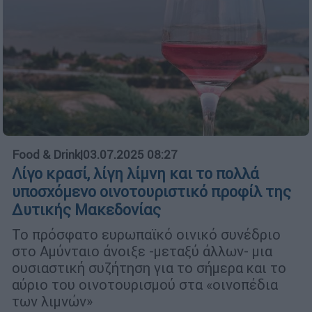
Food & Drink
|
03.07.2025 08:27
Λίγο κρασί, λίγη λίμνη και το πολλά
υποσχόμενο οινοτουριστικό προφίλ της
Δυτικής Μακεδονίας
Το πρόσφατο ευρωπαϊκό οινικό συνέδριο
στο Αμύνταιο άνοιξε -μεταξύ άλλων- μια
ουσιαστική συζήτηση για το σήμερα και το
αύριο του οινοτουρισμού στα «οινοπέδια
των λιμνών»