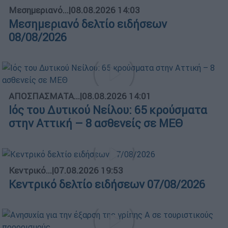
Μεσημεριανό...
|
08.08.2026 14:03
Μεσημεριανό δελτίο ειδήσεων
08/08/2026
ΑΠΟΣΠΑΣΜΑΤΑ...
|
08.08.2026 14:01
Ιός του Δυτικού Νείλου: 65 κρούσματα
στην Αττική – 8 ασθενείς σε ΜΕΘ
Κεντρικό...
|
07.08.2026 19:53
Κεντρικό δελτίο ειδήσεων 07/08/2026