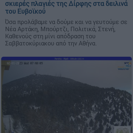
σκιερές πλαγιές της Δίρφης στα δειλινά
του Ευβοϊκού
Όσα προλάβαμε να δούμε και να γευτούμε σε
Νέα Αρτάκη, Μπούρτζι, Πολιτικά, Στενή,
Καθενούς στη μίνι απόδραση του
Σαββατοκύριακου από την Αθήνα.