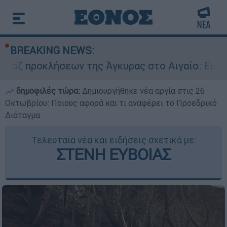
BREAKING NEWS:
λήσεων της Άγκυρας στο Αιγαίο: Εικονική αερομ
δημοφιλές τώρα:
Δημιουργήθηκε νέα αργία στις 26
Οκτωβρίου: Ποιους αφορά και τι αναφέρει το Προεδρικό
Διάταγμα
Τελευταία νέα και ειδήσεις σχετικά με:
ΣΤΕΝΗ ΕΥΒΟΙΑΣ