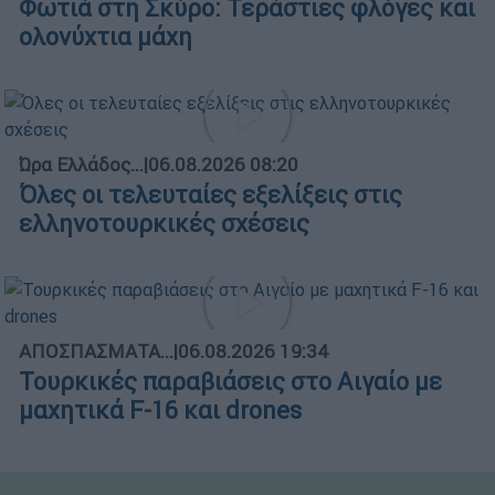
Φωτιά στη Σκύρο: Τεράστιες φλόγες και
ολονύχτια μάχη
Ώρα Ελλάδος...
|
06.08.2026 08:20
Όλες οι τελευταίες εξελίξεις στις
ελληνοτουρκικές σχέσεις
ΑΠΟΣΠΑΣΜΑΤΑ...
|
06.08.2026 19:34
Τουρκικές παραβιάσεις στο Αιγαίο με
μαχητικά F-16 και drones