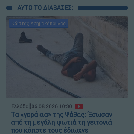
ΑΥΤΟ ΤΟ ΔΙΑΒΑΣΕΣ;
Κώστας Ασημακόπουλος
Ελλάδα
┋
06.08.2026 10:30
Τα «γεράκια» της Ψάθας: Έσωσαν
από τη μεγάλη φωτιά τη γειτονιά
που κάποτε τους έδιωχνε