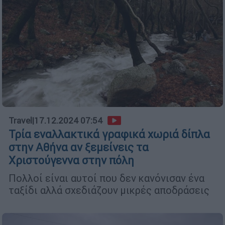
Travel
|
17.12.2024 07:54
Τρία εναλλακτικά γραφικά χωριά δίπλα
στην Αθήνα αν ξεμείνεις τα
Χριστούγεννα στην πόλη
Πολλοί είναι αυτοί που δεν κανόνισαν ένα
ταξίδι αλλά σχεδιάζουν μικρές αποδράσεις