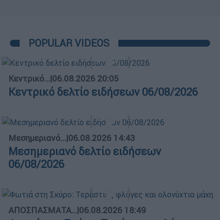
POPULAR VIDEOS
Κεντρικό...
|
06.08.2026 20:05
Κεντρικό δελτίο ειδήσεων 06/08/2026
Μεσημεριανό...
|
06.08.2026 14:43
Μεσημεριανό δελτίο ειδήσεων
06/08/2026
ΑΠΟΣΠΑΣΜΑΤΑ...
|
06.08.2026 18:49