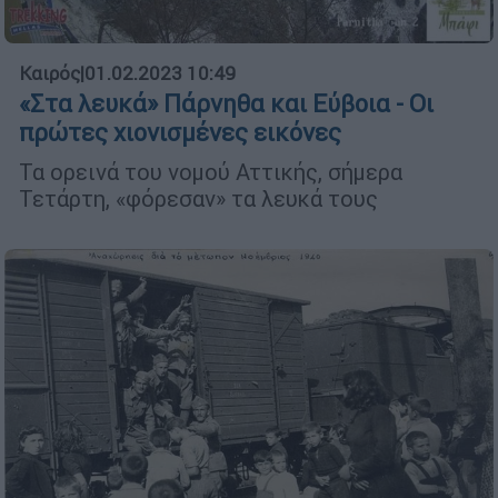
Καιρός
|
01.02.2023 10:49
«Στα λευκά» Πάρνηθα και Εύβοια - Οι
πρώτες χιονισμένες εικόνες
Τα ορεινά του νομού Αττικής, σήμερα
Τετάρτη, «φόρεσαν» τα λευκά τους