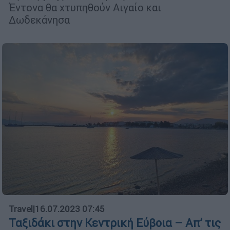
Έντονα θα χτυπηθούν Αιγαίο και
Δωδεκάνησα
Travel
|
16.07.2023 07:45
Ταξιδάκι στην Κεντρική Εύβοια – Απ’ τις