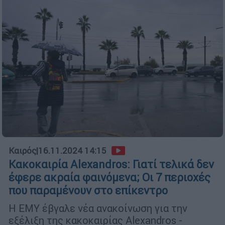
Καιρός
|
16.11.2024 14:15
Kακοκαιρία Alexandros: Γιατί τελικά δεν
έφερε ακραία φαινόμενα; Οι 7 περιοχές
που παραμένουν στο επίκεντρο
Η ΕΜΥ έβγαλε νέα ανακοίνωση για την
εξέλιξη της κακοκαιρίας Alexandros -